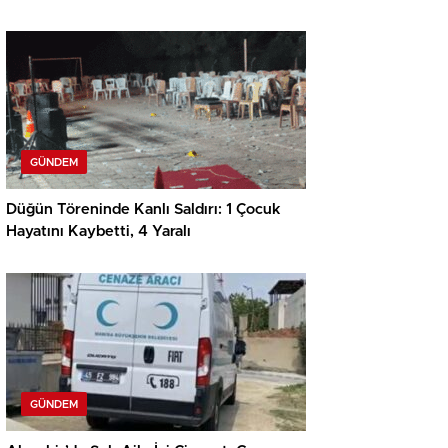
GÜNDEM
Düğün Töreninde Kanlı Saldırı: 1 Çocuk
Hayatını Kaybetti, 4 Yaralı
GÜNDEM