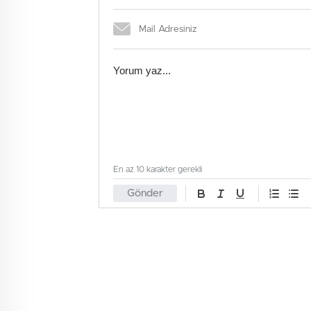
En az 10 karakter gerekli
Gönder