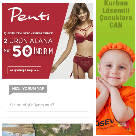
HIZLI YORUM YAP