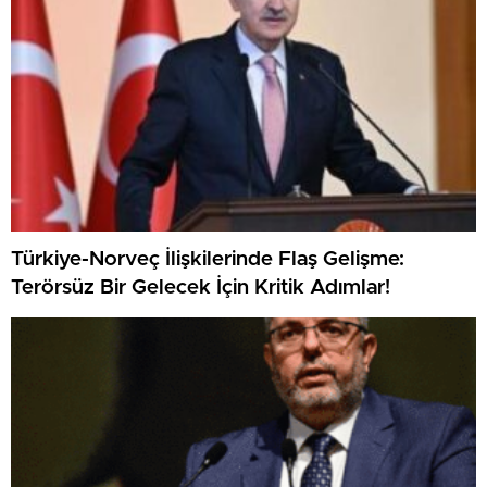
Türkiye-Norveç İlişkilerinde Flaş Gelişme:
Terörsüz Bir Gelecek İçin Kritik Adımlar!