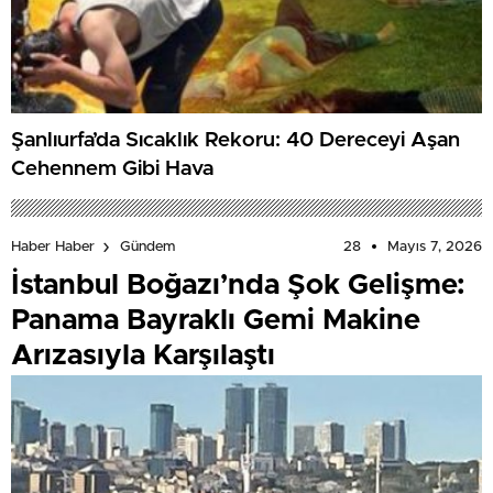
Şanlıurfa’da Sıcaklık Rekoru: 40 Dereceyi Aşan
Cehennem Gibi Hava
28
Mayıs 7, 2026
Haber Haber
Gündem
İstanbul Boğazı’nda Şok Gelişme:
Panama Bayraklı Gemi Makine
Arızasıyla Karşılaştı