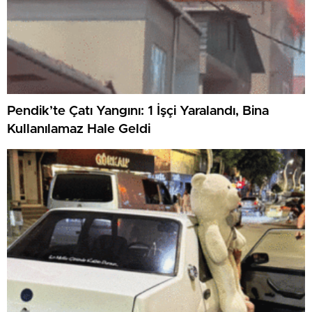
Pendik’te Çatı Yangını: 1 İşçi Yaralandı, Bina
Kullanılamaz Hale Geldi