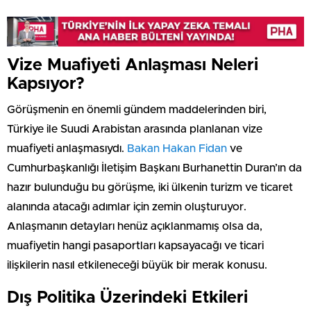
Vize Muafiyeti Anlaşması Neleri
Kapsıyor?
Görüşmenin en önemli gündem maddelerinden biri,
Türkiye ile Suudi Arabistan arasında planlanan vize
muafiyeti anlaşmasıydı.
Bakan Hakan Fidan
ve
Cumhurbaşkanlığı İletişim Başkanı Burhanettin Duran’ın da
hazır bulunduğu bu görüşme, iki ülkenin turizm ve ticaret
alanında atacağı adımlar için zemin oluşturuyor.
Anlaşmanın detayları henüz açıklanmamış olsa da,
muafiyetin hangi pasaportları kapsayacağı ve ticari
ilişkilerin nasıl etkileneceği büyük bir merak konusu.
Dış Politika Üzerindeki Etkileri