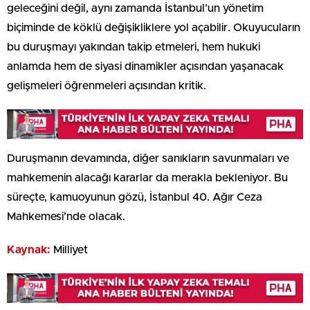
geleceğini değil, aynı zamanda İstanbul’un yönetim
biçiminde de köklü değişikliklere yol açabilir. Okuyucuların
bu duruşmayı yakından takip etmeleri, hem hukuki
anlamda hem de siyasi dinamikler açısından yaşanacak
gelişmeleri öğrenmeleri açısından kritik.
Duruşmanın devamında, diğer sanıkların savunmaları ve
mahkemenin alacağı kararlar da merakla bekleniyor. Bu
süreçte, kamuoyunun gözü, İstanbul 40. Ağır Ceza
Mahkemesi’nde olacak.
Kaynak:
Milliyet