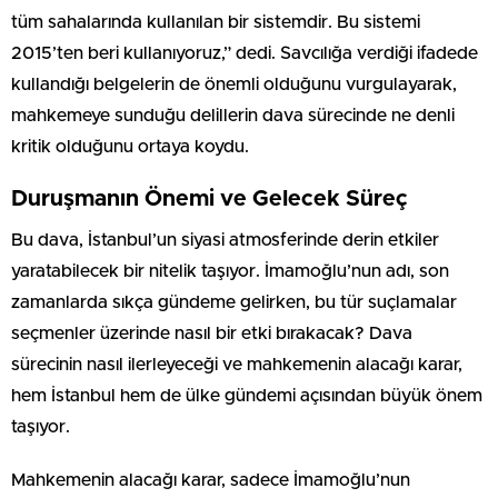
tüm sahalarında kullanılan bir sistemdir. Bu sistemi
2015’ten beri kullanıyoruz,” dedi. Savcılığa verdiği ifadede
kullandığı belgelerin de önemli olduğunu vurgulayarak,
mahkemeye sunduğu delillerin dava sürecinde ne denli
kritik olduğunu ortaya koydu.
Duruşmanın Önemi ve Gelecek Süreç
Bu dava, İstanbul’un siyasi atmosferinde derin etkiler
yaratabilecek bir nitelik taşıyor. İmamoğlu’nun adı, son
zamanlarda sıkça gündeme gelirken, bu tür suçlamalar
seçmenler üzerinde nasıl bir etki bırakacak? Dava
sürecinin nasıl ilerleyeceği ve mahkemenin alacağı karar,
hem İstanbul hem de ülke gündemi açısından büyük önem
taşıyor.
Mahkemenin alacağı karar, sadece İmamoğlu’nun