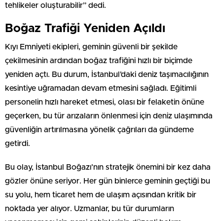
tehlikeler oluşturabilir” dedi.
Boğaz Trafiği Yeniden Açıldı
Kıyı Emniyeti ekipleri, geminin güvenli bir şekilde
çekilmesinin ardından boğaz trafiğini hızlı bir biçimde
yeniden açtı. Bu durum, İstanbul’daki deniz taşımacılığının
kesintiye uğramadan devam etmesini sağladı. Eğitimli
personelin hızlı hareket etmesi, olası bir felaketin önüne
geçerken, bu tür arızaların önlenmesi için deniz ulaşımında
güvenliğin artırılmasına yönelik çağrıları da gündeme
getirdi.
Bu olay, İstanbul Boğazı’nın stratejik önemini bir kez daha
gözler önüne seriyor. Her gün binlerce geminin geçtiği bu
su yolu, hem ticaret hem de ulaşım açısından kritik bir
noktada yer alıyor. Uzmanlar, bu tür durumların