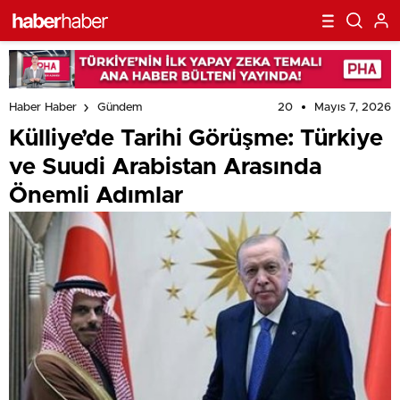
20
Mayıs 7, 2026
Haber Haber
Gündem
Külliye’de Tarihi Görüşme: Türkiye
ve Suudi Arabistan Arasında
Önemli Adımlar