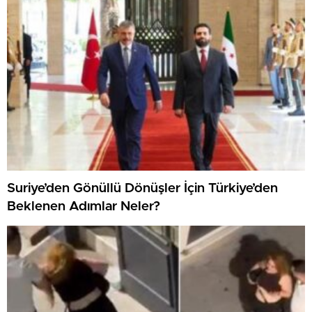
Suriye’den Gönüllü Dönüşler İçin Türkiye’den
Beklenen Adımlar Neler?