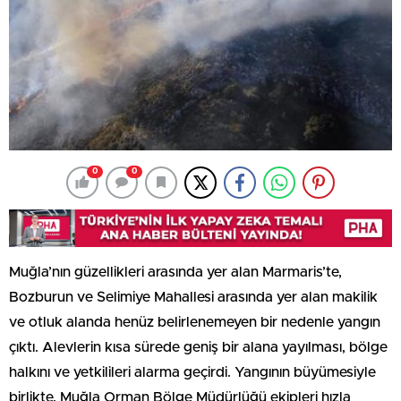
0
0
Muğla’nın güzellikleri arasında yer alan Marmaris’te,
Bozburun ve Selimiye Mahallesi arasında yer alan makilik
ve otluk alanda henüz belirlenemeyen bir nedenle yangın
çıktı. Alevlerin kısa sürede geniş bir alana yayılması, bölge
halkını ve yetkilileri alarma geçirdi. Yangının büyümesiyle
birlikte, Muğla Orman Bölge Müdürlüğü ekipleri hızla