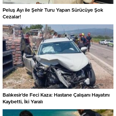
Peluş Ayı ile Şehir Turu Yapan Sürücüye Şok
Cezalar!
Balıkesir’de Feci Kaza: Hastane Çalışanı Hayatını
Kaybetti, İki Yaralı