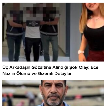
Üç Arkadaşın Gözaltına Alındığı Şok Olay: Ece
Naz’ın Ölümü ve Gizemli Detaylar