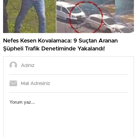
Nefes Kesen Kovalamaca: 9 Suçtan Aranan
Şüpheli Trafik Denetiminde Yakalandı!