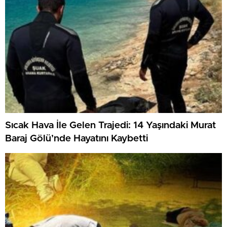
Sıcak Hava İle Gelen Trajedi: 14 Yaşındaki Murat
Baraj Gölü’nde Hayatını Kaybetti