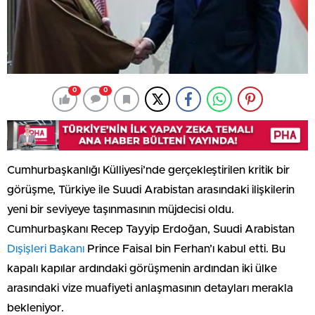
0
0
Cumhurbaşkanlığı Külliyesi’nde gerçekleştirilen kritik bir
görüşme, Türkiye ile Suudi Arabistan arasındaki ilişkilerin
yeni bir seviyeye taşınmasının müjdecisi oldu.
Cumhurbaşkanı Recep Tayyip Erdoğan, Suudi Arabistan
Dışişleri Bakanı
Prince Faisal bin Ferhan’ı kabul etti. Bu
kapalı kapılar ardındaki görüşmenin ardından iki ülke
arasındaki vize muafiyeti anlaşmasının detayları merakla
bekleniyor.