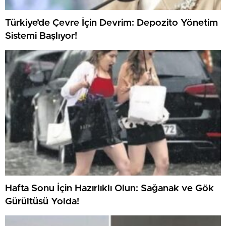
Türkiye’de Çevre İçin Devrim: Depozito Yönetim
Sistemi Başlıyor!
Hafta Sonu İçin Hazırlıklı Olun: Sağanak ve Gök
Gürültüsü Yolda!