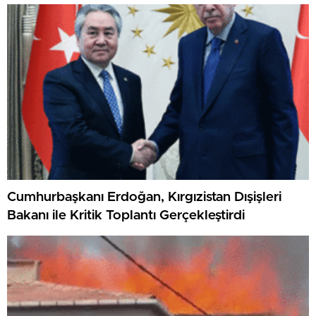
Cumhurbaşkanı Erdoğan, Kırgızistan Dışişleri
Bakanı ile Kritik Toplantı Gerçekleştirdi