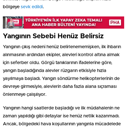
bölgeye
sevk edildi
.
Yangının Sebebi Henüz Belirsiz
Yangının çıkış nedeni henüz belirlenememişken, ilk ihbarın
alınmasının ardından ekipler, alevleri kontrol altına almak
için seferber oldu. Görgü tanıklarının ifadelerine göre,
yangın başladığında alevler rüzgarın etkisiyle hızla
yayılmaya başladı. Yangın söndürme helikopterlerinin de
devreye girmesiyle, alevlerin daha fazla alana sıçraması
önlenmeye çalışılıyor.
Yangının hangi saatlerde başladığı ve ilk müdahalenin ne
zaman yapıldığı gibi detaylar ise henüz netlik kazanmadı.
Ancak, bölgedeki hava koşullarının yangınla mücadelede