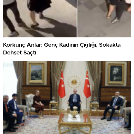
Korkunç Anlar: Genç Kadının Çığlığı, Sokakta
Dehşet Saçtı