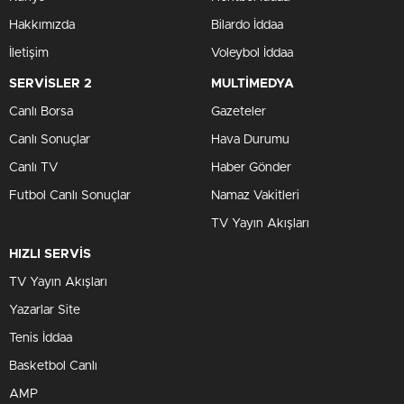
Hakkımızda
Bilardo İddaa
İletişim
Voleybol İddaa
SERVİSLER 2
MULTİMEDYA
Canlı Borsa
Gazeteler
Canlı Sonuçlar
Hava Durumu
Canlı TV
Haber Gönder
Futbol Canlı Sonuçlar
Namaz Vakitleri
TV Yayın Akışları
HIZLI SERVİS
TV Yayın Akışları
Yazarlar Site
Tenis İddaa
Basketbol Canlı
AMP