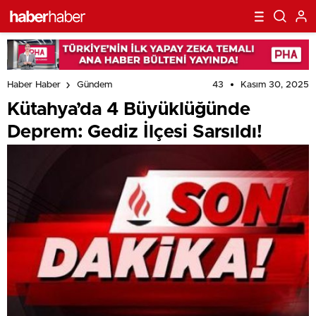
43
Kasım 30, 2025
Haber Haber
Gündem
Kütahya’da 4 Büyüklüğünde
Deprem: Gediz İlçesi Sarsıldı!