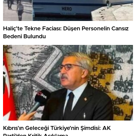
Haliç’te Tekne Faciası: Düşen Personelin Cansız
Bedeni Bulundu
Kıbrıs’ın Geleceği Türkiye’nin Şimdisi: AK