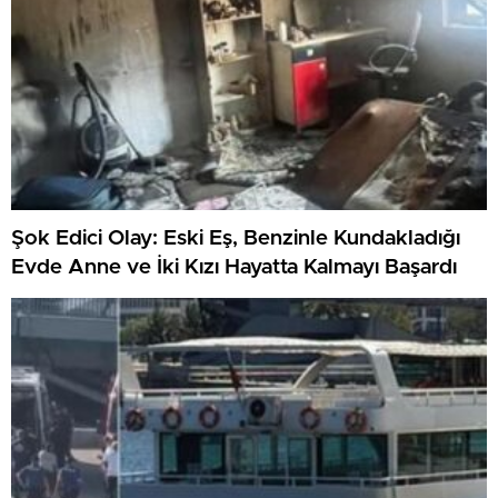
Şok Edici Olay: Eski Eş, Benzinle Kundakladığı
Evde Anne ve İki Kızı Hayatta Kalmayı Başardı