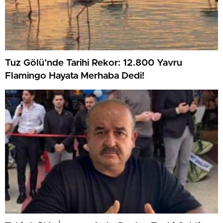
Tuz Gölü’nde Tarihi Rekor: 12.800 Yavru
Flamingo Hayata Merhaba Dedi!