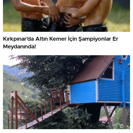
Kırkpınar’da Altın Kemer İçin Şampiyonlar Er
Meydanında!