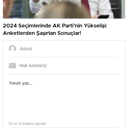
2024 Seçimlerinde AK Parti’nin Yükselişi:
Anketlerden Şaşırtan Sonuçlar!
En az 10 karakter gerekli