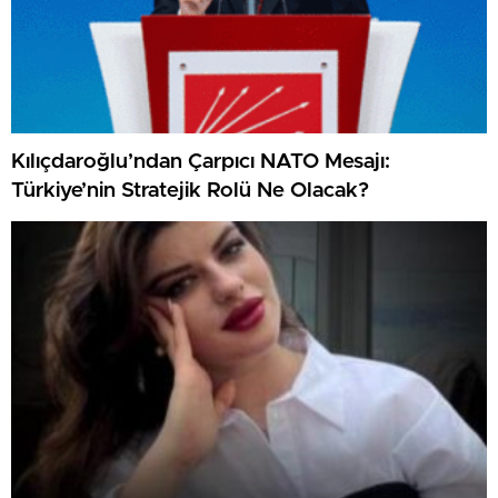
Kılıçdaroğlu’ndan Çarpıcı NATO Mesajı:
Türkiye’nin Stratejik Rolü Ne Olacak?