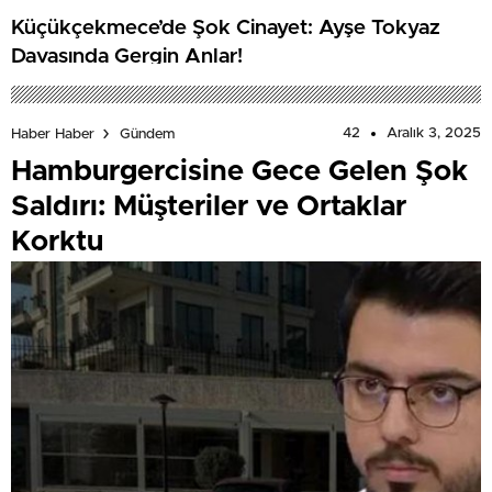
Küçükçekmece’de Şok Cinayet: Ayşe Tokyaz
Davasında Gergin Anlar!
42
Aralık 3, 2025
Haber Haber
Gündem
Hamburgercisine Gece Gelen Şok
Saldırı: Müşteriler ve Ortaklar
Korktu