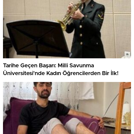
Tarihe Geçen Başarı: Milli Savunma
Üniversitesi’nde Kadın Öğrencilerden Bir İlk!