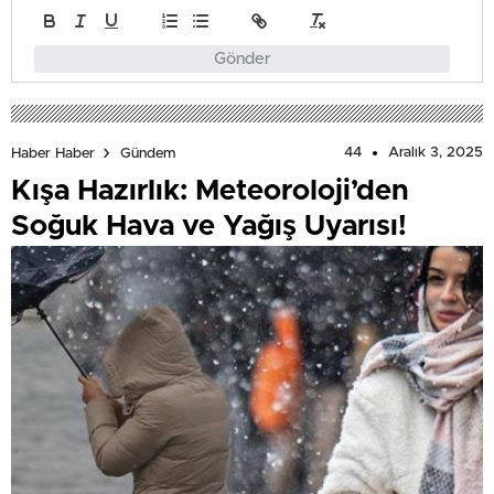
Gönder
44
Aralık 3, 2025
Haber Haber
Gündem
Kışa Hazırlık: Meteoroloji’den
Soğuk Hava ve Yağış Uyarısı!