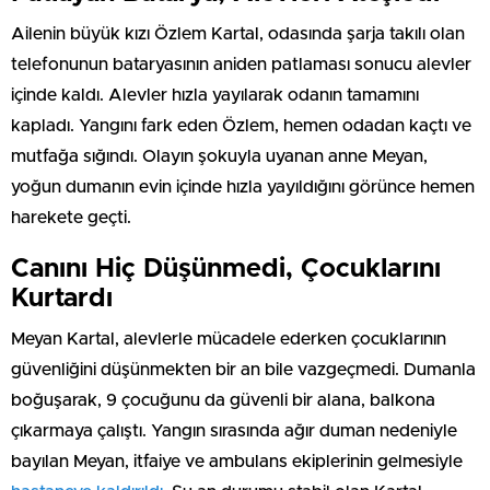
Ailenin büyük kızı Özlem Kartal, odasında şarja takılı olan
telefonunun bataryasının aniden patlaması sonucu alevler
içinde kaldı. Alevler hızla yayılarak odanın tamamını
kapladı. Yangını fark eden Özlem, hemen odadan kaçtı ve
mutfağa sığındı. Olayın şokuyla uyanan anne Meyan,
yoğun dumanın evin içinde hızla yayıldığını görünce hemen
harekete geçti.
Canını Hiç Düşünmedi, Çocuklarını
Kurtardı
Meyan Kartal, alevlerle mücadele ederken çocuklarının
güvenliğini düşünmekten bir an bile vazgeçmedi. Dumanla
boğuşarak, 9 çocuğunu da güvenli bir alana, balkona
çıkarmaya çalıştı. Yangın sırasında ağır duman nedeniyle
bayılan Meyan, itfaiye ve ambulans ekiplerinin gelmesiyle