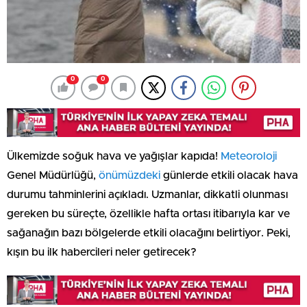
0
0
Ülkemizde soğuk hava ve yağışlar kapıda!
Meteoroloji
Genel Müdürlüğü,
önümüzdeki
günlerde etkili olacak hava
durumu tahminlerini açıkladı. Uzmanlar, dikkatli olunması
gereken bu süreçte, özellikle hafta ortası itibarıyla kar ve
sağanağın bazı bölgelerde etkili olacağını belirtiyor. Peki,
kışın bu ilk habercileri neler getirecek?