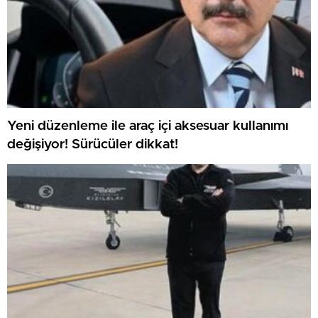
Yeni düzenleme ile araç içi aksesuar kullanımı
değişiyor! Sürücüler dikkat!