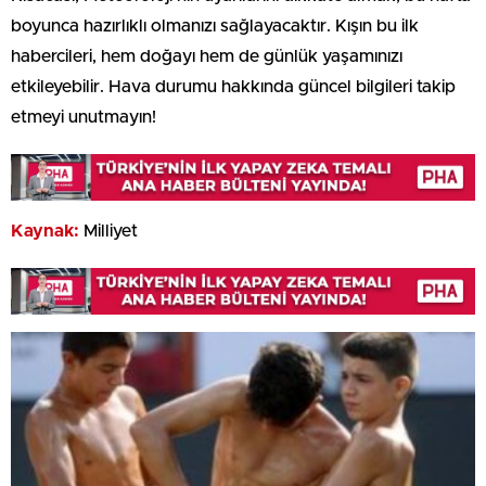
boyunca hazırlıklı olmanızı sağlayacaktır. Kışın bu ilk
habercileri, hem doğayı hem de günlük yaşamınızı
etkileyebilir. Hava durumu hakkında güncel bilgileri takip
etmeyi unutmayın!
Kaynak:
Milliyet