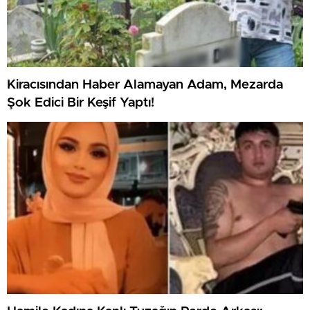
Kiracısından Haber Alamayan Adam, Mezarda
Şok Edici Bir Keşif Yaptı!