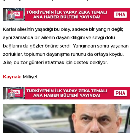
Kartal ailesinin yaşadığı bu olay, sadece bir yangın değil;
aynı zamanda bir ailenin dayanıklılığını ve sevgi dolu
bağlarını da gözler önüne serdi. Yangından sonra yaşanan
zorluklar, toplumun dayanışma ruhunu da ortaya koydu.
Aile, bu zor günleri atlatmak için destek bekliyor.
Kaynak:
Milliyet