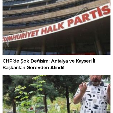
CHP’de Şok Değişim: Antalya ve Kayseri İl
Başkanları Görevden Alındı!