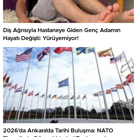
Diş Ağrısıyla Hastaneye Giden Genç Adamın
Hayatı Değişti: Yürüyemiyor!
2026’da Ankara’da Tarihi Buluşma: NATO