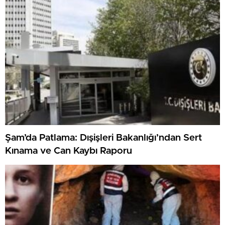
Şam’da Patlama: Dışişleri Bakanlığı’ndan Sert
Kınama ve Can Kaybı Raporu