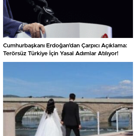
Cumhurbaşkanı Erdoğan’dan Çarpıcı Açıklama:
Terörsüz Türkiye İçin Yasal Adımlar Atılıyor!