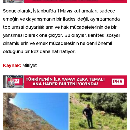
Sonuç olarak, İstanbul’da 1 Mayıs kutlamaları, sadece
emeğin ve dayanışmanın bir ifadesi değil, aynı zamanda
toplumsal duyarlılıkların ve hak mücadelelerinin de bir
yansıması olarak öne çıkıyor. Bu olaylar, kentteki sosyal
dinamiklerin ve emek mücadelesinin ne denli önemli
olduğunu bir kez daha hatırlatıyor.
Kaynak:
Milliyet