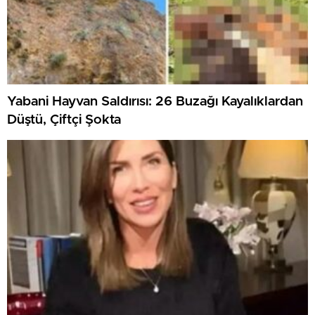
Yabani Hayvan Saldırısı: 26 Buzağı Kayalıklardan
Düştü, Çiftçi Şokta