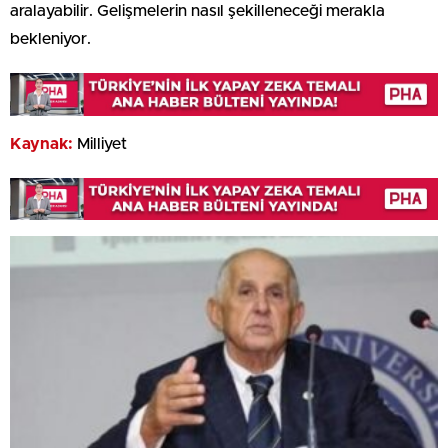
aralayabilir. Gelişmelerin nasıl şekilleneceği merakla
bekleniyor.
Kaynak:
Milliyet