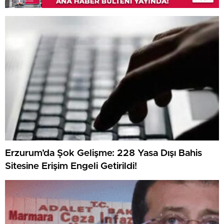
Erzurum’da Şok Gelişme: 228 Yasa Dışı Bahis
Sitesine Erişim Engeli Getirildi!