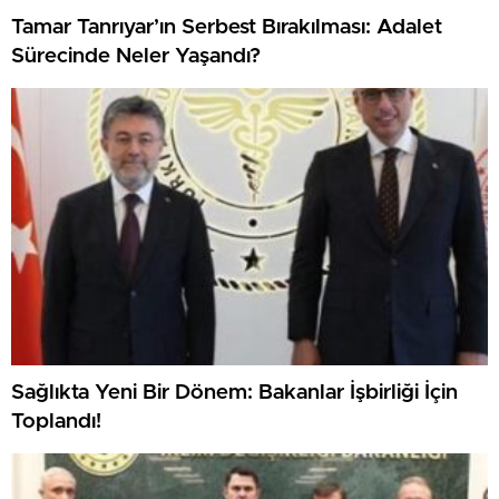
Tamar Tanrıyar’ın Serbest Bırakılması: Adalet
Sürecinde Neler Yaşandı?
Sağlıkta Yeni Bir Dönem: Bakanlar İşbirliği İçin
Toplandı!