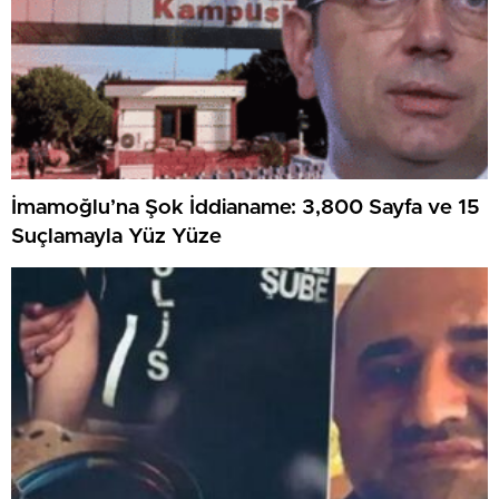
İmamoğlu’na Şok İddianame: 3,800 Sayfa ve 15
Suçlamayla Yüz Yüze