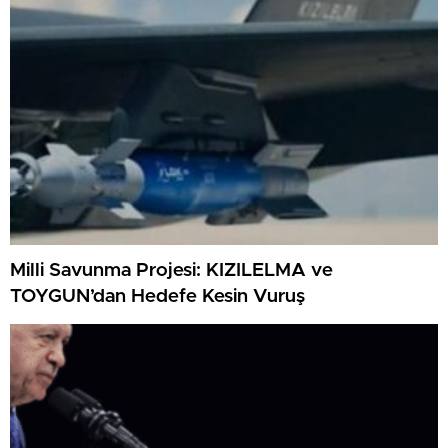
Milli Savunma Projesi: KIZILELMA ve
TOYGUN’dan Hedefe Kesin Vuruş