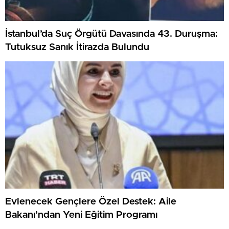
İstanbul’da Suç Örgütü Davasında 43. Duruşma:
Tutuksuz Sanık İtirazda Bulundu
Evlenecek Gençlere Özel Destek: Aile
Bakanı’ndan Yeni Eğitim Programı