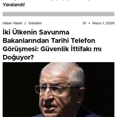
Yaralandı!
10
Mayıs 1, 2026
Haber Haber
Gündem
İki Ülkenin Savunma
Bakanlarından Tarihi Telefon
Görüşmesi: Güvenlik İttifakı mı
Doğuyor?