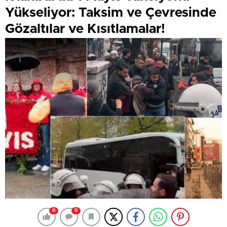
Yükseliyor: Taksim ve Çevresinde
Gözaltılar ve Kısıtlamalar!
0
0