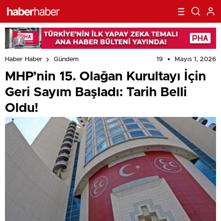
19
Mayıs 1, 2026
Haber Haber
Gündem
MHP’nin 15. Olağan Kurultayı İçin
Geri Sayım Başladı: Tarih Belli
Oldu!