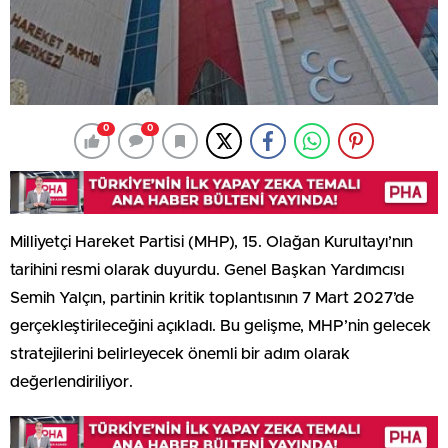
0
0
Milliyetçi Hareket Partisi (MHP), 15. Olağan Kurultayı’nın
tarihini resmi olarak duyurdu. Genel Başkan Yardımcısı
Semih Yalçın, partinin kritik toplantısının 7 Mart 2027’de
gerçekleştirileceğini açıkladı. Bu gelişme, MHP’nin gelecek
stratejilerini belirleyecek önemli bir adım olarak
değerlendiriliyor.