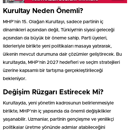
Kurultay Neden Önemli?
MHP’nin 15. Olağan Kurultayı, sadece partinin iç
dinamikleri açısından değil, Türkiye’nin siyasi geleceği
açısından da büyük bir öneme sahip. Parti üyeleri,
liderleriyle birlikte yeni politikaları masaya yatırarak,
ülkenin mevcut durumuna dair çözümler geliştirecek. Bu
kurultayda, MHP’nin 2027 hedefleri ve seçim stratejileri
üzerine kapsamlı bir tartışma gerçekleştirileceği
bekleniyor.
Değişim Rüzgarı Estirecek Mi?
Kurultayda, yeni yönetim kadrosunun belirlenmesiyle
birlikte, MHP’nin iç yapısında da önemli değişiklikler
yaşanabilir. Uzmanlar, partinin gençleşme ve yenilikçi
politikalar üretme yönünde adımlar atabileceğini