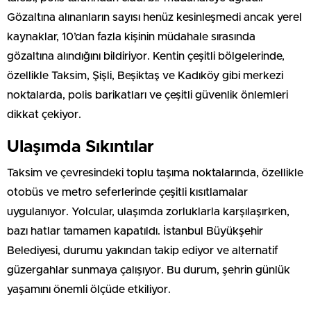
Gözaltına alınanların sayısı henüz kesinleşmedi ancak yerel
kaynaklar, 10’dan fazla kişinin müdahale sırasında
gözaltına alındığını bildiriyor. Kentin çeşitli bölgelerinde,
özellikle Taksim, Şişli, Beşiktaş ve Kadıköy gibi merkezi
noktalarda, polis barikatları ve çeşitli güvenlik önlemleri
dikkat çekiyor.
Ulaşımda Sıkıntılar
Taksim ve çevresindeki toplu taşıma noktalarında, özellikle
otobüs ve metro seferlerinde çeşitli kısıtlamalar
uygulanıyor. Yolcular, ulaşımda zorluklarla karşılaşırken,
bazı hatlar tamamen kapatıldı. İstanbul Büyükşehir
Belediyesi, durumu yakından takip ediyor ve alternatif
güzergahlar sunmaya çalışıyor. Bu durum, şehrin günlük
yaşamını önemli ölçüde etkiliyor.