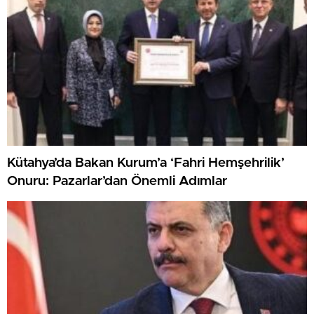
Kütahya’da Bakan Kurum’a ‘Fahri Hemşehrilik’
Onuru: Pazarlar’dan Önemli Adımlar