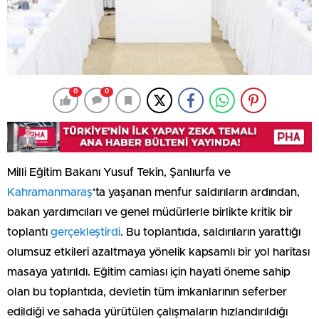
0
0
Milli Eğitim Bakanı Yusuf Tekin, Şanlıurfa ve
Kahramanmaraş
‘ta yaşanan menfur saldırıların ardından,
bakan yardımcıları ve genel müdürlerle birlikte kritik bir
toplantı
gerçekleştirdi
. Bu toplantıda, saldırıların yarattığı
olumsuz etkileri azaltmaya yönelik kapsamlı bir yol haritası
masaya yatırıldı. Eğitim camiası için hayati öneme sahip
olan bu toplantıda, devletin tüm imkanlarının seferber
edildiği ve sahada yürütülen çalışmaların hızlandırıldığı