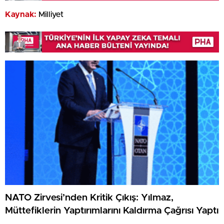
Kaynak:
Milliyet
NATO Zirvesi’nden Kritik Çıkış: Yılmaz,
Müttefiklerin Yaptırımlarını Kaldırma Çağrısı Yaptı