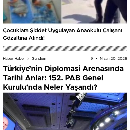
Çocuklara Şiddet Uygulayan Anaokulu Çalışanı
Gözaltına Alındı!
9
Nisan 20, 2026
Haber Haber
Gündem
Türkiye’nin Diplomasi Arenasında
Tarihi Anlar: 152. PAB Genel
Kurulu’nda Neler Yaşandı?