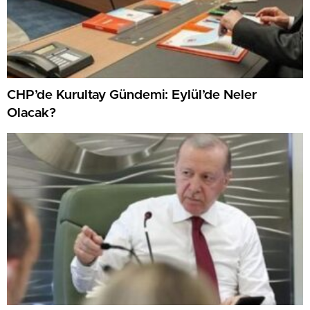
CHP’de Kurultay Gündemi: Eylül’de Neler
Olacak?