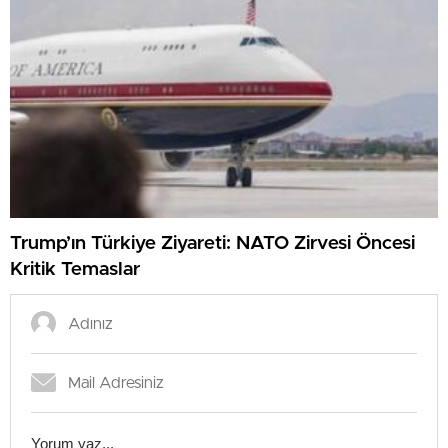
Trump’ın Türkiye Ziyareti: NATO Zirvesi Öncesi
Kritik Temaslar