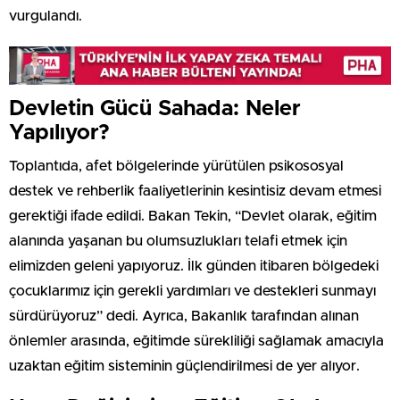
vurgulandı.
Devletin Gücü Sahada: Neler
Yapılıyor?
Toplantıda, afet bölgelerinde yürütülen psikososyal
destek ve rehberlik faaliyetlerinin kesintisiz devam etmesi
gerektiği ifade edildi. Bakan Tekin, “Devlet olarak, eğitim
alanında yaşanan bu olumsuzlukları telafi etmek için
elimizden geleni yapıyoruz. İlk günden itibaren bölgedeki
çocuklarımız için gerekli yardımları ve destekleri sunmayı
sürdürüyoruz” dedi. Ayrıca, Bakanlık tarafından alınan
önlemler arasında, eğitimde sürekliliği sağlamak amacıyla
uzaktan eğitim sisteminin güçlendirilmesi de yer alıyor.