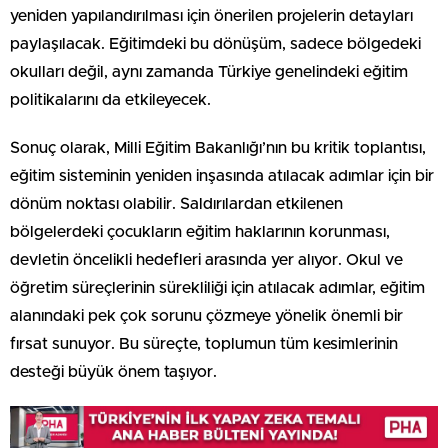
yeniden yapılandırılması için önerilen projelerin detayları
paylaşılacak. Eğitimdeki bu dönüşüm, sadece bölgedeki
okulları değil, aynı zamanda Türkiye genelindeki eğitim
politikalarını da etkileyecek.
Sonuç olarak, Milli Eğitim Bakanlığı’nın bu kritik toplantısı,
eğitim sisteminin yeniden inşasında atılacak adımlar için bir
dönüm noktası olabilir. Saldırılardan etkilenen
bölgelerdeki çocukların eğitim haklarının korunması,
devletin öncelikli hedefleri arasında yer alıyor. Okul ve
öğretim süreçlerinin sürekliliği için atılacak adımlar, eğitim
alanındaki pek çok sorunu çözmeye yönelik önemli bir
fırsat sunuyor. Bu süreçte, toplumun tüm kesimlerinin
desteği büyük önem taşıyor.