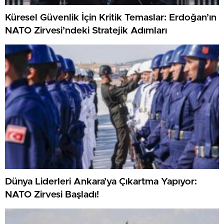
Küresel Güvenlik İçin Kritik Temaslar: Erdoğan’ın
NATO Zirvesi’ndeki Stratejik Adımları
Dünya Liderleri Ankara’ya Çıkartma Yapıyor:
NATO Zirvesi Başladı!