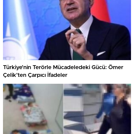
Türkiye’nin Terörle Mücadeledeki Gücü: Ömer
Çelik’ten Çarpıcı İfadeler