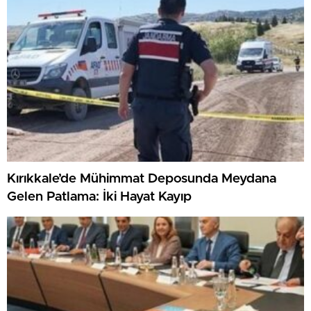
Kırıkkale’de Mühimmat Deposunda Meydana
Gelen Patlama: İki Hayat Kayıp