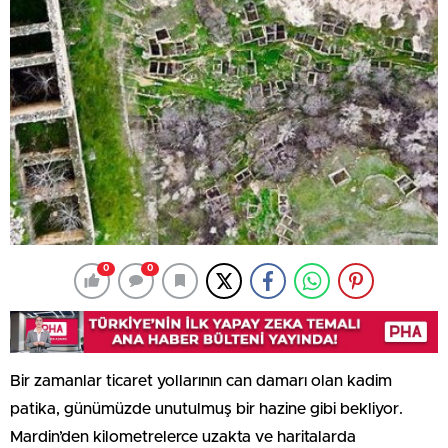
0
0
Bir zamanlar ticaret yollarının can damarı olan kadim
patika, günümüzde unutulmuş bir hazine gibi bekliyor.
Mardin’den kilometrelerce uzakta ve haritalarda