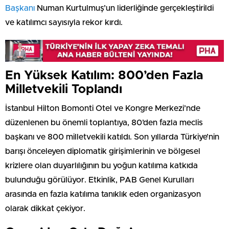
Başkanı
Numan Kurtulmuş’un liderliğinde gerçekleştirildi
ve katılımcı sayısıyla rekor kırdı.
En Yüksek Katılım: 800’den Fazla
Milletvekili Toplandı
İstanbul Hilton Bomonti Otel ve Kongre Merkezi’nde
düzenlenen bu önemli toplantıya, 80’den fazla meclis
başkanı ve 800 milletvekili katıldı. Son yıllarda Türkiye’nin
barışı önceleyen diplomatik girişimlerinin ve bölgesel
krizlere olan duyarlılığının bu yoğun katılıma katkıda
bulunduğu görülüyor. Etkinlik, PAB Genel Kurulları
arasında en fazla katılıma tanıklık eden organizasyon
olarak dikkat çekiyor.