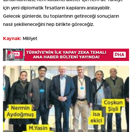
için yeni diplomatik fırsatların kapılarını aralayabilir.
Gelecek günlerde, bu toplantının getireceği sonuçların
nasıl şekilleneceğini hep birlikte göreceğiz.
Kaynak:
Milliyet