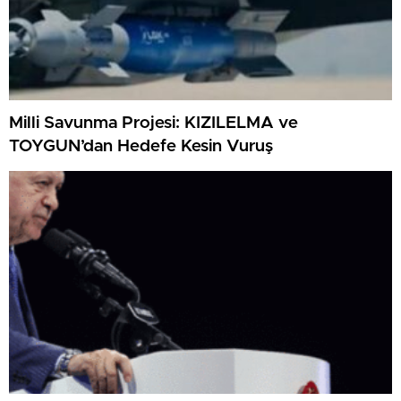
Milli Savunma Projesi: KIZILELMA ve
TOYGUN’dan Hedefe Kesin Vuruş