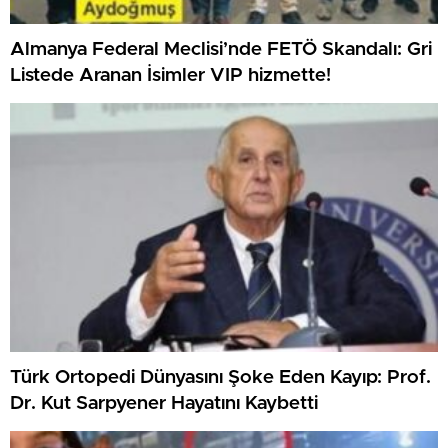
Almanya Federal Meclisi’nde FETÖ Skandalı: Gri
Listede Aranan İsimler VIP hizmette!
Türk Ortopedi Dünyasını Şoke Eden Kayıp: Prof.
Dr. Kut Sarpyener Hayatını Kaybetti