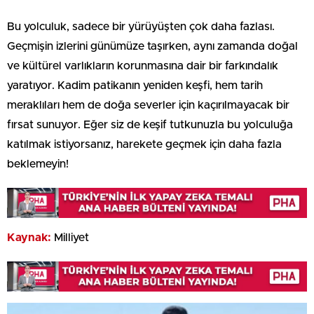
Bu yolculuk, sadece bir yürüyüşten çok daha fazlası.
Geçmişin izlerini günümüze taşırken, aynı zamanda doğal
ve kültürel varlıkların korunmasına dair bir farkındalık
yaratıyor. Kadim patikanın yeniden keşfi, hem tarih
meraklıları hem de doğa severler için kaçırılmayacak bir
fırsat sunuyor. Eğer siz de keşif tutkunuzla bu yolculuğa
katılmak istiyorsanız, harekete geçmek için daha fazla
beklemeyin!
Kaynak:
Milliyet