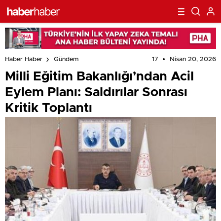
17
Nisan 20, 2026
Haber Haber
Gündem
Milli Eğitim Bakanlığı’ndan Acil
Eylem Planı: Saldırılar Sonrası
Kritik Toplantı