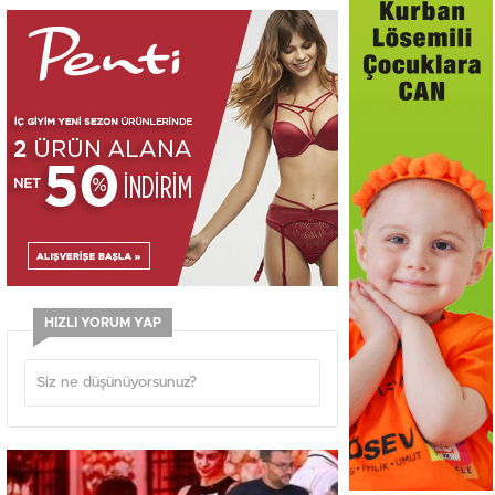
HIZLI YORUM YAP