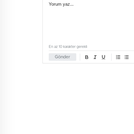
En az 10 karakter gerekli
Gönder