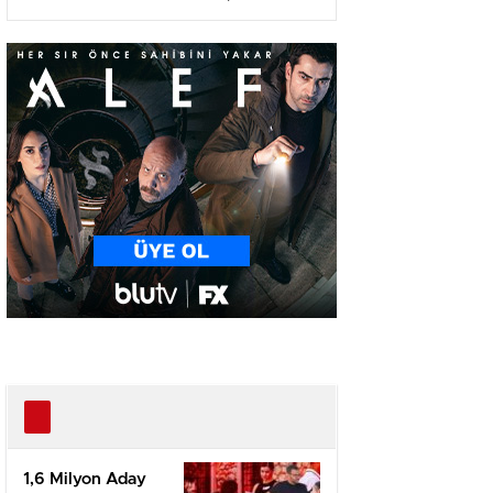
Ağır Yaralı
1,6 Milyon Aday