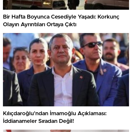
Bir Hafta Boyunca Cesediyle Yaşadı: Korkunç
Olayın Ayrıntıları Ortaya Çıktı
Kılıçdaroğlu’ndan İmamoğlu Açıklaması:
İddianameler Sıradan Değil!