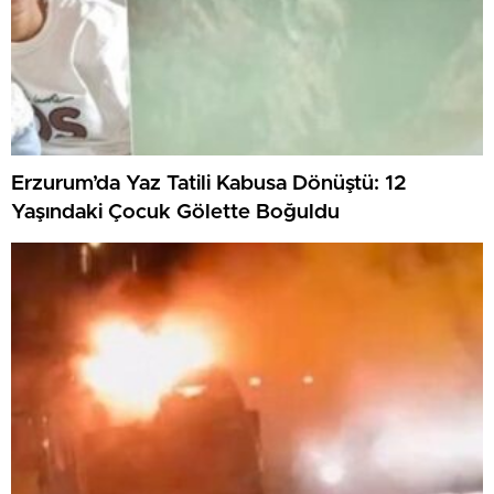
Erzurum’da Yaz Tatili Kabusa Dönüştü: 12
Yaşındaki Çocuk Gölette Boğuldu