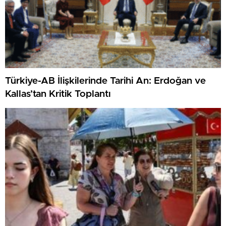
Türkiye-AB İlişkilerinde Tarihi An: Erdoğan ve
Kallas’tan Kritik Toplantı