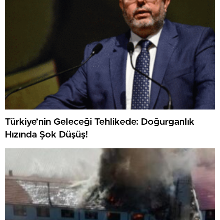
Türkiye’nin Geleceği Tehlikede: Doğurganlık
Hızında Şok Düşüş!