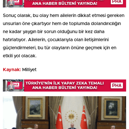
Sonuç olarak, bu olay hem ailelerin dikkat etmesi gereken
unsurları öne çıkartıyor hem de toplumda dolandırıcılığın
ne kadar yaygın bir sorun olduğunu bir kez daha
hatırlatıyor. Ailelerin, çocuklarıyla olan iletişimlerini
güçlendirmeleri, bu tür olayların önüne geçmek için en
etkili yol olacak.
Kaynak:
Milliyet