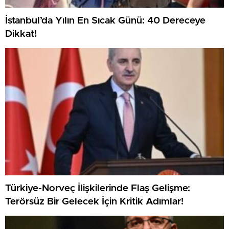
İstanbul’da Yılın En Sıcak Günü: 40 Dereceye
Dikkat!
Türkiye-Norveç İlişkilerinde Flaş Gelişme:
Terörsüz Bir Gelecek İçin Kritik Adımlar!