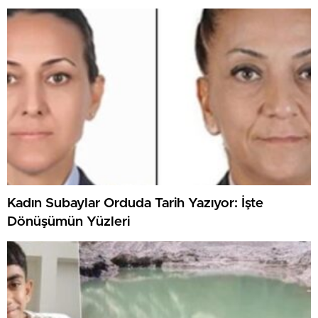
Kadın Subaylar Orduda Tarih Yazıyor: İşte
Dönüşümün Yüzleri