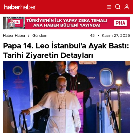
45
Kasım 27, 2025
Haber Haber
Gündem
Papa 14. Leo İstanbul’a Ayak Bastı:
Tarihi Ziyaretin Detayları