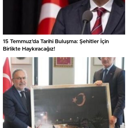
15 Temmuz’da Tarihi Buluşma: Şehitler İçin
Birlikte Haykıracağız!