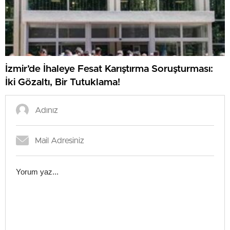
İzmir’de İhaleye Fesat Karıştırma Soruşturması:
İki Gözaltı, Bir Tutuklama!