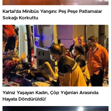
Kartal’da Minibüs Yangını: Peş Peşe Patlamalar
Sokağı Korkuttu
Yalnız Yaşayan Kadın, Çöp Yığınları Arasında
Hayata Döndürüldü!