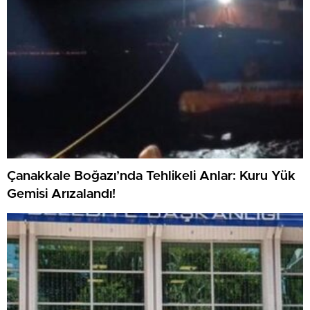
Çanakkale Boğazı’nda Tehlikeli Anlar: Kuru Yük
Gemisi Arızalandı!