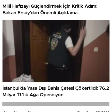
Milli Hafızayı Güçlendirmek İçin Kritik Adım:
Bakan Ersoy’dan Önemli Açıklama
İstanbul’da Yasa Dışı Bahis Çetesi Çökertildi: 76.2
Milyar TL’lik Ağa Operasyon