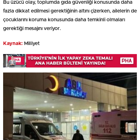
Bu üzücü olay, toplumda gıda güvenliği konusunda daha
fazla dikkat edilmesi gerektiğinin altını çizerken, ailelerin de
çocuklarını koruma konusunda daha temkinli olmaları
gerektiği mesajını veriyor.
Kaynak:
Milliyet