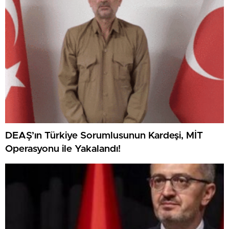
DEAŞ’ın Türkiye Sorumlusunun Kardeşi, MİT
Operasyonu ile Yakalandı!