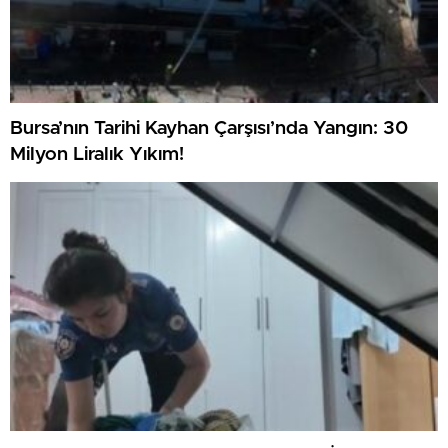
Bursa’nın Tarihi Kayhan Çarşısı’nda Yangın: 30
Milyon Liralık Yıkım!