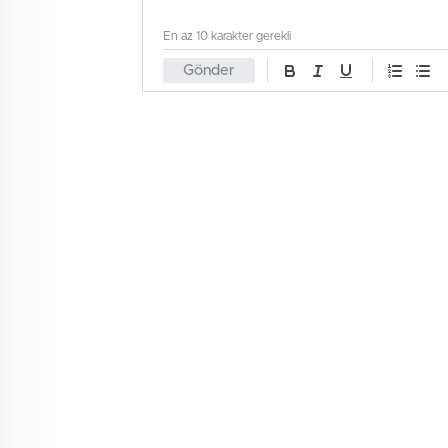
En az 10 karakter gerekli
Gönder