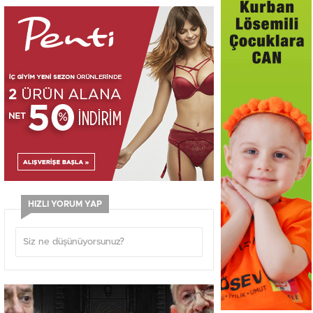
HIZLI YORUM YAP