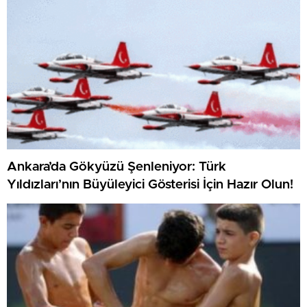
Ankara’da Gökyüzü Şenleniyor: Türk
Yıldızları’nın Büyüleyici Gösterisi İçin Hazır Olun!