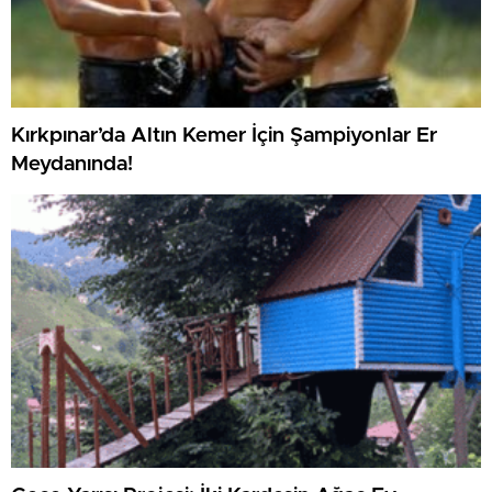
Kırkpınar’da Altın Kemer İçin Şampiyonlar Er
Meydanında!