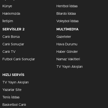
Künye
Hentbol İddaa
Hakkımızda
Bilardo İddaa
İletişim
Voleybol İddaa
SERVİSLER 2
MULTİMEDYA
Canlı Borsa
Gazeteler
Canlı Sonuçlar
Hava Durumu
Canlı TV
Haber Gönder
Futbol Canlı Sonuçlar
Namaz Vakitleri
TV Yayın Akışları
HIZLI SERVİS
TV Yayın Akışları
Yazarlar Site
Tenis İddaa
Basketbol Canlı