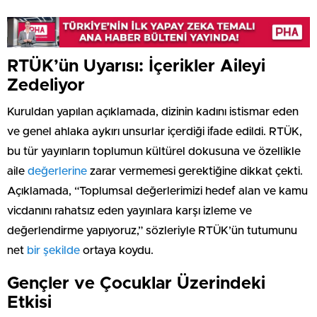
RTÜK’ün Uyarısı: İçerikler Aileyi
Zedeliyor
Kuruldan yapılan açıklamada, dizinin kadını istismar eden
ve genel ahlaka aykırı unsurlar içerdiği ifade edildi. RTÜK,
bu tür yayınların toplumun kültürel dokusuna ve özellikle
aile
değerlerine
zarar vermemesi gerektiğine dikkat çekti.
Açıklamada, “Toplumsal değerlerimizi hedef alan ve kamu
vicdanını rahatsız eden yayınlara karşı izleme ve
değerlendirme yapıyoruz,” sözleriyle RTÜK’ün tutumunu
net
bir şekilde
ortaya koydu.
Gençler ve Çocuklar Üzerindeki
Etkisi