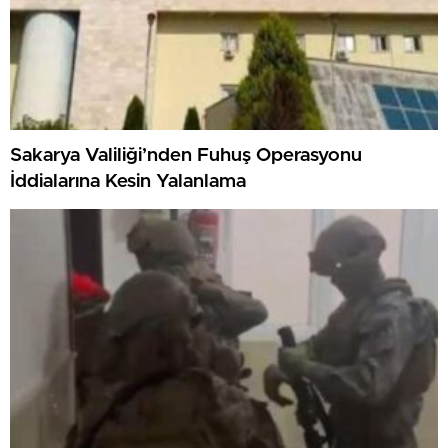
Sakarya Valiliği’nden Fuhuş Operasyonu
İddialarına Kesin Yalanlama