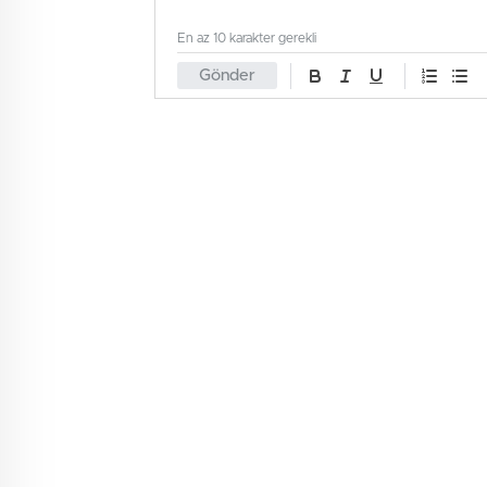
En az 10 karakter gerekli
Gönder