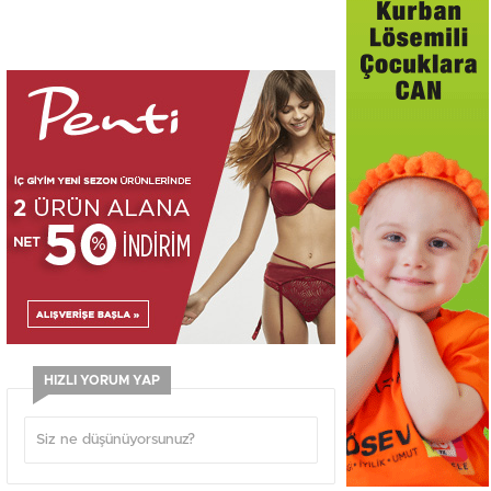
HIZLI YORUM YAP