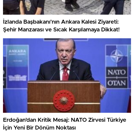
İzlanda Başbakanı’nın Ankara Kalesi Ziyareti:
Şehir Manzarası ve Sıcak Karşılamaya Dikkat!
Erdoğan’dan Kritik Mesaj: NATO Zirvesi Türkiye
İçin Yeni Bir Dönüm Noktası