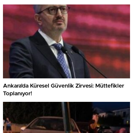
Ankara’da Küresel Güvenlik Zirvesi: Müttefikler
Toplanıyor!