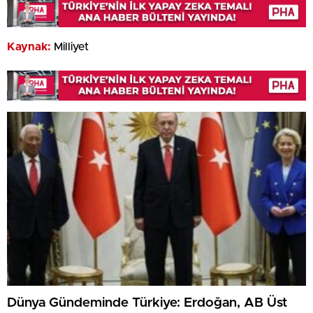
Kaynak:
Milliyet
Dünya Gündeminde Türkiye: Erdoğan, AB Üst