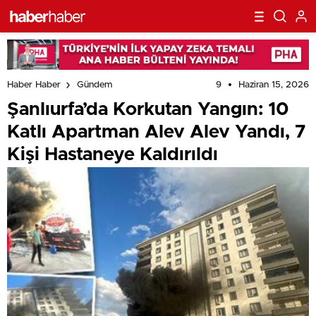
9
Haziran 15, 2026
Haber Haber
Gündem
Şanlıurfa’da Korkutan Yangın: 10
Katlı Apartman Alev Alev Yandı, 7
Kişi Hastaneye Kaldırıldı