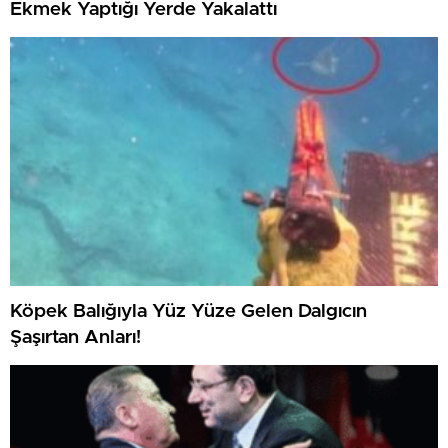
Ekmek Yaptığı Yerde Yakalattı
Köpek Balığıyla Yüz Yüze Gelen Dalgıcın
Şaşırtan Anları!