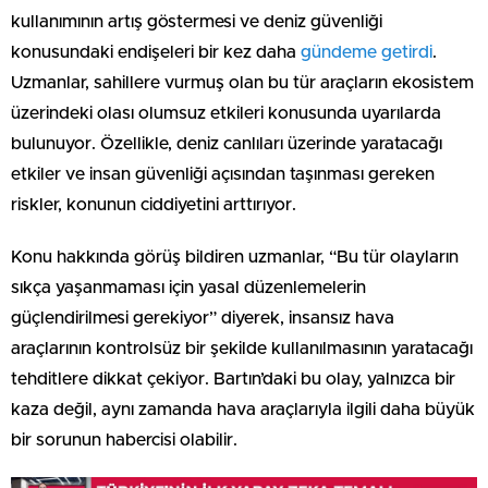
kullanımının artış göstermesi ve deniz güvenliği
konusundaki endişeleri bir kez daha
gündeme getirdi
.
Uzmanlar, sahillere vurmuş olan bu tür araçların ekosistem
üzerindeki olası olumsuz etkileri konusunda uyarılarda
bulunuyor. Özellikle, deniz canlıları üzerinde yaratacağı
etkiler ve insan güvenliği açısından taşınması gereken
riskler, konunun ciddiyetini arttırıyor.
Konu hakkında görüş bildiren uzmanlar, “Bu tür olayların
sıkça yaşanmaması için yasal düzenlemelerin
güçlendirilmesi gerekiyor” diyerek, insansız hava
araçlarının kontrolsüz bir şekilde kullanılmasının yaratacağı
tehditlere dikkat çekiyor. Bartın’daki bu olay, yalnızca bir
kaza değil, aynı zamanda hava araçlarıyla ilgili daha büyük
bir sorunun habercisi olabilir.