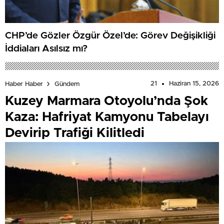
CHP’de Gözler Özgür Özel’de: Görev Değişikliği
İddiaları Asılsız mı?
21
Haziran 15, 2026
Haber Haber
Gündem
Kuzey Marmara Otoyolu’nda Şok
Kaza: Hafriyat Kamyonu Tabelayı
Devirip Trafiği Kilitledi