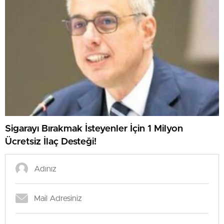
Sigarayı Bırakmak İsteyenler İçin 1 Milyon
Ücretsiz İlaç Desteği!