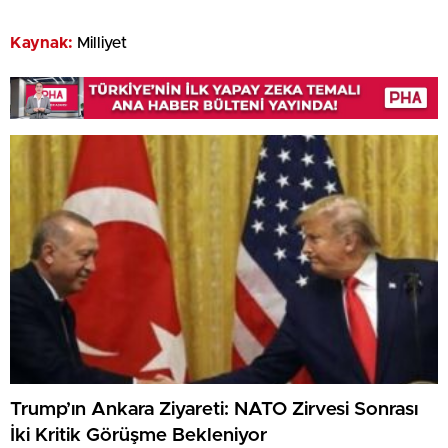
Kaynak:
Milliyet
Trump’ın Ankara Ziyareti: NATO Zirvesi Sonrası
İki Kritik Görüşme Bekleniyor