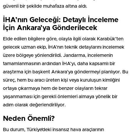
güvenli bir şekilde muhafaza altına aldı.
İHA’nın Geleceği: Detaylı İnceleme
İçin Ankara’ya Gönderilecek
Elde edilen bilgilere göre, olayla ilgili olarak Karabük’ten
gelecek uzman ekip, İHA’nın teknik detaylarını incelemek
üzere bölgeye yönlendirildi. Jandarma, incelemenin
tamamlanmasının ardından İHA’yı, daha kapsamlı bir
araştırma için başkent Ankara’ya göndermeyi planlıyor. Bu
süreç, hem bu aracı üreten kişi veya kuruluşun kimliğini
ortaya çıkarmaya hem de benzer olayların tekrar
yaşanmaması için gerekli önlemleri almaya yönelik bir
adım olarak değerlendiriliyor.
Neden Önemli?
Bu durum, Türkiye’deki insansız hava araçlarının