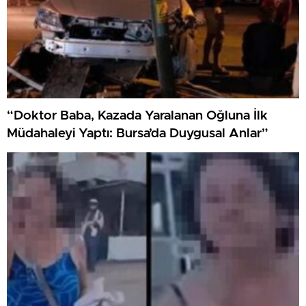
“Doktor Baba, Kazada Yaralanan Oğluna İlk
Müdahaleyi Yaptı: Bursa’da Duygusal Anlar”