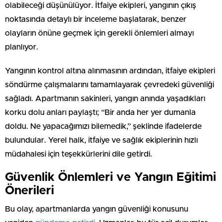
olabileceği düşünülüyor. İtfaiye ekipleri, yangının çıkış
noktasında detaylı bir inceleme başlatarak, benzer
olayların önüne geçmek için gerekli önlemleri almayı
planlıyor.
Yangının kontrol altına alınmasının ardından, itfaiye ekipleri
söndürme çalışmalarını tamamlayarak çevredeki güvenliği
sağladı. Apartmanın sakinleri, yangın anında yaşadıkları
korku dolu anları paylaştı; “Bir anda her yer dumanla
doldu. Ne yapacağımızı bilemedik,” şeklinde ifadelerde
bulundular. Yerel halk, itfaiye ve sağlık ekiplerinin hızlı
müdahalesi için teşekkürlerini dile getirdi.
Güvenlik Önlemleri ve Yangın Eğitimi
Önerileri
Bu olay, apartmanlarda yangın güvenliği konusunu