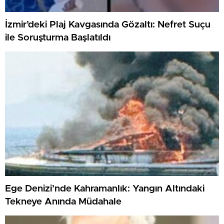
İzmir’deki Plaj Kavgasında Gözaltı: Nefret Suçu
ile Soruşturma Başlatıldı
Ege Denizi’nde Kahramanlık: Yangın Altındaki
Tekneye Anında Müdahale