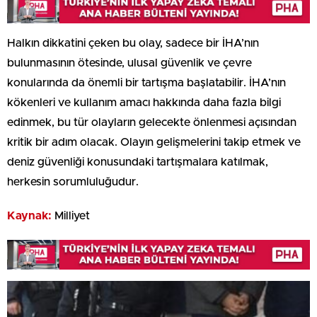
Halkın dikkatini çeken bu olay, sadece bir İHA’nın
bulunmasının ötesinde, ulusal güvenlik ve çevre
konularında da önemli bir tartışma başlatabilir. İHA’nın
kökenleri ve kullanım amacı hakkında daha fazla bilgi
edinmek, bu tür olayların gelecekte önlenmesi açısından
kritik bir adım olacak. Olayın gelişmelerini takip etmek ve
deniz güvenliği konusundaki tartışmalara katılmak,
herkesin sorumluluğudur.
Kaynak:
Milliyet