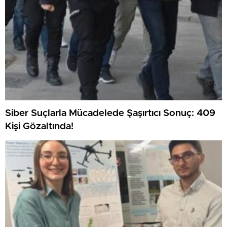
Siber Suçlarla Mücadelede Şaşırtıcı Sonuç: 409
Kişi Gözaltında!