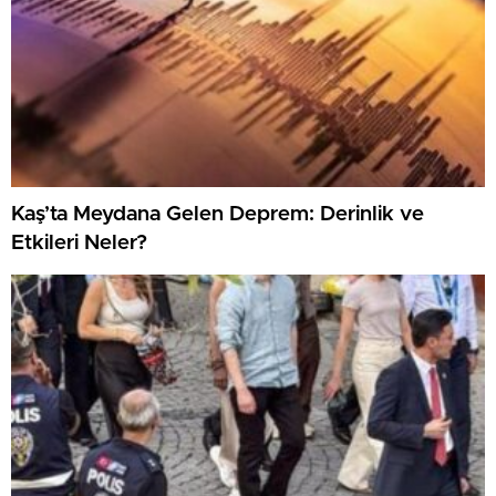
Kaş’ta Meydana Gelen Deprem: Derinlik ve
Etkileri Neler?