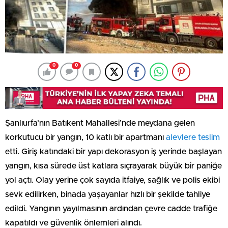
0
0
Şanlıurfa’nın Batıkent Mahallesi’nde meydana gelen
korkutucu bir yangın, 10 katlı bir apartmanı
alevlere teslim
etti. Giriş katındaki bir yapı dekorasyon iş yerinde başlayan
yangın, kısa sürede üst katlara sıçrayarak büyük bir paniğe
yol açtı. Olay yerine çok sayıda itfaiye, sağlık ve polis ekibi
sevk edilirken, binada yaşayanlar hızlı bir şekilde tahliye
edildi. Yangının yayılmasının ardından çevre cadde trafiğe
kapatıldı ve güvenlik önlemleri alındı.