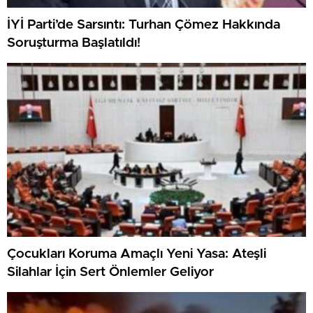
İYİ Parti’de Sarsıntı: Turhan Çömez Hakkında
Soruşturma Başlatıldı!
Çocukları Koruma Amaçlı Yeni Yasa: Ateşli
Silahlar İçin Sert Önlemler Geliyor