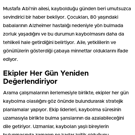
Mustafa Abi’nin ailesi, kaybolduğu günden beri umutsuzca
sevindirici bir haber bekliyor. Çocukları, 80 yaşındaki
babalarının Alzheimer hastalığı nedeniyle yön bulmada
zorluk yaşadığını ve bu durumun kaybolmasını daha da
tehlikeli hale getirdiğini belirtiyor. Aile, yetkililerin ve
gönüllülerin gösterdiği çabaya minnettar olduklarını ifade
ediyor.
Ekipler Her Gün Yeniden
Değerlendiriyor
Arama çalışmalarının ilerlemesiyle birlikte, ekipler her gün
kaybolma olasılığını göz önünde bulundurarak stratejik
planlamalar yapıyor. Ekip liderleri, kaybolma süresinin
uzamasıyla birlikte bulma şanslarının da azalabileceğini
dile getiriyor. Uzmanlar, kaybolan yaşlı bireylerin