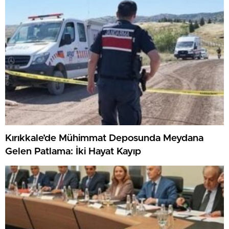
Kırıkkale’de Mühimmat Deposunda Meydana
Gelen Patlama: İki Hayat Kayıp