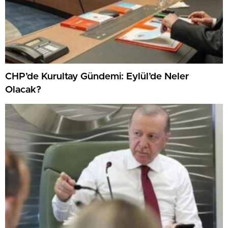
CHP’de Kurultay Gündemi: Eylül’de Neler
Olacak?