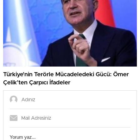
Türkiye’nin Terörle Mücadeledeki Gücü: Ömer
Çelik’ten Çarpıcı İfadeler