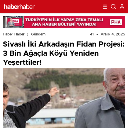
41
Aralık 4, 2025
Haber Haber
Gündem
Sivaslı İki Arkadaşın Fidan Projesi:
3 Bin Ağaçla Köyü Yeniden
Yeşerttiler!