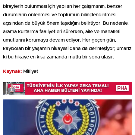
bireylerin bulunması için yapılan her çalışmanın, benzer
durumların önlenmesi ve toplumun bilinçlendirilmesi
açısından da büyük önem taşıdığını belirtiyor. Bu nedenle,
arama kurtarma faaliyetleri sürerken, aile ve mahalleli
umutlarını korumaya devam ediyor. Her geçen gün,
kaybolan bir yaşamın hikayesi daha da derinleşiyor; umarız
ki bu hikaye en kısa zamanda mutlu bir sona ulaşır.
Kaynak:
Milliyet