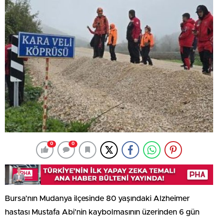
0
0
Bursa’nın Mudanya ilçesinde 80 yaşındaki Alzheimer
hastası Mustafa Abi’nin kaybolmasının üzerinden 6 gün