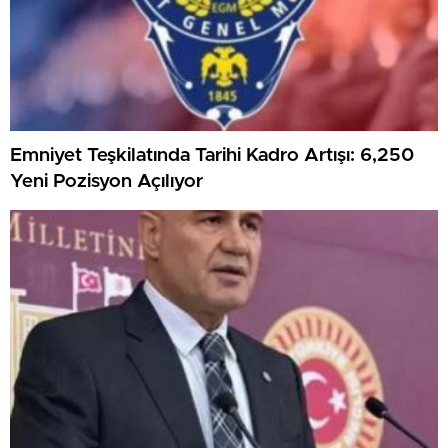
Emniyet Teşkilatında Tarihi Kadro Artışı: 6,250
Yeni Pozisyon Açılıyor