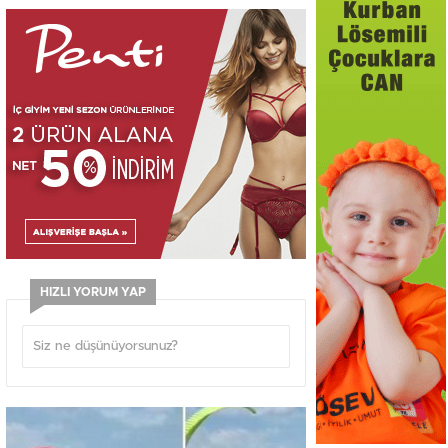
HIZLI YORUM YAP