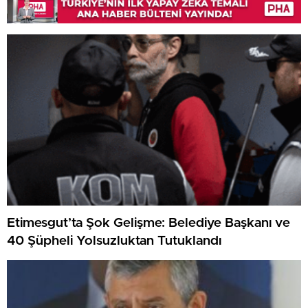
Etimesgut’ta Şok Gelişme: Belediye Başkanı ve
40 Şüpheli Yolsuzluktan Tutuklandı