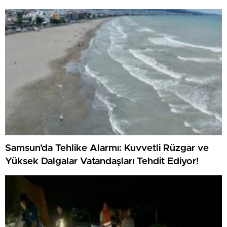
Samsun’da Tehlike Alarmı: Kuvvetli Rüzgar ve
Yüksek Dalgalar Vatandaşları Tehdit Ediyor!