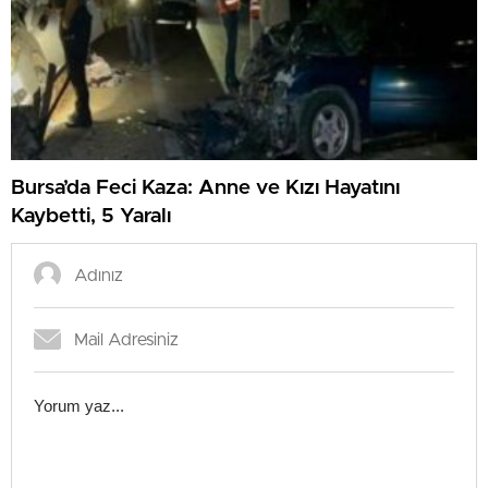
Bursa’da Feci Kaza: Anne ve Kızı Hayatını
Kaybetti, 5 Yaralı