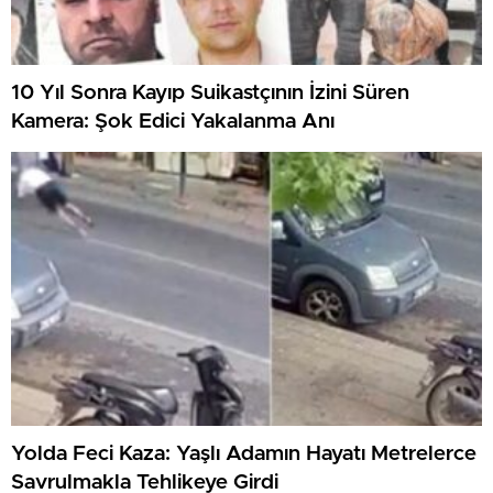
10 Yıl Sonra Kayıp Suikastçının İzini Süren
Kamera: Şok Edici Yakalanma Anı
Yolda Feci Kaza: Yaşlı Adamın Hayatı Metrelerce
Savrulmakla Tehlikeye Girdi