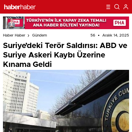
56
Aralık 14, 2025
Haber Haber
Gündem
Suriye’deki Terör Saldırısı: ABD ve
Suriye Askeri Kaybı Üzerine
Kınama Geldi