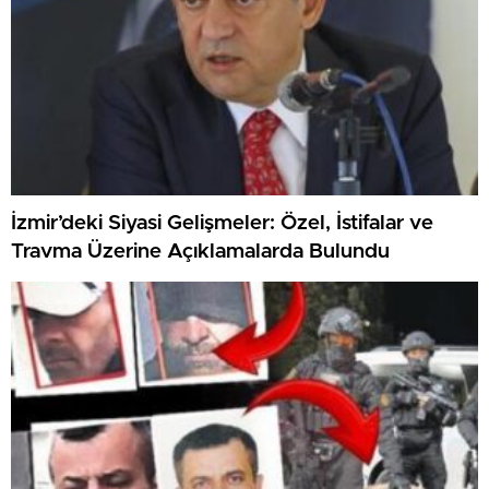
İzmir’deki Siyasi Gelişmeler: Özel, İstifalar ve
Travma Üzerine Açıklamalarda Bulundu