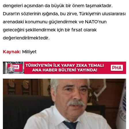
dengeleri açısından da büyük bir önem taşımaktadır.
Duran’ın sözlerinin ışığında, bu zirve, Türkiye’nin uluslararası
arenadaki konumunu güçlendirmek ve NATO’nun
geleceğini şekillendirmek için bir fırsat olarak
değerlendirilmektedir.
Kaynak:
Milliyet