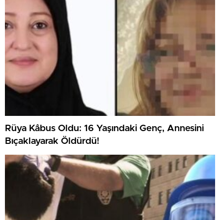
Rüya Kâbus Oldu: 16 Yaşındaki Genç, Annesini
Bıçaklayarak Öldürdü!