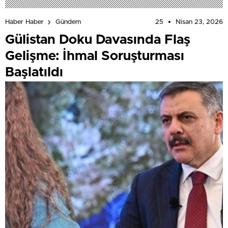
25
Nisan 23, 2026
Haber Haber
Gündem
Gülistan Doku Davasında Flaş
Gelişme: İhmal Soruşturması
Başlatıldı