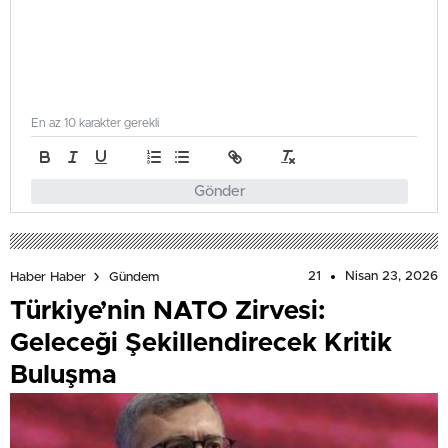
En az 10 karakter gerekli
Gönder
21
Nisan 23, 2026
Haber Haber
Gündem
Türkiye’nin NATO Zirvesi:
Geleceği Şekillendirecek Kritik
Buluşma