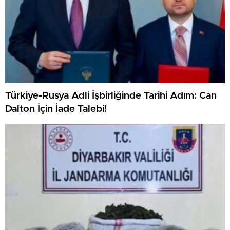
Türkiye-Rusya Adli İşbirliğinde Tarihi Adım: Can
Dalton İçin İade Talebi!