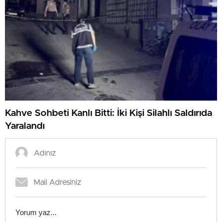
Kahve Sohbeti Kanlı Bitti: İki Kişi Silahlı Saldırıda
Yaralandı