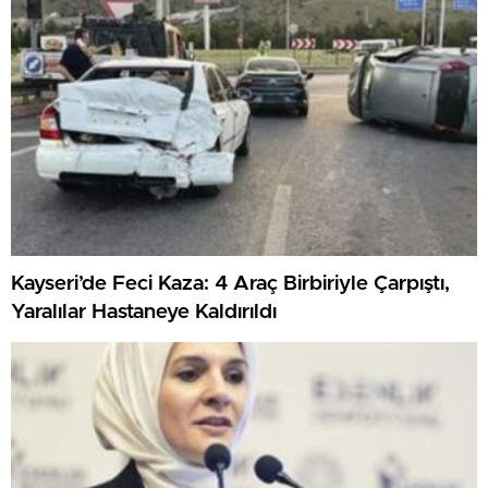
Kayseri’de Feci Kaza: 4 Araç Birbiriyle Çarpıştı,
Yaralılar Hastaneye Kaldırıldı