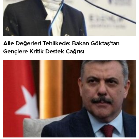
Aile Değerleri Tehlikede: Bakan Göktaş’tan
Gençlere Kritik Destek Çağrısı