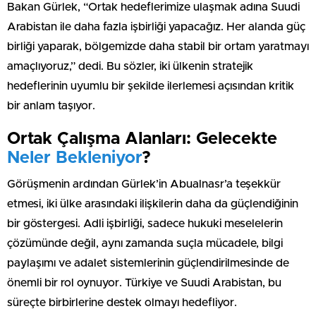
Bakan Gürlek, “Ortak hedeflerimize ulaşmak adına Suudi
Arabistan ile daha fazla işbirliği yapacağız. Her alanda güç
birliği yaparak, bölgemizde daha stabil bir ortam yaratmayı
amaçlıyoruz,” dedi. Bu sözler, iki ülkenin stratejik
hedeflerinin uyumlu bir şekilde ilerlemesi açısından kritik
bir anlam taşıyor.
Ortak Çalışma Alanları: Gelecekte
Neler Bekleniyor
?
Görüşmenin ardından Gürlek’in Abualnasr’a teşekkür
etmesi, iki ülke arasındaki ilişkilerin daha da güçlendiğinin
bir göstergesi. Adli işbirliği, sadece hukuki meselelerin
çözümünde değil, aynı zamanda suçla mücadele, bilgi
paylaşımı ve adalet sistemlerinin güçlendirilmesinde de
önemli bir rol oynuyor. Türkiye ve Suudi Arabistan, bu
süreçte birbirlerine destek olmayı hedefliyor.