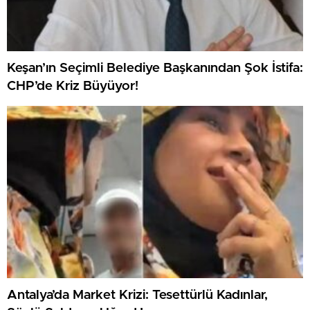
Keşan’ın Seçimli Belediye Başkanından Şok İstifa:
CHP’de Kriz Büyüyor!
Antalya’da Market Krizi: Tesettürlü Kadınlar,