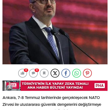
0
0
Ankara, 7-8 Temmuz tarihlerinde gerçekleşecek NATO
Zirvesi ile uluslararası güvenlik dengelerini değiştirmeye