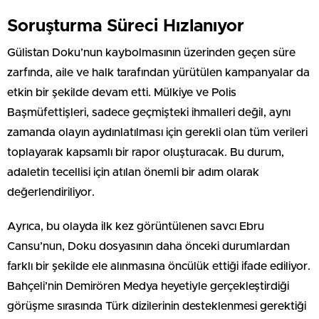
Soruşturma Süreci Hızlanıyor
Gülistan Doku’nun kaybolmasının üzerinden geçen süre
zarfında, aile ve halk tarafından yürütülen kampanyalar da
etkin bir şekilde devam etti. Mülkiye ve Polis
Başmüfettişleri, sadece geçmişteki ihmalleri değil, aynı
zamanda olayın aydınlatılması için gerekli olan tüm verileri
toplayarak kapsamlı bir rapor oluşturacak. Bu durum,
adaletin tecellisi için atılan önemli bir adım olarak
değerlendiriliyor.
Ayrıca, bu olayda ilk kez görüntülenen savcı Ebru
Cansu’nun, Doku dosyasının daha önceki durumlardan
farklı bir şekilde ele alınmasına öncülük ettiği ifade ediliyor.
Bahçeli’nin Demirören Medya heyetiyle gerçekleştirdiği
görüşme sırasında Türk dizilerinin desteklenmesi gerektiği