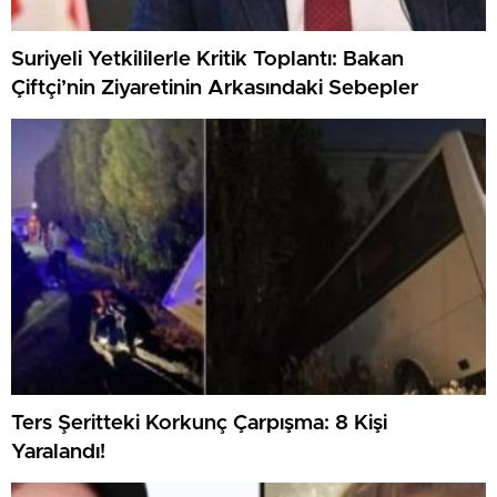
Suriyeli Yetkililerle Kritik Toplantı: Bakan
Çiftçi’nin Ziyaretinin Arkasındaki Sebepler
Ters Şeritteki Korkunç Çarpışma: 8 Kişi
Yaralandı!