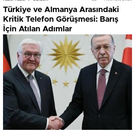
Türkiye ve Almanya Arasındaki
Kritik Telefon Görüşmesi: Barış
İçin Atılan Adımlar