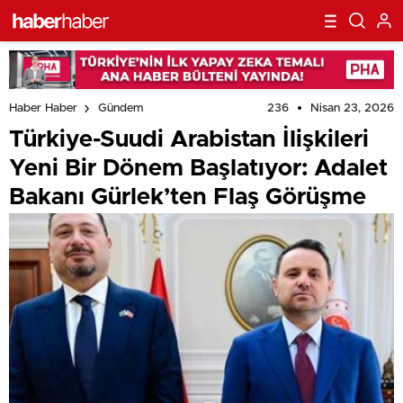
236
Nisan 23, 2026
Haber Haber
Gündem
Türkiye-Suudi Arabistan İlişkileri
Yeni Bir Dönem Başlatıyor: Adalet
Bakanı Gürlek’ten Flaş Görüşme