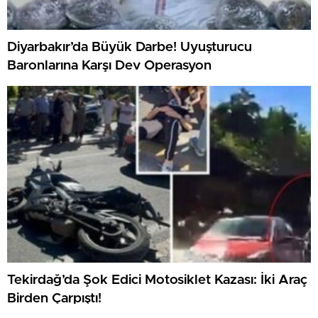
Diyarbakır’da Büyük Darbe! Uyuşturucu
Baronlarına Karşı Dev Operasyon
Tekirdağ’da Şok Edici Motosiklet Kazası: İki Araç
Birden Çarpıştı!