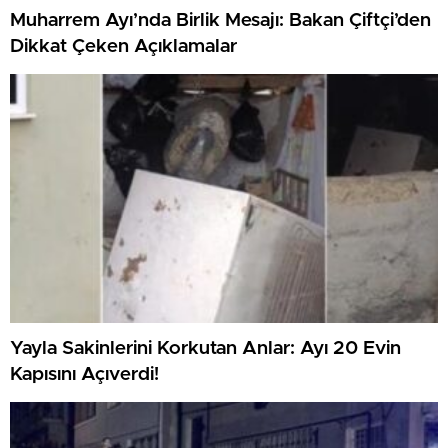
Muharrem Ayı’nda Birlik Mesajı: Bakan Çiftçi’den
Dikkat Çeken Açıklamalar
Yayla Sakinlerini Korkutan Anlar: Ayı 20 Evin
Kapısını Açıverdi!