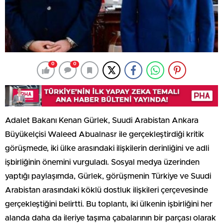
0
0
Adalet Bakanı Kenan Gürlek, Suudi Arabistan Ankara
Büyükelçisi Waleed Abualnasr ile gerçekleştirdiği kritik
görüşmede, iki ülke arasındaki ilişkilerin derinliğini ve adli
işbirliğinin önemini vurguladı. Sosyal medya üzerinden
yaptığı paylaşımda, Gürlek, görüşmenin Türkiye ve Suudi
Arabistan arasındaki köklü dostluk ilişkileri çerçevesinde
gerçekleştiğini belirtti. Bu toplantı, iki ülkenin işbirliğini her
alanda daha da ileriye taşıma çabalarının bir parçası olarak