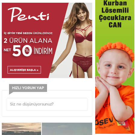
HIZLI YORUM YAP