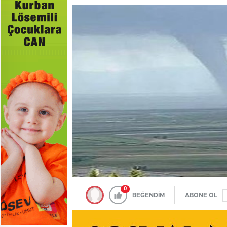
0
BEĞENDİM
ABONE OL