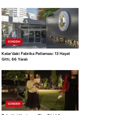
GÜNDEM
Katar’daki Fabrika Patlaması: 13 Hayat
Gitti, 66 Yaralı
GÜNDEM