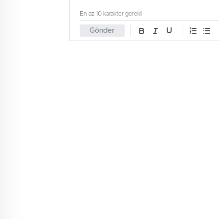
En az 10 karakter gerekli
Gönder