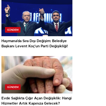
GÜNDEM
Haymana’da Sıra Dışı Değişim: Belediye
Başkanı Levent Koç’un Parti Değişikliği!
GÜNDEM
Evde Sağlıkta Çığır Açan Değişiklik: Hangi
Hizmetler Artık Kapınıza Gelecek?