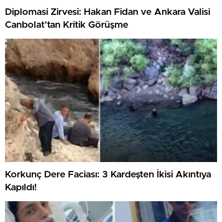
Diplomasi Zirvesi: Hakan Fidan ve Ankara Valisi
Canbolat’tan Kritik Görüşme
Korkunç Dere Faciası: 3 Kardeşten İkisi Akıntıya
Kapıldı!