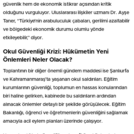
güvenlik hem de ekonomik istikrar açısından kritik
olduğunu vurguluyor. Uluslararası ilişkiler uzmanı Dr. Ayşe
Taner, “Türkiye’nin arabuluculuk çabaları, gerilimi azaltabilir
ve bölgedeki ekonomik durumu olumlu yönde
etkileyebilir,” diyor.
Okul Güvenliği Krizi: Hükümetin Yeni
Önlemleri Neler Olacak?
Toplantının bir diğer önemli gündem maddesi ise Şanlıurfa
ve Kahramanmaraş’ta yaşanan okul saldırıları. Eğitim
kurumlarının güvenliği, toplumun en hassas konularından
biri haline gelirken, kabinede bu saldırıların ardından
alınacak önlemler detaylı bir şekilde görüşülecek. Eğitim
Bakanlığı, öğrenci ve öğretmenlerin güvenliğini sağlamak
amacıyla acil eylem planları üzerinde çalışıyor.