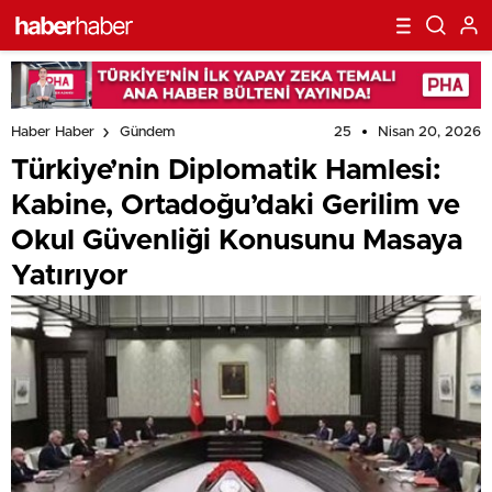
25
Nisan 20, 2026
Haber Haber
Gündem
Türkiye’nin Diplomatik Hamlesi:
Kabine, Ortadoğu’daki Gerilim ve
Okul Güvenliği Konusunu Masaya
Yatırıyor