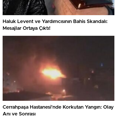
Haluk Levent ve Yardımcısının Bahis Skandalı:
Mesajlar Ortaya Çıktı!
Cerrahpaşa Hastanesi’nde Korkutan Yangın: Olay
Anı ve Sonrası