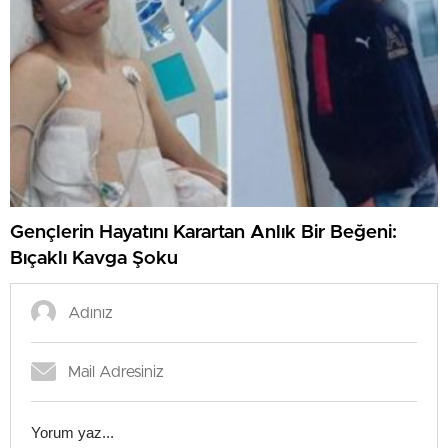
Gençlerin Hayatını Karartan Anlık Bir Beğeni:
Bıçaklı Kavga Şoku