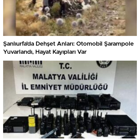
Şanlıurfa’da Dehşet Anları: Otomobil Şarampole
Yuvarlandı, Hayat Kayıpları Var