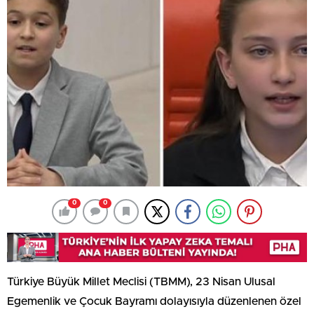
0
0
Türkiye Büyük Millet Meclisi (TBMM), 23 Nisan Ulusal
Egemenlik ve Çocuk Bayramı dolayısıyla düzenlenen özel