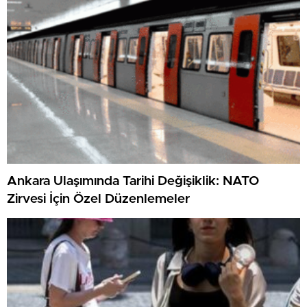
Ankara Ulaşımında Tarihi Değişiklik: NATO
Zirvesi İçin Özel Düzenlemeler