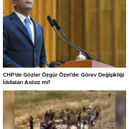
CHP’de Gözler Özgür Özel’de: Görev Değişikliği
İddiaları Asılsız mı?