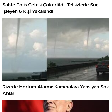
Sahte Polis Çetesi Çökertildi: Telsizlerle Suç
İşleyen 6 Kişi Yakalandı
Rize’de Hortum Alarmı: Kameralara Yansıyan Şok
Anlar