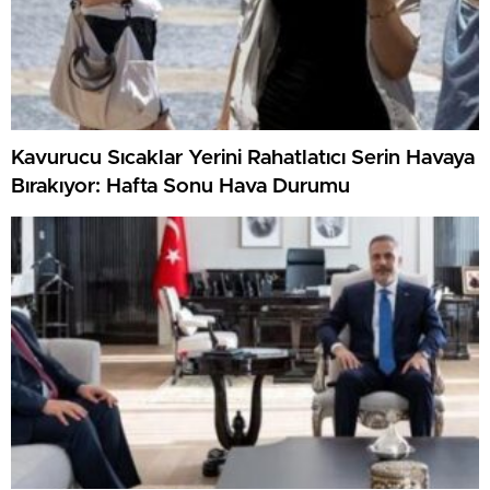
Kavurucu Sıcaklar Yerini Rahatlatıcı Serin Havaya
Bırakıyor: Hafta Sonu Hava Durumu