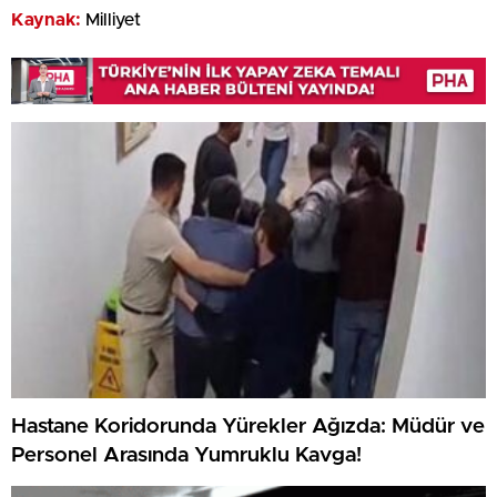
Kaynak:
Milliyet
Hastane Koridorunda Yürekler Ağızda: Müdür ve
Personel Arasında Yumruklu Kavga!