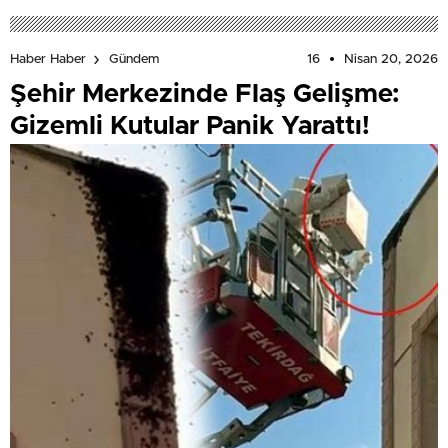
16
Nisan 20, 2026
Haber Haber
Gündem
Şehir Merkezinde Flaş Gelişme:
Gizemli Kutular Panik Yarattı!