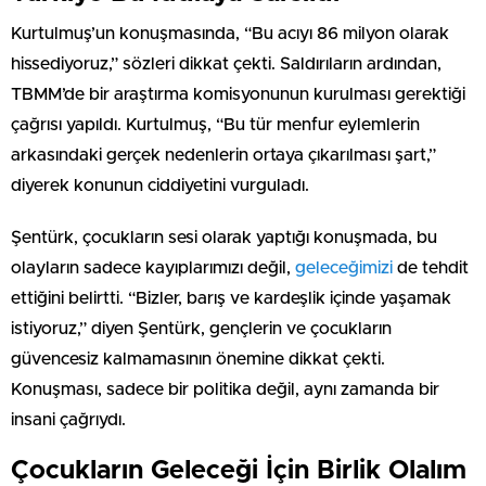
Kurtulmuş’un konuşmasında, “Bu acıyı 86 milyon olarak
hissediyoruz,” sözleri dikkat çekti. Saldırıların ardından,
TBMM’de bir araştırma komisyonunun kurulması gerektiği
çağrısı yapıldı. Kurtulmuş, “Bu tür menfur eylemlerin
arkasındaki gerçek nedenlerin ortaya çıkarılması şart,”
diyerek konunun ciddiyetini vurguladı.
Şentürk, çocukların sesi olarak yaptığı konuşmada, bu
olayların sadece kayıplarımızı değil,
geleceğimizi
de tehdit
ettiğini belirtti. “Bizler, barış ve kardeşlik içinde yaşamak
istiyoruz,” diyen Şentürk, gençlerin ve çocukların
güvencesiz kalmamasının önemine dikkat çekti.
Konuşması, sadece bir politika değil, aynı zamanda bir
insani çağrıydı.
Çocukların Geleceği İçin Birlik Olalım