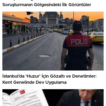
Soruşturmanın Gölgesindeki İlk Görüntüler
İstanbul’da ‘Huzur’ İçin Gözaltı ve Denetimler:
Kent Genelinde Dev Uygulama