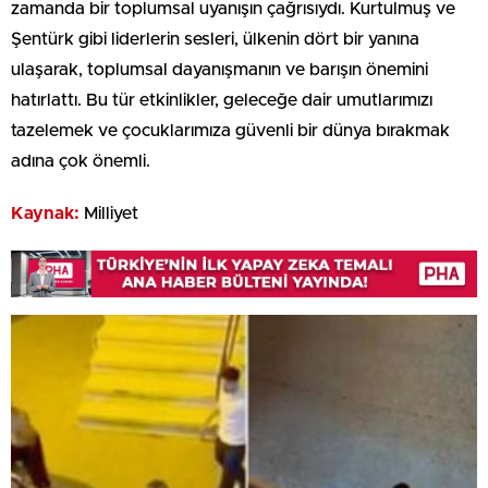
zamanda bir toplumsal uyanışın çağrısıydı. Kurtulmuş ve
Şentürk gibi liderlerin sesleri, ülkenin dört bir yanına
ulaşarak, toplumsal dayanışmanın ve barışın önemini
hatırlattı. Bu tür etkinlikler, geleceğe dair umutlarımızı
tazelemek ve çocuklarımıza güvenli bir dünya bırakmak
adına çok önemli.
Kaynak:
Milliyet