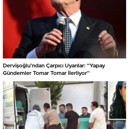
Dervişoğlu’ndan Çarpıcı Uyarılar: “Yapay
Gündemler Tomar Tomar İlerliyor”