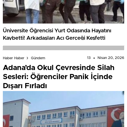
Üniversite Öğrencisi Yurt Odasında Hayatını
Kaybetti! Arkadaşları Acı Gerçeği Keşfetti
13
Nisan 20, 2026
Haber Haber
Gündem
Adana’da Okul Çevresinde Silah
Sesleri: Öğrenciler Panik İçinde
Dışarı Fırladı