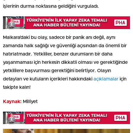
işlerinin durma noktasına geldiğini vurguladı.
Malkara’daki bu olay, sadece bir panik anı değil, aynı
zamanda halk sağlığı ve güvenliği açısından da önemli bir
hatırlatmadır. Yetkililer, benzer durumların bir daha
yaşanmaması için herkesin dikkatli olması ve gerektiğinde
yetkililere başvurması gerektiğini belirtiyor. Olayın
detayları ve kutuların içerikleri hakkındaki
açıklamalar
için
takipte kalın!
Kaynak:
Milliyet