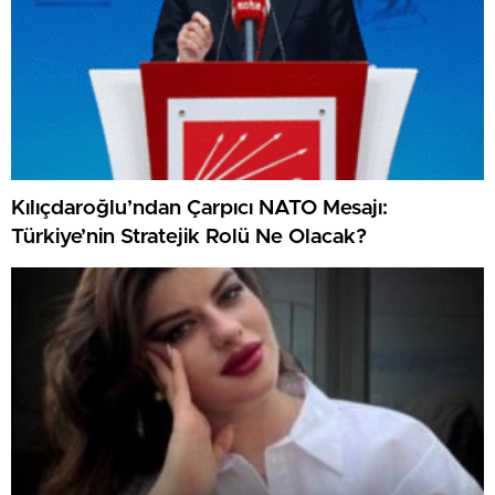
Kılıçdaroğlu’ndan Çarpıcı NATO Mesajı:
Türkiye’nin Stratejik Rolü Ne Olacak?