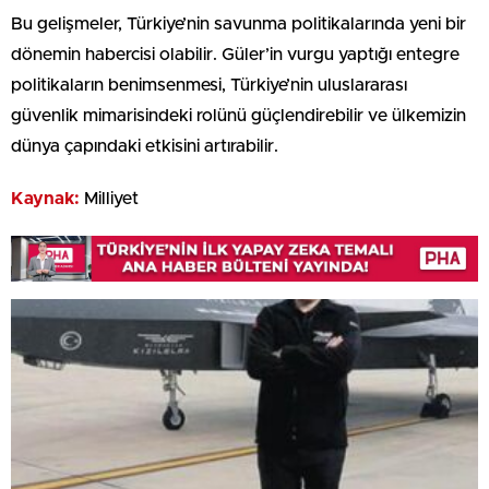
Bu gelişmeler, Türkiye’nin savunma politikalarında yeni bir
dönemin habercisi olabilir. Güler’in vurgu yaptığı entegre
politikaların benimsenmesi, Türkiye’nin uluslararası
güvenlik mimarisindeki rolünü güçlendirebilir ve ülkemizin
dünya çapındaki etkisini artırabilir.
Kaynak:
Milliyet