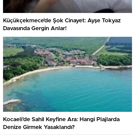
Küçükçekmece’de Şok Cinayet: Ayşe Tokyaz
Davasında Gergin Anlar!
Kocaeli’de Sahil Keyfine Ara: Hangi Plajlarda
Denize Girmek Yasaklandı?