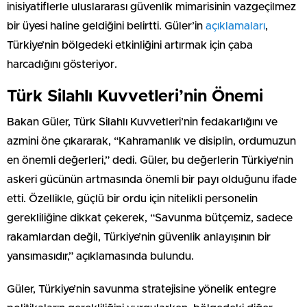
inisiyatiflerle uluslararası güvenlik mimarisinin vazgeçilmez
bir üyesi haline geldiğini belirtti. Güler’in
açıklamaları
,
Türkiye’nin bölgedeki etkinliğini artırmak için çaba
harcadığını gösteriyor.
Türk Silahlı Kuvvetleri’nin Önemi
Bakan Güler, Türk Silahlı Kuvvetleri’nin fedakarlığını ve
azmini öne çıkararak, “Kahramanlık ve disiplin, ordumuzun
en önemli değerleri,” dedi. Güler, bu değerlerin Türkiye’nin
askeri gücünün artmasında önemli bir payı olduğunu ifade
etti. Özellikle, güçlü bir ordu için nitelikli personelin
gerekliliğine dikkat çekerek, “Savunma bütçemiz, sadece
rakamlardan değil, Türkiye’nin güvenlik anlayışının bir
yansımasıdır,” açıklamasında bulundu.
Güler, Türkiye’nin savunma stratejisine yönelik entegre