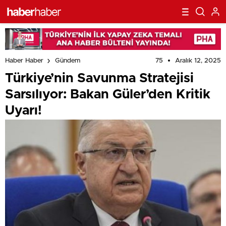
75
Aralık 12, 2025
Haber Haber
Gündem
Türkiye’nin Savunma Stratejisi
Sarsılıyor: Bakan Güler’den Kritik
Uyarı!