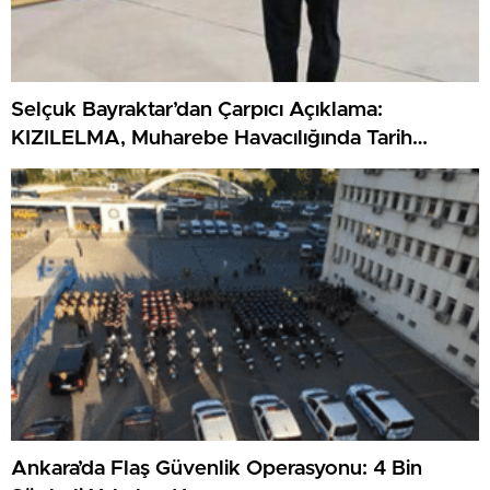
Selçuk Bayraktar’dan Çarpıcı Açıklama:
KIZILELMA, Muharebe Havacılığında Tarih
Yazacak!
Ankara’da Flaş Güvenlik Operasyonu: 4 Bin