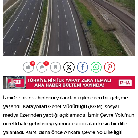
0
0
İzmir’de araç sahiplerini yakından ilgilendiren bir gelişme
yaşandı. Karayolları Genel Müdürlüğü (KGM), sosyal
medya üzerinden yaptığı açıklamada, İzmir Çevre Yolu’nun
ücretli hale getirileceği yönündeki iddiaları kesin bir dille
yalanladı. KGM, daha önce Ankara Çevre Yolu ile ilgili