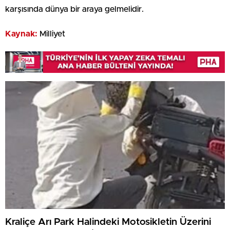
karşısında dünya bir araya gelmelidir.
Kaynak:
Milliyet
Kraliçe Arı Park Halindeki Motosikletin Üzerini