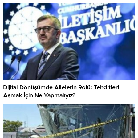
Dijital Dönüşümde Ailelerin Rolü: Tehditleri
Aşmak İçin Ne Yapmalıyız?