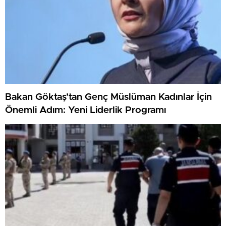
Bakan Göktaş’tan Genç Müslüman Kadınlar İçin
Önemli Adım: Yeni Liderlik Programı