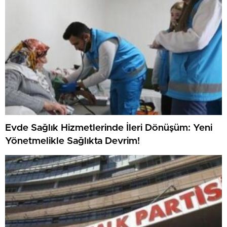
Evde Sağlık Hizmetlerinde İleri Dönüşüm: Yeni
Yönetmelikle Sağlıkta Devrim!