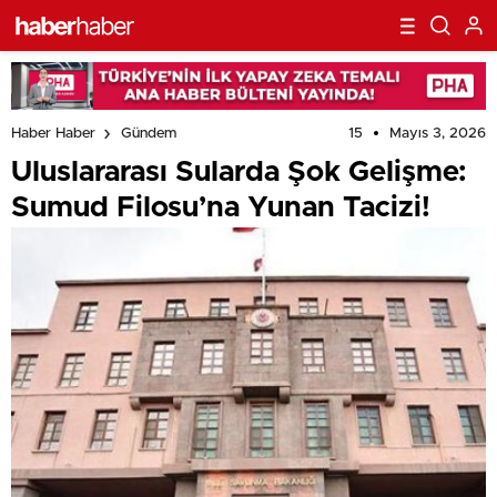
15
Mayıs 3, 2026
Haber Haber
Gündem
Uluslararası Sularda Şok Gelişme:
Sumud Filosu’na Yunan Tacizi!