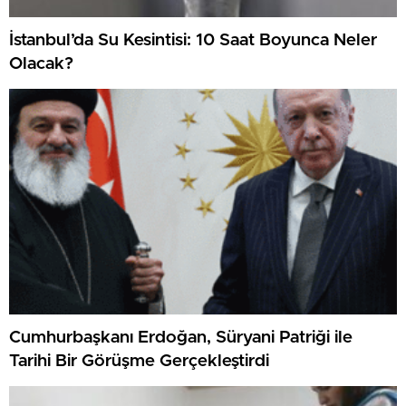
İstanbul’da Su Kesintisi: 10 Saat Boyunca Neler
Olacak?
Cumhurbaşkanı Erdoğan, Süryani Patriği ile
Tarihi Bir Görüşme Gerçekleştirdi