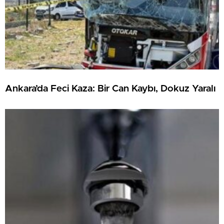
Ankara’da Feci Kaza: Bir Can Kaybı, Dokuz Yaralı