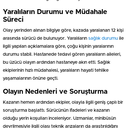
Yaralıların Durumu ve Müdahale
Süreci
Olay yerinden alınan bilgiye göre, kazada yaralanan 12 kişi
arasında sürücü de bulunuyor. Yaralıların
sağlık durumu
ile
ilgili yapılan açıklamalara göre, çoğu kişinin yaralarının
durumu stabil. Hastanede tedavi gören yaralıların aileleri,
bu üzücü olayın ardından hastaneye akın etti. Sağlık
ekiplerinin hızlı müdahalesi, yaralıların hayati tehlike
yaşamalarının önüne geçti.
Olayın Nedenleri ve Soruşturma
Kazanın hemen ardından ekipler, olayla ilgili geniş çaplı bir
soruşturma başlattı. Sürücünün ifadeleri ve kazanın
olduğu yerin koşulları inceleniyor. Uzmanlar, minibüsün
devrilmesiyle ilgili olası teknik arızaların da araştırıldığını