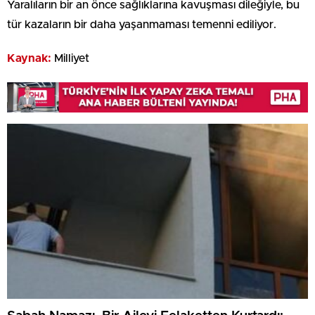
Yaralıların bir an önce sağlıklarına kavuşması dileğiyle, bu
tür kazaların bir daha yaşanmaması temenni ediliyor.
Kaynak:
Milliyet