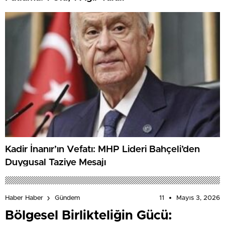
Kadir İnanır’ın Vefatı: MHP Lideri Bahçeli’den
Duygusal Taziye Mesajı
11
Mayıs 3, 2026
Haber Haber
Gündem
Bölgesel Birlikteliğin Gücü: