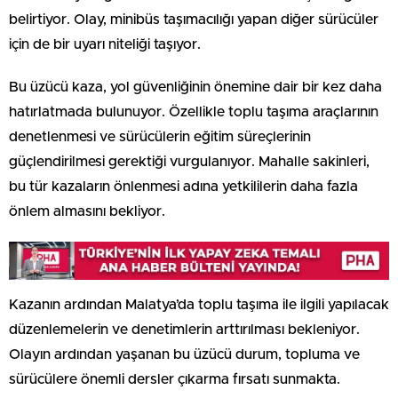
belirtiyor. Olay, minibüs taşımacılığı yapan diğer sürücüler
için de bir uyarı niteliği taşıyor.
Bu üzücü kaza, yol güvenliğinin önemine dair bir kez daha
hatırlatmada bulunuyor. Özellikle toplu taşıma araçlarının
denetlenmesi ve sürücülerin eğitim süreçlerinin
güçlendirilmesi gerektiği vurgulanıyor. Mahalle sakinleri,
bu tür kazaların önlenmesi adına yetkililerin daha fazla
önlem almasını bekliyor.
Kazanın ardından Malatya’da toplu taşıma ile ilgili yapılacak
düzenlemelerin ve denetimlerin arttırılması bekleniyor.
Olayın ardından yaşanan bu üzücü durum, topluma ve
sürücülere önemli dersler çıkarma fırsatı sunmakta.