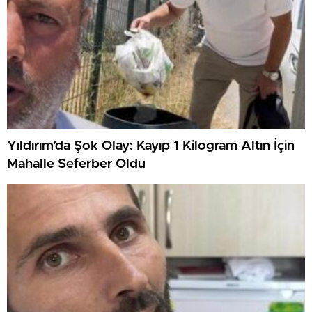
Yıldırım’da Şok Olay: Kayıp 1 Kilogram Altın İçin
Mahalle Seferber Oldu