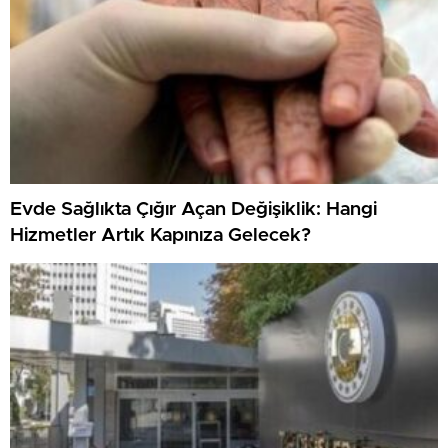
Evde Sağlıkta Çığır Açan Değişiklik: Hangi
Hizmetler Artık Kapınıza Gelecek?