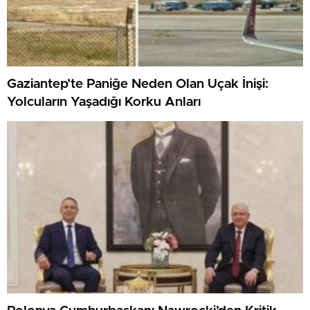
Gaziantep’te Paniğe Neden Olan Uçak İnişi:
Yolcuların Yaşadığı Korku Anları