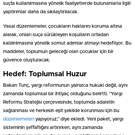
suçta kullanılmasına yönelik faaliyetlerde bulunanlarla ilgili
yaptırımlar daha da sıkılaştırılacak.
Yasal düzenlemeler, çocukların haklarını koruma altına
alarak, onları suça sürükleyen koşulların ortadan
kaldırılmasına yönelik somut adımlar atmayı hedefliyor. Bu
maddeler, toplumun geleceği olan çocuklar için bir
güvence oluşturacak.
Hedef: Toplumsal Huzur
Bakan Tunç, yargı reformunun yalnızca hukuki değil, aynı
zamanda toplumsal bir ihtiyaç olduğunu belirtti. “Yargı
Reformu Stratejisi çerçevesinde, toplumda adaletin
sağlanması ve herkesin eşit şekilde korunması için bu
düzenlemeleri
yapıyoruz,” diye ekledi. Yeni paket, yargı
sisteminin şeffaflığını artırırken, aynı zamanda