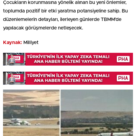
Çocukların korunmasına yönelik alınan bu yeni önlemler,
toplumda pozitif bir etki yaratma potansiyeline sahip. Bu
düzenlemelerin detayları, ilerleyen günlerde TBMM’de
yapılacak görüşmelerde netleşecek.
Kaynak:
Milliyet