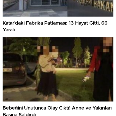
Katar’daki Fabrika Patlaması: 13 Hayat Gitti, 66
Yaralı
Bebeğini Unutunca Olay Çıktı! Anne ve Yakınları
Basına Saldırdı