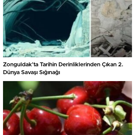
Zonguldak’ta Tarihin Derinliklerinden Çıkan 2.
Dünya Savaşı Sığınağı