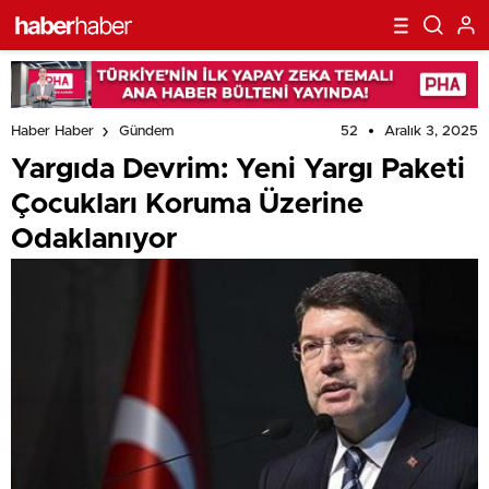
52
Aralık 3, 2025
Haber Haber
Gündem
Yargıda Devrim: Yeni Yargı Paketi
Çocukları Koruma Üzerine
Odaklanıyor