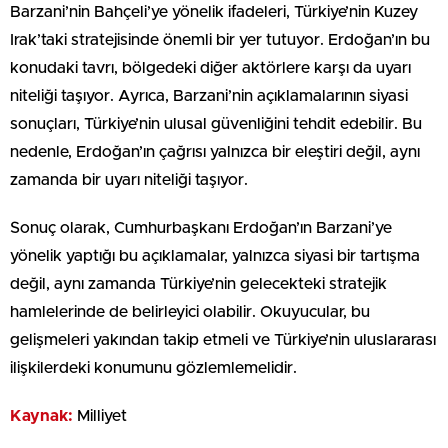
Barzani’nin Bahçeli’ye yönelik ifadeleri, Türkiye’nin Kuzey
Irak’taki stratejisinde önemli bir yer tutuyor. Erdoğan’ın bu
konudaki tavrı, bölgedeki diğer aktörlere karşı da uyarı
niteliği taşıyor. Ayrıca, Barzani’nin açıklamalarının siyasi
sonuçları, Türkiye’nin ulusal güvenliğini tehdit edebilir. Bu
nedenle, Erdoğan’ın çağrısı yalnızca bir eleştiri değil, aynı
zamanda bir uyarı niteliği taşıyor.
Sonuç olarak, Cumhurbaşkanı Erdoğan’ın Barzani’ye
yönelik yaptığı bu açıklamalar, yalnızca siyasi bir tartışma
değil, aynı zamanda Türkiye’nin gelecekteki stratejik
hamlelerinde de belirleyici olabilir. Okuyucular, bu
gelişmeleri yakından takip etmeli ve Türkiye’nin uluslararası
ilişkilerdeki konumunu gözlemlemelidir.
Kaynak:
Milliyet