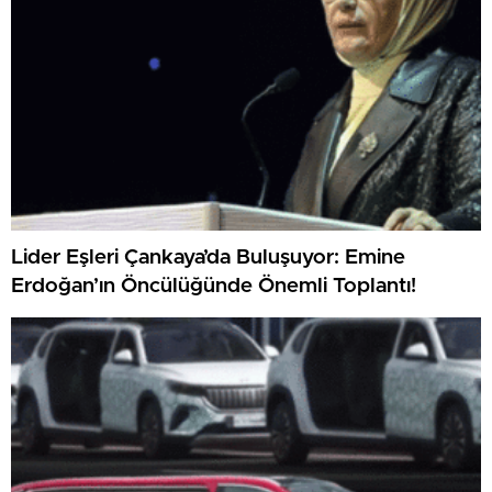
Lider Eşleri Çankaya’da Buluşuyor: Emine
Erdoğan’ın Öncülüğünde Önemli Toplantı!