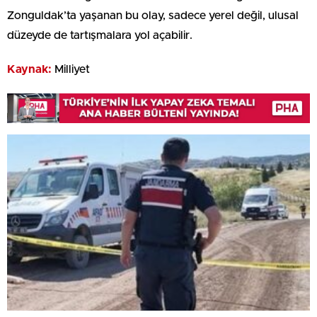
Zonguldak’ta yaşanan bu olay, sadece yerel değil, ulusal
düzeyde de tartışmalara yol açabilir.
Kaynak:
Milliyet