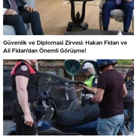
Güvenlik ve Diplomasi Zirvesi: Hakan Fidan ve
Ali Fidan’dan Önemli Görüşme!