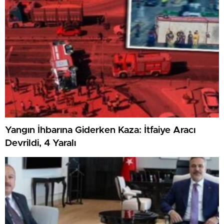
Yangın İhbarına Giderken Kaza: İtfaiye Aracı
Devrildi, 4 Yaralı