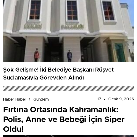
Şok Gelişme! İki Belediye Başkanı Rüşvet
Suçlamasıyla Görevden Alındı
17
Ocak 9, 2026
Haber Haber
Gündem
Fırtına Ortasında Kahramanlık:
Polis, Anne ve Bebeği İçin Siper
Oldu!