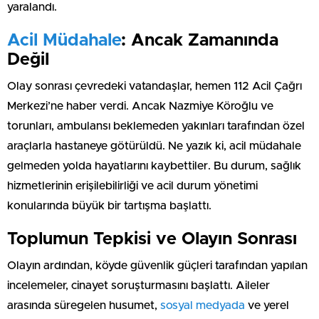
yaralandı.
Acil Müdahale
: Ancak Zamanında
Değil
Olay sonrası çevredeki vatandaşlar, hemen 112 Acil Çağrı
Merkezi’ne haber verdi. Ancak Nazmiye Köroğlu ve
torunları, ambulansı beklemeden yakınları tarafından özel
araçlarla hastaneye götürüldü. Ne yazık ki, acil müdahale
gelmeden yolda hayatlarını kaybettiler. Bu durum, sağlık
hizmetlerinin erişilebilirliği ve acil durum yönetimi
konularında büyük bir tartışma başlattı.
Toplumun Tepkisi ve Olayın Sonrası
Olayın ardından, köyde güvenlik güçleri tarafından yapılan
incelemeler, cinayet soruşturmasını başlattı. Aileler
arasında süregelen husumet,
sosyal medyada
ve yerel