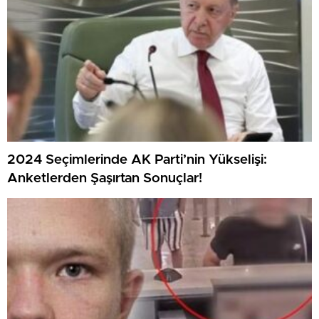
2024 Seçimlerinde AK Parti’nin Yükselişi:
Anketlerden Şaşırtan Sonuçlar!