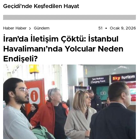
Geçidi’nde Keşfedilen Hayat
51
Ocak 9, 2026
Haber Haber
Gündem
İran’da İletişim Çöktü: İstanbul
Havalimanı’nda Yolcular Neden
Endişeli?