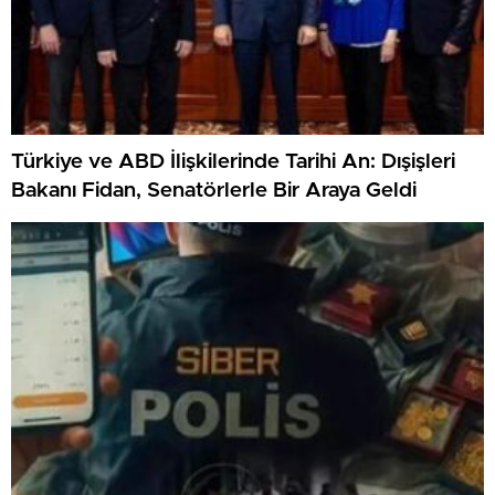
Türkiye ve ABD İlişkilerinde Tarihi An: Dışişleri
Bakanı Fidan, Senatörlerle Bir Araya Geldi