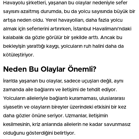
Havayolu şirketleri, yaşanan bu olaylar nedeniyle sefer
sayısını azaltmış durumda, bu da yolcu sayısında büyük bir
artışa neden oldu. Yerel havayolları, daha fazla yolcu
almak için seferlerini artırırken, İstanbul Havalimanı’ndaki
kalabalık da gözle görülür bir şekilde arttı. Ancak bu
bekleyişin yarattığı kaygı, yolcuların ruh halini daha da
kötüleştiriyor.
Neden Bu Olaylar Önemli?
İran’da yaşanan bu olaylar, sadece uçuşları değil, aynı
zamanda aile bağlarını ve iletişimi de tehdit ediyor.
Yolcuların aileleriyle bağlantı kuramaması, uluslararası
siyasetin ve olayların bireyler üzerindeki etkisini bir kez
daha gözler önüne seriyor. Uzmanlar, iletişimin
kesilmesinin, kriz anlarında ailelerin ne kadar savunmasız
olduğunu gösterdiğini belirtiyor.