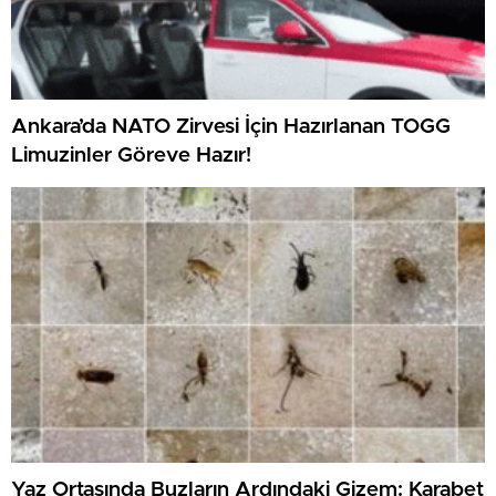
Ankara’da NATO Zirvesi İçin Hazırlanan TOGG
Limuzinler Göreve Hazır!
Yaz Ortasında Buzların Ardındaki Gizem: Karabet