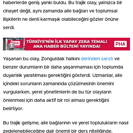
haberlerde geniş yankı buldu. Bu trajik olay, yalnızca bir
cinayet değil, aynı zamanda aile bağları ve toplumsal
ilişkilerin ne denli karmaşık olabileceğini gözler önüne
serdi.
Yaşanan bu olay, Zonguldak halkını
derinden sarstı
ve
benzer durumların bir daha yaşanmaması için toplumda
duyarlılık yaratılması gerektiğini gösterdi. Uzmanlar, aile
içindeki sorunların zamanında çözülmesinin önemini
vurgularken, yerel yönetimlerin de bu tür olayların
önlenmesi için daha aktif bir rol alması gerektiğini
belirtiyor.
Bu trajik gelişme, aile bağlarının ve yerel toplulukların nasıl
zedelenebileceğine dair önemli bir ders niteliğinde.