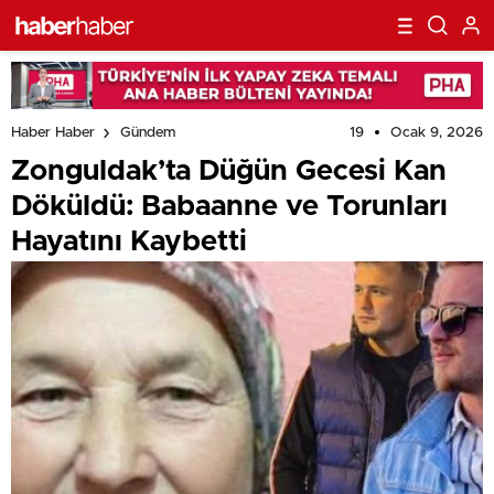
19
Ocak 9, 2026
Haber Haber
Gündem
Zonguldak’ta Düğün Gecesi Kan
Döküldü: Babaanne ve Torunları
Hayatını Kaybetti