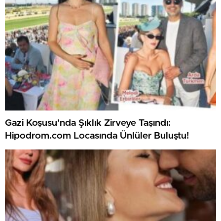
Gazi Koşusu’nda Şıklık Zirveye Taşındı:
Hipodrom.com Locasında Ünlüler Buluştu!