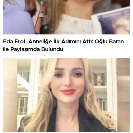
Eda Erol, Anneliğe İlk Adımını Attı: Oğlu Baran
ile Paylaşımda Bulundu