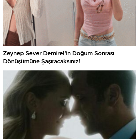
Zeynep Sever Demirel’in Doğum Sonrası
Dönüşümüne Şaşıracaksınız!