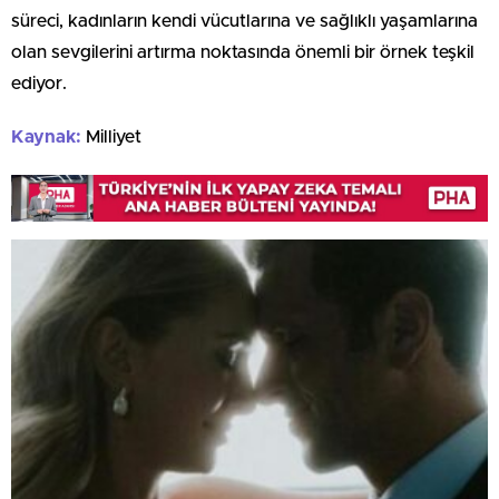
süreci, kadınların kendi vücutlarına ve sağlıklı yaşamlarına
olan sevgilerini artırma noktasında önemli bir örnek teşkil
ediyor.
Kaynak:
Milliyet