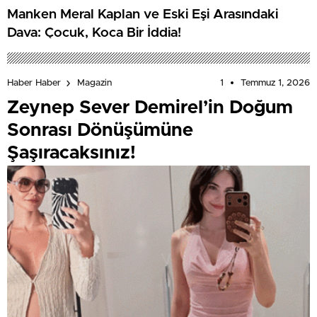
Manken Meral Kaplan ve Eski Eşi Arasındaki
Dava: Çocuk, Koca Bir İddia!
1
Temmuz 1, 2026
Haber Haber
Magazin
Zeynep Sever Demirel’in Doğum
Sonrası Dönüşümüne
Şaşıracaksınız!