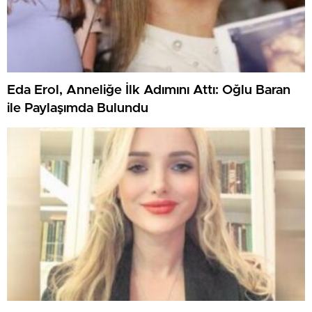
Eda Erol, Anneliğe İlk Adımını Attı: Oğlu Baran
ile Paylaşımda Bulundu