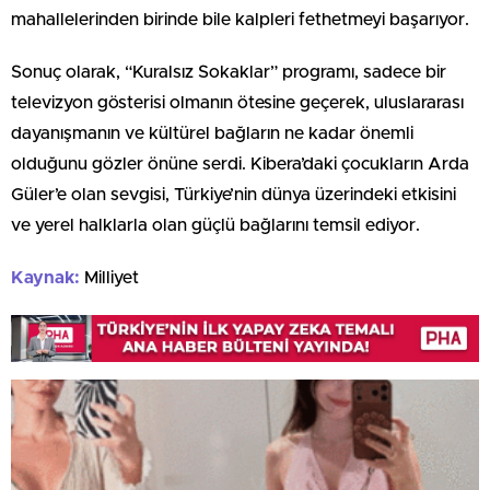
mahallelerinden birinde bile kalpleri fethetmeyi başarıyor.
Sonuç olarak, “Kuralsız Sokaklar” programı, sadece bir
televizyon gösterisi olmanın ötesine geçerek, uluslararası
dayanışmanın ve kültürel bağların ne kadar önemli
olduğunu gözler önüne serdi. Kibera’daki çocukların Arda
Güler’e olan sevgisi, Türkiye’nin dünya üzerindeki etkisini
ve yerel halklarla olan güçlü bağlarını temsil ediyor.
Kaynak:
Milliyet