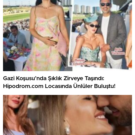
Gazi Koşusu’nda Şıklık Zirveye Taşındı:
Hipodrom.com Locasında Ünlüler Buluştu!