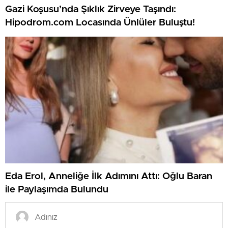
Gazi Koşusu’nda Şıklık Zirveye Taşındı:
Hipodrom.com Locasında Ünlüler Buluştu!
Eda Erol, Anneliğe İlk Adımını Attı: Oğlu Baran
ile Paylaşımda Bulundu