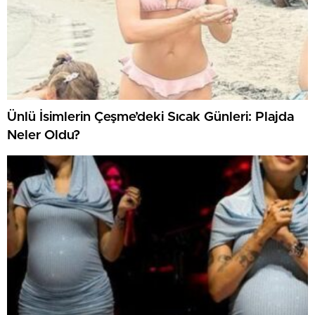
Ünlü İsimlerin Çeşme’deki Sıcak Günleri: Plajda
Neler Oldu?