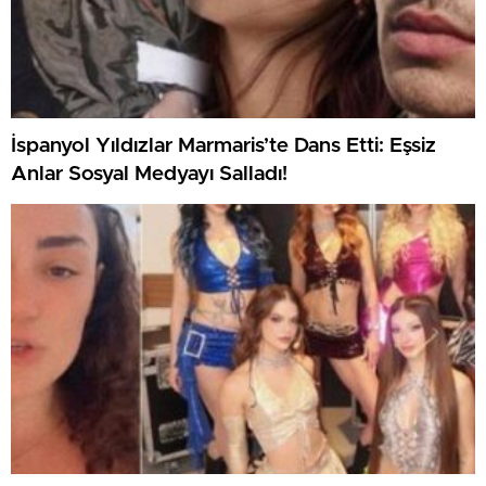
İspanyol Yıldızlar Marmaris’te Dans Etti: Eşsiz
Anlar Sosyal Medyayı Salladı!