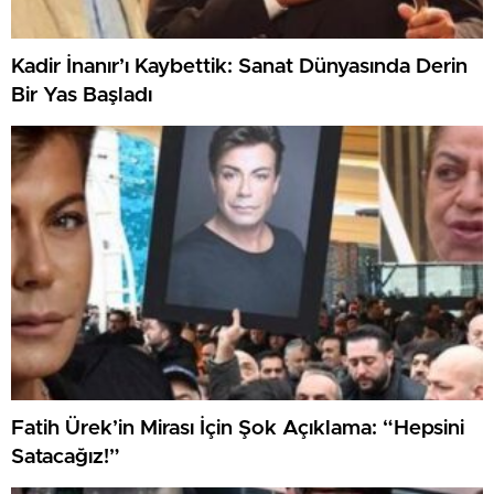
Kadir İnanır’ı Kaybettik: Sanat Dünyasında Derin
Bir Yas Başladı
Fatih Ürek’in Mirası İçin Şok Açıklama: “Hepsini
Satacağız!”