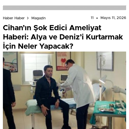
11
Mayıs 11, 2026
Haber Haber
Magazin
Cihan’ın Şok Edici Ameliyat
Haberi: Alya ve Deniz’i Kurtarmak
İçin Neler Yapacak?