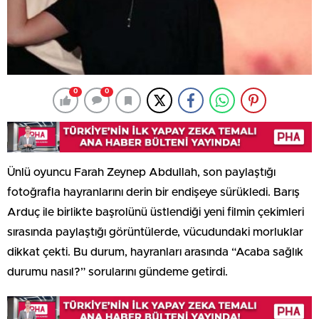
0
0
Ünlü oyuncu Farah Zeynep Abdullah, son paylaştığı
fotoğrafla hayranlarını derin bir endişeye sürükledi. Barış
Arduç ile birlikte başrolünü üstlendiği yeni filmin çekimleri
sırasında paylaştığı görüntülerde, vücudundaki morluklar
dikkat çekti. Bu durum, hayranları arasında “Acaba sağlık
durumu nasıl?” sorularını gündeme getirdi.