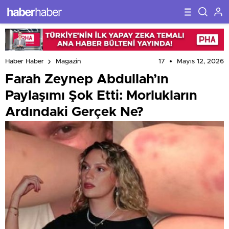
17
Mayıs 12, 2026
Haber Haber
Magazin
Farah Zeynep Abdullah’ın
Paylaşımı Şok Etti: Morlukların
Ardındaki Gerçek Ne?