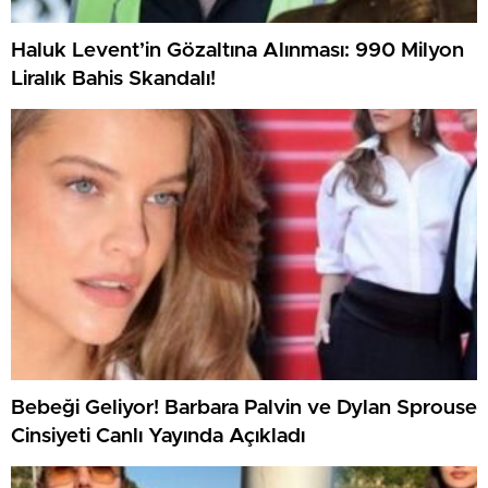
Haluk Levent’in Gözaltına Alınması: 990 Milyon
Liralık Bahis Skandalı!
Bebeği Geliyor! Barbara Palvin ve Dylan Sprouse
Cinsiyeti Canlı Yayında Açıkladı