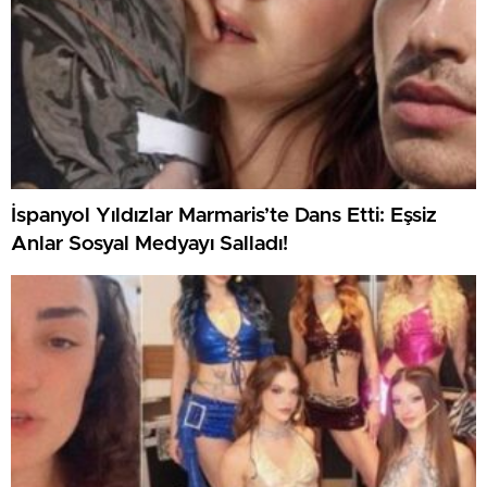
İspanyol Yıldızlar Marmaris’te Dans Etti: Eşsiz
Anlar Sosyal Medyayı Salladı!