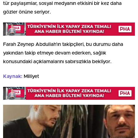
tür paylaşımlar, sosyal medyanın etkisini bir kez daha
gözler önüne seriyor.
Farah Zeynep Abdullah’ın takipçileri, bu durumu daha
yakından takip etmeye devam ederken, sağlık
konusundaki açıklamalarını sabırsızlıkla bekliyor.
Kaynak:
Milliyet