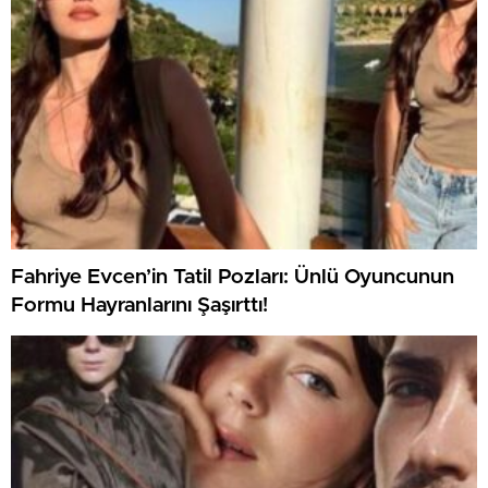
Fahriye Evcen’in Tatil Pozları: Ünlü Oyuncunun
Formu Hayranlarını Şaşırttı!