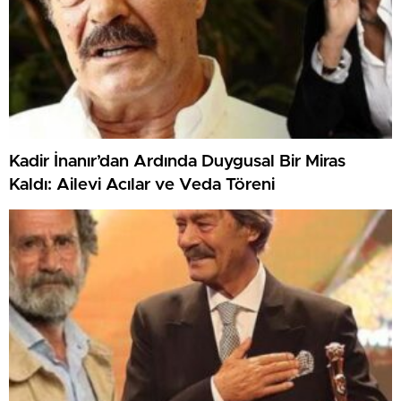
Kadir İnanır’dan Ardında Duygusal Bir Miras
Kaldı: Ailevi Acılar ve Veda Töreni