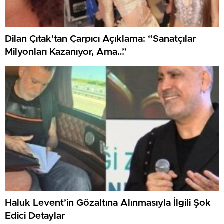
Dilan Çıtak’tan Çarpıcı Açıklama: “Sanatçılar
Milyonları Kazanıyor, Ama…”
Haluk Levent’in Gözaltına Alınmasıyla İlgili Şok
Edici Detaylar