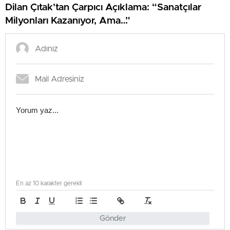
Dilan Çıtak’tan Çarpıcı Açıklama: “Sanatçılar
Milyonları Kazanıyor, Ama…”
En az 10 karakter gerekli
Gönder