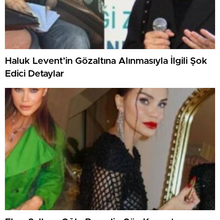
Haluk Levent’in Gözaltına Alınmasıyla İlgili Şok
Edici Detaylar