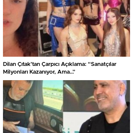
Dilan Çıtak’tan Çarpıcı Açıklama: “Sanatçılar
Milyonları Kazanıyor, Ama…”