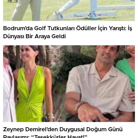
Bodrum’da Golf Tutkunları Ödüller İçin Yarıştı: İş
Dünyası Bir Araya Geldi
Zeynep Demirel’den Duygusal Doğum Günü
Paylaşımı: “Teşekkürler Hayat!”