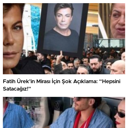
Fatih Ürek’in Mirası İçin Şok Açıklama: “Hepsini
Satacağız!”