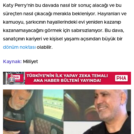
Katy Perry’nin bu davada nasıl bir sonuç alacağı ve bu
süreçten nasıl çıkacağı merakla bekleniyor. Hayranları ve
kamuoyu, şarkıcının hayallerindeki evi yeniden kazanıp
kazanamayacağını görmek için sabırsızlanıyor. Bu dava,
sanatçının kariyeri ve kişisel yaşamı açısından büyük bir
dönüm noktası
olabilir.
Kaynak:
Milliyet