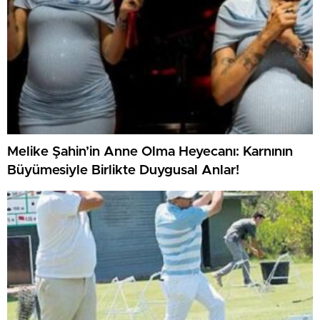
Melike Şahin’in Anne Olma Heyecanı: Karnının
Büyümesiyle Birlikte Duygusal Anlar!