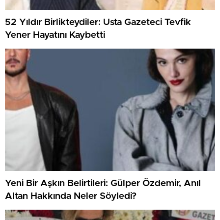
52 Yıldır Birlikteydiler: Usta Gazeteci Tevfik
Yener Hayatını Kaybetti
Yeni Bir Aşkın Belirtileri: Gülper Özdemir, Anıl
Altan Hakkında Neler Söyledi?