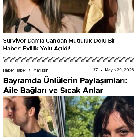
Survivor Damla Can’dan Mutluluk Dolu Bir
Haber: Evlilik Yolu Açıldı!
37
Mayıs 29, 2026
Haber Haber
Magazin
Bayramda Ünlülerin Paylaşımları:
Aile Bağları ve Sıcak Anlar