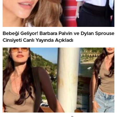
Bebeği Geliyor! Barbara Palvin ve Dylan Sprouse
Cinsiyeti Canlı Yayında Açıkladı