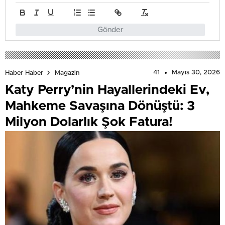
Gönder
41
Mayıs 30, 2026
Haber Haber
Magazin
Katy Perry’nin Hayallerindeki Ev,
Mahkeme Savaşına Dönüştü: 3
Milyon Dolarlık Şok Fatura!