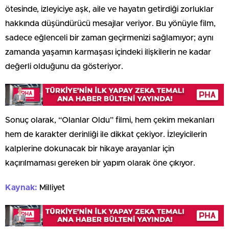
ötesinde, izleyiciye aşk, aile ve hayatın getirdiği zorluklar
hakkında düşündürücü mesajlar veriyor. Bu yönüyle film,
sadece eğlenceli bir zaman geçirmenizi sağlamıyor; aynı
zamanda yaşamın karmaşası içindeki ilişkilerin ne kadar
değerli olduğunu da gösteriyor.
Sonuç olarak, “Olanlar Oldu” filmi, hem çekim mekanları
hem de karakter derinliği ile dikkat çekiyor. İzleyicilerin
kalplerine dokunacak bir hikaye arayanlar için
kaçırılmaması gereken bir yapım olarak öne çıkıyor.
Kaynak:
Milliyet