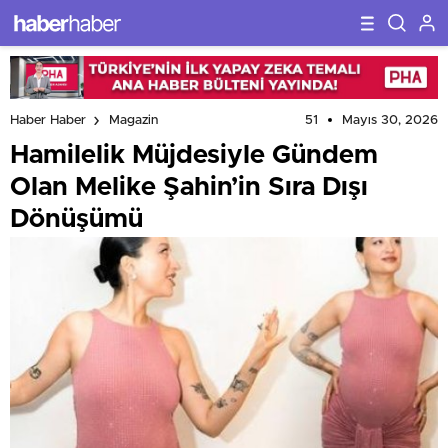
51
Mayıs 30, 2026
Haber Haber
Magazin
Hamilelik Müjdesiyle Gündem
Olan Melike Şahin’in Sıra Dışı
Dönüşümü