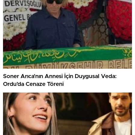
Soner Arıca’nın Annesi İçin Duygusal Veda:
Ordu’da Cenaze Töreni