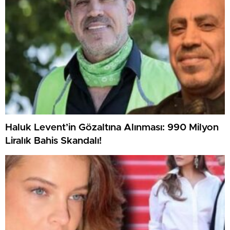
Haluk Levent’in Gözaltına Alınması: 990 Milyon
Liralık Bahis Skandalı!