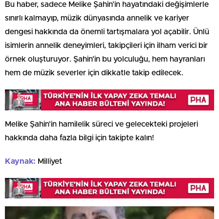
Bu haber, sadece Melike Şahin’in hayatındaki değişimlerle
sınırlı kalmayıp, müzik dünyasında annelik ve kariyer
dengesi hakkında da önemli tartışmalara yol açabilir. Ünlü
isimlerin annelik deneyimleri, takipçileri için ilham verici bir
örnek oluşturuyor. Şahin’in bu yolculuğu, hem hayranları
hem de müzik severler için dikkatle takip edilecek.
Melike Şahin’in hamilelik süreci ve gelecekteki projeleri
hakkında daha fazla bilgi için takipte kalın!
Kaynak:
Milliyet