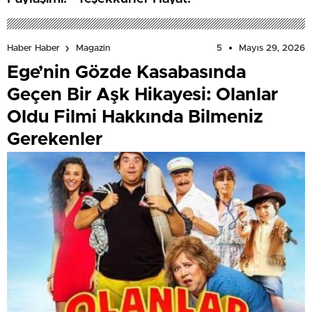
5
Mayıs 29, 2026
Haber Haber
Magazin
Ege’nin Gözde Kasabasında
Geçen Bir Aşk Hikayesi: Olanlar
Oldu Filmi Hakkında Bilmeniz
Gerekenler