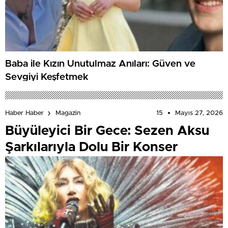
Baba ile Kızın Unutulmaz Anıları: Güven ve
Sevgiyi Keşfetmek
15
Mayıs 27, 2026
Haber Haber
Magazin
Büyüleyici Bir Gece: Sezen Aksu
Şarkılarıyla Dolu Bir Konser