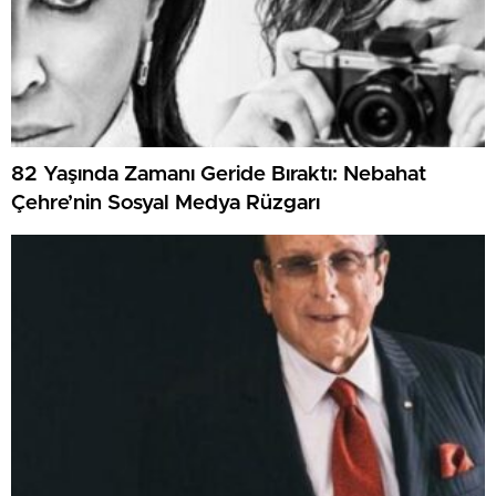
82 Yaşında Zamanı Geride Bıraktı: Nebahat
Çehre’nin Sosyal Medya Rüzgarı