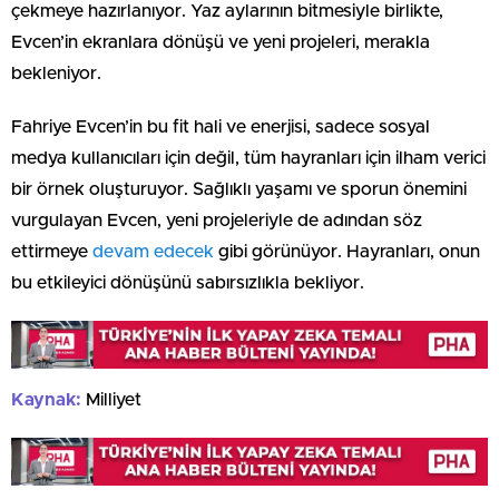
çekmeye hazırlanıyor. Yaz aylarının bitmesiyle birlikte,
Evcen’in ekranlara dönüşü ve yeni projeleri, merakla
bekleniyor.
Fahriye Evcen’in bu fit hali ve enerjisi, sadece sosyal
medya kullanıcıları için değil, tüm hayranları için ilham verici
bir örnek oluşturuyor. Sağlıklı yaşamı ve sporun önemini
vurgulayan Evcen, yeni projeleriyle de adından söz
ettirmeye
devam edecek
gibi görünüyor. Hayranları, onun
bu etkileyici dönüşünü sabırsızlıkla bekliyor.
Kaynak:
Milliyet