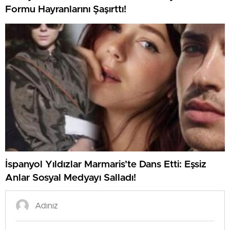
Formu Hayranlarını Şaşırttı!
İspanyol Yıldızlar Marmaris’te Dans Etti: Eşsiz
Anlar Sosyal Medyayı Salladı!