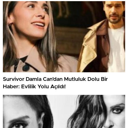
Survivor Damla Can’dan Mutluluk Dolu Bir
Haber: Evlilik Yolu Açıldı!