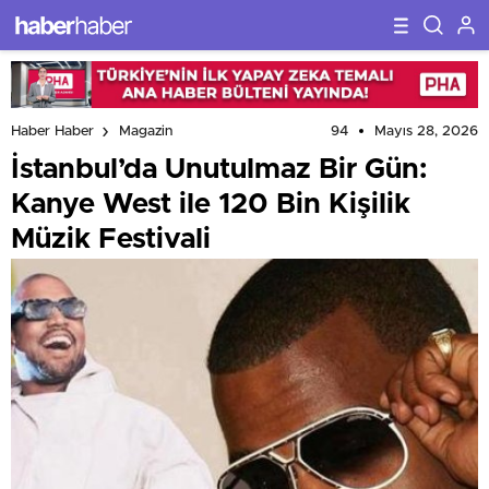
94
Mayıs 28, 2026
Haber Haber
Magazin
İstanbul’da Unutulmaz Bir Gün:
Kanye West ile 120 Bin Kişilik
Müzik Festivali