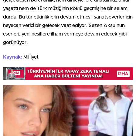
yaşattı hem de Türk müziğinin köklü geçmişine bir selam
durdu. Bu tür etkinliklerin devam etmesi, sanatseverler için
heyecan verici bir gelecek vaat ediyor. Sezen Aksu’nun
eserleri, yeni nesillere ilham vermeye devam edecek gibi
görünüyor.
Kaynak:
Milliyet