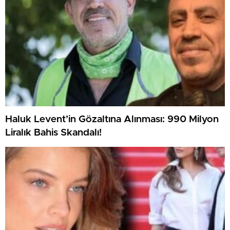
Haluk Levent’in Gözaltına Alınması: 990 Milyon
Liralık Bahis Skandalı!