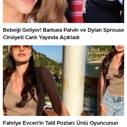
Bebeği Geliyor! Barbara Palvin ve Dylan Sprouse
Cinsiyeti Canlı Yayında Açıkladı
Fahriye Evcen’in Tatil Pozları: Ünlü Oyuncunun