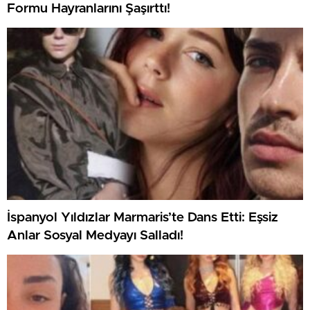
Formu Hayranlarını Şaşırttı!
İspanyol Yıldızlar Marmaris’te Dans Etti: Eşsiz
Anlar Sosyal Medyayı Salladı!