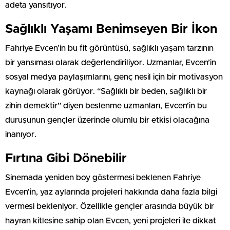
adeta yansıtıyor.
Sağlıklı Yaşamı Benimseyen Bir İkon
Fahriye Evcen’in bu fit görüntüsü, sağlıklı yaşam tarzının
bir yansıması olarak değerlendiriliyor. Uzmanlar, Evcen’in
sosyal medya paylaşımlarını, genç nesil için bir motivasyon
kaynağı olarak görüyor. “Sağlıklı bir beden, sağlıklı bir
zihin demektir” diyen beslenme uzmanları, Evcen’in bu
duruşunun gençler üzerinde olumlu bir etkisi olacağına
inanıyor.
Fırtına Gibi Dönebilir
Sinemada yeniden boy göstermesi beklenen Fahriye
Evcen’in, yaz aylarında projeleri hakkında daha fazla bilgi
vermesi bekleniyor. Özellikle gençler arasında büyük bir
hayran kitlesine sahip olan Evcen, yeni projeleri ile dikkat