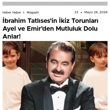
23
Mayıs 26, 2026
Haber Haber
Magazin
İbrahim Tatlıses’in İkiz Torunları
Ayel ve Emir’den Mutluluk Dolu
Anlar!