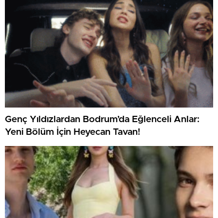
Genç Yıldızlardan Bodrum’da Eğlenceli Anlar:
Yeni Bölüm İçin Heyecan Tavan!