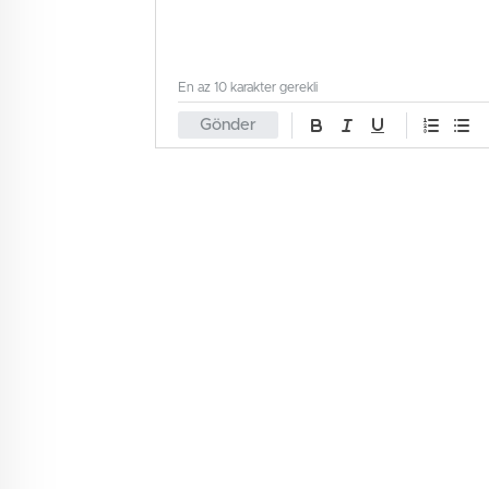
En az 10 karakter gerekli
Gönder