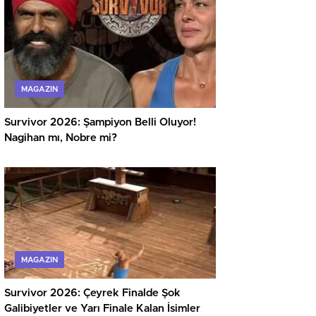
MAGAZIN
Survivor 2026: Şampiyon Belli Oluyor!
Nagihan mı, Nobre mi?
MAGAZIN
Survivor 2026: Çeyrek Finalde Şok
Galibiyetler ve Yarı Finale Kalan İsimler