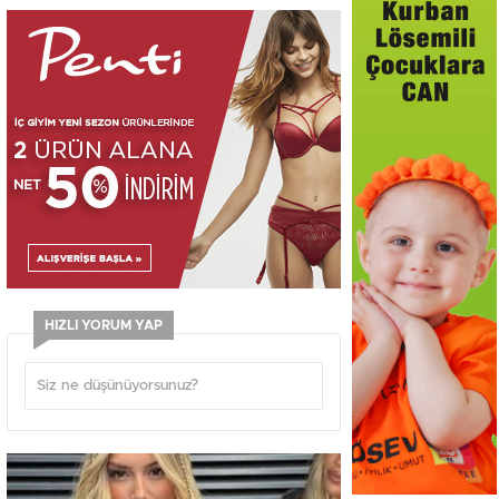
HIZLI YORUM YAP