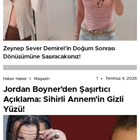
Zeynep Sever Demirel’in Doğum Sonrası
Dönüşümüne Şaşıracaksınız!
1
Temmuz 4, 2026
Haber Haber
Magazin
Jordan Boyner’den Şaşırtıcı
Açıklama: Sihirli Annem’in Gizli
Yüzü!