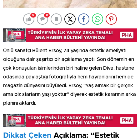
0
0
Ünlü sanatçı Bülent Ersoy, 74 yaşında estetik ameliyatı
olduğuna dair şaşırtıcı bir açıklama yaptı. Son dönemin en
çok konuşulan isimlerinden biri haline gelen Diva, hastane
odasında paylaştığı fotoğrafıyla hem hayranlarını hem de
magazin dünyasını büyüledi. Ersoy, “Yaş almak bir gerçek
ama biz starların yaşı yoktur” diyerek estetik kararının arka
planını aktardı.
Dikkat Çeken
Açıklama: “Estetik