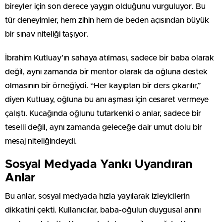
bireyler için son derece yaygın olduğunu vurguluyor. Bu
tür deneyimler, hem zihin hem de beden açısından büyük
bir sınav niteliği taşıyor.
İbrahim Kutluay’ın sahaya atılması, sadece bir baba olarak
değil, aynı zamanda bir mentor olarak da oğluna destek
olmasının bir örneğiydi. “Her kayıptan bir ders çıkarılır,”
diyen Kutluay, oğluna bu anı aşması için cesaret vermeye
çalıştı. Kucağında oğlunu tutarkenki o anlar, sadece bir
teselli değil, aynı zamanda geleceğe dair umut dolu bir
mesaj niteliğindeydi.
Sosyal Medyada Yankı Uyandıran
Anlar
Bu anlar, sosyal medyada hızla yayılarak izleyicilerin
dikkatini çekti. Kullanıcılar, baba-oğulun duygusal anını