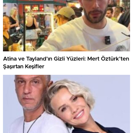
Atina ve Tayland’ın Gizli Yüzleri: Mert Öztürk’ten
Şaşırtan Keşifler