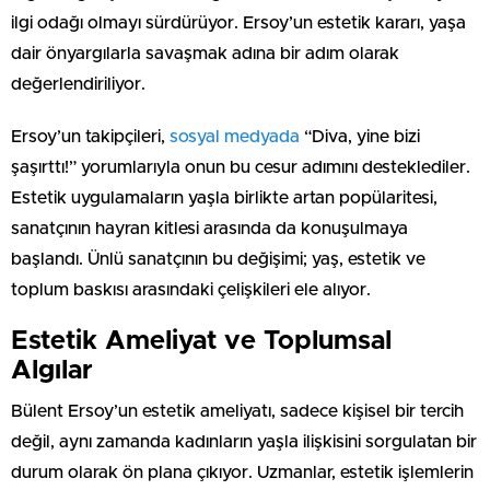
ilgi odağı olmayı sürdürüyor. Ersoy’un estetik kararı, yaşa
dair önyargılarla savaşmak adına bir adım olarak
değerlendiriliyor.
Ersoy’un takipçileri,
sosyal medyada
“Diva, yine bizi
şaşırttı!” yorumlarıyla onun bu cesur adımını desteklediler.
Estetik uygulamaların yaşla birlikte artan popülaritesi,
sanatçının hayran kitlesi arasında da konuşulmaya
başlandı. Ünlü sanatçının bu değişimi; yaş, estetik ve
toplum baskısı arasındaki çelişkileri ele alıyor.
Estetik Ameliyat ve Toplumsal
Algılar
Bülent Ersoy’un estetik ameliyatı, sadece kişisel bir tercih
değil, aynı zamanda kadınların yaşla ilişkisini sorgulatan bir
durum olarak ön plana çıkıyor. Uzmanlar, estetik işlemlerin