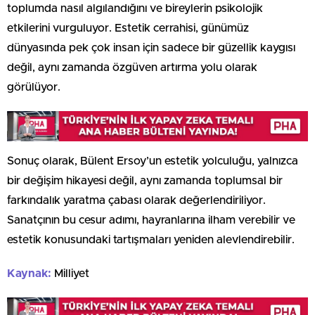
toplumda nasıl algılandığını ve bireylerin psikolojik
etkilerini vurguluyor. Estetik cerrahisi, günümüz
dünyasında pek çok insan için sadece bir güzellik kaygısı
değil, aynı zamanda özgüven artırma yolu olarak
görülüyor.
Sonuç olarak, Bülent Ersoy’un estetik yolculuğu, yalnızca
bir değişim hikayesi değil, aynı zamanda toplumsal bir
farkındalık yaratma çabası olarak değerlendiriliyor.
Sanatçının bu cesur adımı, hayranlarına ilham verebilir ve
estetik konusundaki tartışmaları yeniden alevlendirebilir.
Kaynak:
Milliyet