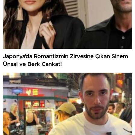
Japonya’da Romantizmin Zirvesine Çıkan Sinem
Ünsal ve Berk Cankat!