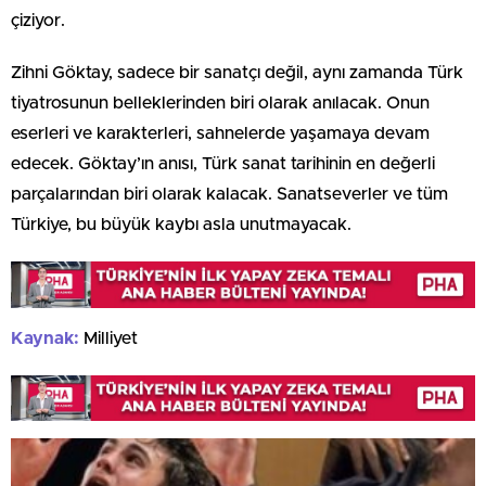
çiziyor.
Zihni Göktay, sadece bir sanatçı değil, aynı zamanda Türk
tiyatrosunun belleklerinden biri olarak anılacak. Onun
eserleri ve karakterleri, sahnelerde yaşamaya devam
edecek. Göktay’ın anısı, Türk sanat tarihinin en değerli
parçalarından biri olarak kalacak. Sanatseverler ve tüm
Türkiye, bu büyük kaybı asla unutmayacak.
Kaynak:
Milliyet