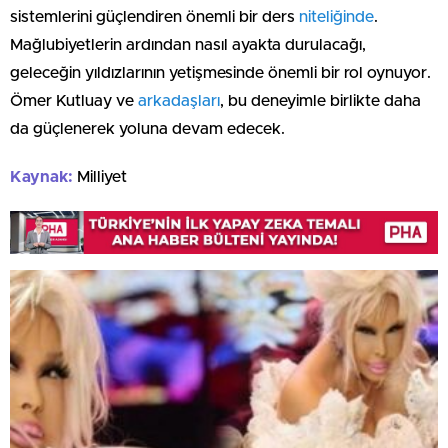
sistemlerini güçlendiren önemli bir ders
niteliğinde
.
Mağlubiyetlerin ardından nasıl ayakta durulacağı,
geleceğin yıldızlarının yetişmesinde önemli bir rol oynuyor.
Ömer Kutluay ve
arkadaşları
, bu deneyimle birlikte daha
da güçlenerek yoluna devam edecek.
Kaynak:
Milliyet