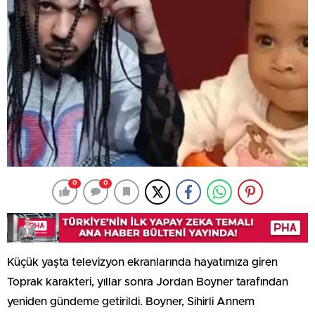
0
0
Küçük yaşta televizyon ekranlarında hayatımıza giren
Toprak karakteri, yıllar sonra Jordan Boyner tarafından
yeniden gündeme getirildi. Boyner, Sihirli Annem