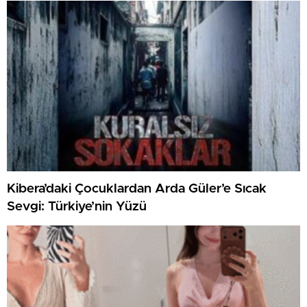
Kibera’daki Çocuklardan Arda Güler’e Sıcak
Sevgi: Türkiye’nin Yüzü