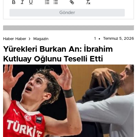
Gönder
1
Temmuz 5, 2026
Haber Haber
Magazin
Yürekleri Burkan An: İbrahim
Kutluay Oğlunu Teselli Etti