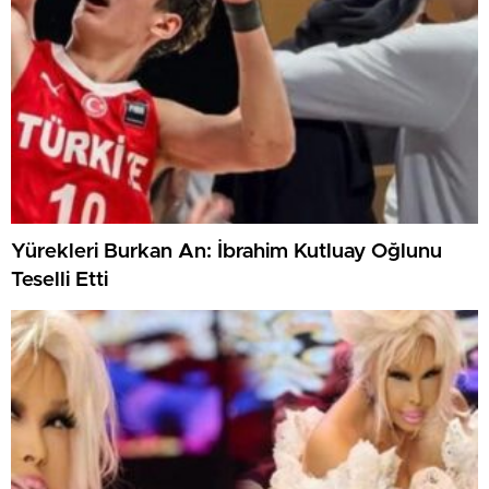
Yürekleri Burkan An: İbrahim Kutluay Oğlunu
Teselli Etti