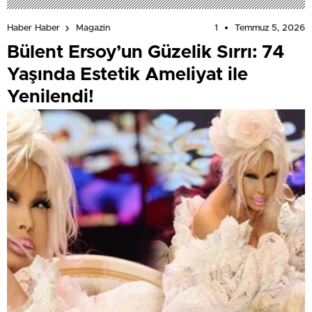
1
Temmuz 5, 2026
Haber Haber
Magazin
Bülent Ersoy’un Güzelik Sırrı: 74
Yaşında Estetik Ameliyat ile
Yenilendi!