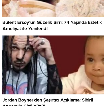
Bülent Ersoy’un Güzelik Sırrı: 74 Yaşında Estetik
Ameliyat ile Yenilendi!
Jordan Boyner’den Şaşırtıcı Açıklama: Sihirli