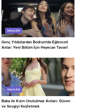
MAGAZIN
Genç Yıldızlardan Bodrum’da Eğlenceli
Anlar: Yeni Bölüm İçin Heyecan Tavan!
MAGAZIN
Baba ile Kızın Unutulmaz Anıları: Güven
ve Sevgiyi Keşfetmek