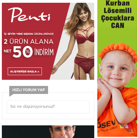
HIZLI YORUM YAP