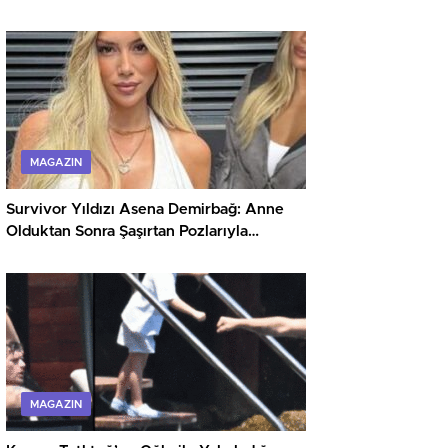
MAGAZIN
Survivor Yıldızı Asena Demirbağ: Anne
Olduktan Sonra Şaşırtan Pozlarıyla
Gündemde
MAGAZIN