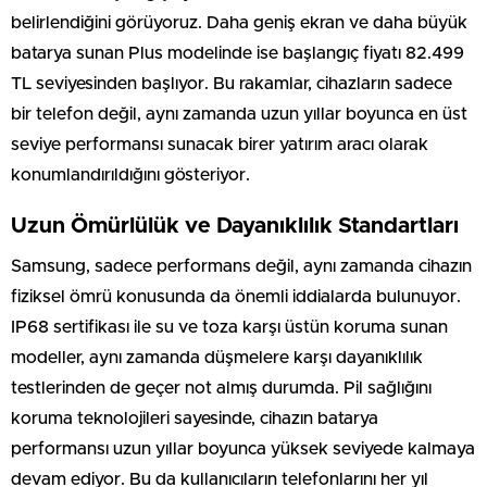
belirlendiğini görüyoruz. Daha geniş ekran ve daha büyük
batarya sunan Plus modelinde ise başlangıç fiyatı 82.499
TL seviyesinden başlıyor. Bu rakamlar, cihazların sadece
bir telefon değil, aynı zamanda uzun yıllar boyunca en üst
seviye performansı sunacak birer yatırım aracı olarak
konumlandırıldığını gösteriyor.
Uzun Ömürlülük ve Dayanıklılık Standartları
Samsung, sadece performans değil, aynı zamanda cihazın
fiziksel ömrü konusunda da önemli iddialarda bulunuyor.
IP68 sertifikası ile su ve toza karşı üstün koruma sunan
modeller, aynı zamanda düşmelere karşı dayanıklılık
testlerinden de geçer not almış durumda. Pil sağlığını
koruma teknolojileri sayesinde, cihazın batarya
performansı uzun yıllar boyunca yüksek seviyede kalmaya
devam ediyor. Bu da kullanıcıların telefonlarını her yıl