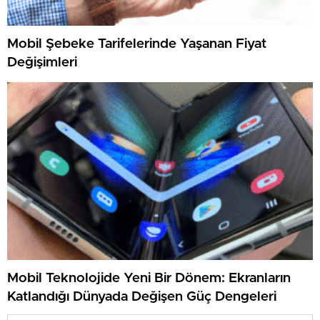
Mobil Şebeke Tarifelerinde Yaşanan Fiyat
Değişimleri
Mobil Teknolojide Yeni Bir Dönem: Ekranların
Katlandığı Dünyada Değişen Güç Dengeleri