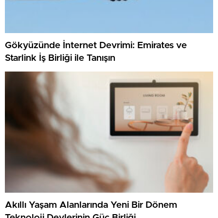
Gökyüzünde İnternet Devrimi: Emirates ve
Starlink İş Birliği ile Tanışın
Akıllı Yaşam Alanlarında Yeni Bir Dönem
Teknoloji Devlerinin Güç Birliği