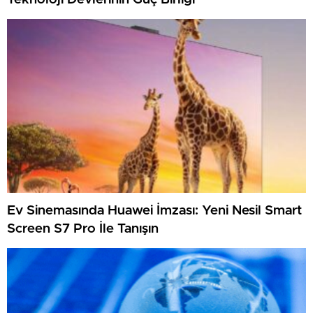
Ev Sinemasında Huawei İmzası: Yeni Nesil Smart
Screen S7 Pro İle Tanışın