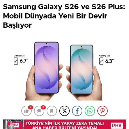
Samsung Galaxy S26 ve S26 Plus:
Mobil Dünyada Yeni Bir Devir
Başlıyor
0
0