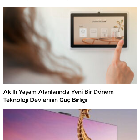
Akıllı Yaşam Alanlarında Yeni Bir Dönem
Teknoloji Devlerinin Güç Birliği