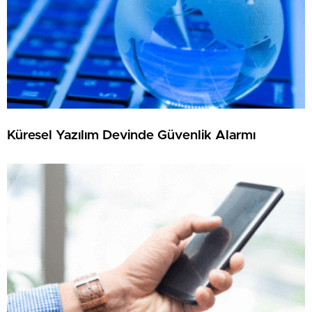
Küresel Yazılım Devinde Güvenlik Alarmı