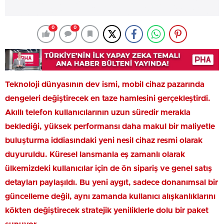
0
0
Teknoloji dünyasının dev ismi, mobil cihaz pazarında
dengeleri değiştirecek en taze hamlesini gerçekleştirdi.
Akıllı telefon kullanıcılarının uzun süredir merakla
beklediği, yüksek performansı daha makul bir maliyetle
buluşturma iddiasındaki yeni nesil cihaz resmi olarak
duyuruldu. Küresel lansmanla eş zamanlı olarak
ülkemizdeki kullanıcılar için de ön sipariş ve genel satış
detayları paylaşıldı. Bu yeni aygıt, sadece donanımsal bir
güncelleme değil, aynı zamanda kullanıcı alışkanlıklarını
kökten değiştirecek stratejik yeniliklerle dolu bir paket