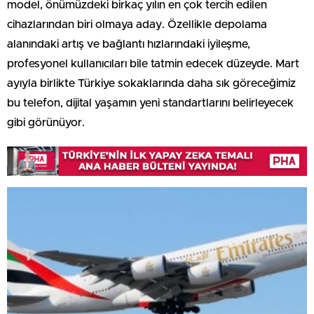
model, önümüzdeki birkaç yılın en çok tercih edilen
cihazlarından biri olmaya aday. Özellikle depolama
alanındaki artış ve bağlantı hızlarındaki iyileşme,
profesyonel kullanıcıları bile tatmin edecek düzeyde. Mart
ayıyla birlikte Türkiye sokaklarında daha sık göreceğimiz
bu telefon, dijital yaşamın yeni standartlarını belirleyecek
gibi görünüyor.