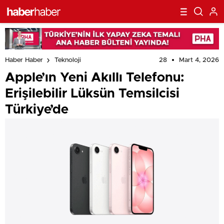
28
Mart 4, 2026
Haber Haber
Teknoloji
Apple’ın Yeni Akıllı Telefonu:
Erişilebilir Lüksün Temsilcisi
Türkiye’de