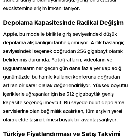
ekosistemine erişim imkanı tanıyor.
Depolama Kapasitesinde Radikal Değişim
Apple, bu modelle birlikte giriş seviyesindeki düşük
depolama alışkanlığını tarihe gömüyor. Artık başlangıç
seviyesindeki seçenek doğrudan 256 gigabayt olarak
belirlenmiş durumda. Fotoğrafların, videoların ve
uygulamaların her geçen gün daha fazla yer kapladığı
günümüzde, bu hamle kullanıcı konforunu doğrudan
artıran bir karar olarak değerlendiriliyor. Yüksek boyutlu
içeriklerle uğraşanlar için ise 512 gigabaytlık geniş
kapasite seçeneği mevcut. Bu sayede bulut depolama
servislerine olan bağımlılık azalırken, tüm arşivin yerel
olarak elde taşınabilmesi büyük bir avantaj sağlıyor.
Türkiye Fiyatlandırması ve Satış Takvimi