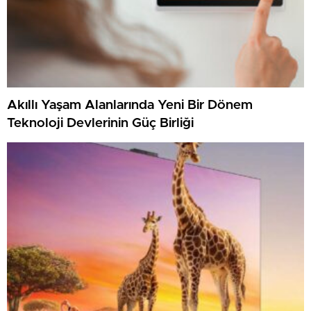
Akıllı Yaşam Alanlarında Yeni Bir Dönem
Teknoloji Devlerinin Güç Birliği