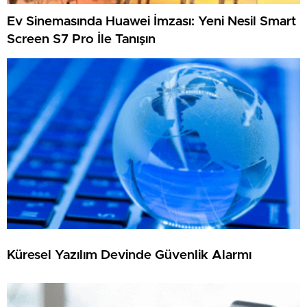
Ev Sinemasında Huawei İmzası: Yeni Nesil Smart
Screen S7 Pro İle Tanışın
Küresel Yazılım Devinde Güvenlik Alarmı