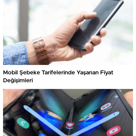
Mobil Şebeke Tarifelerinde Yaşanan Fiyat
Değişimleri