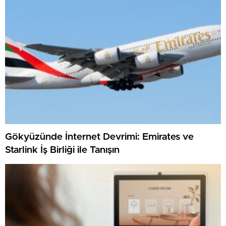
Gökyüzünde İnternet Devrimi: Emirates ve
Starlink İş Birliği ile Tanışın