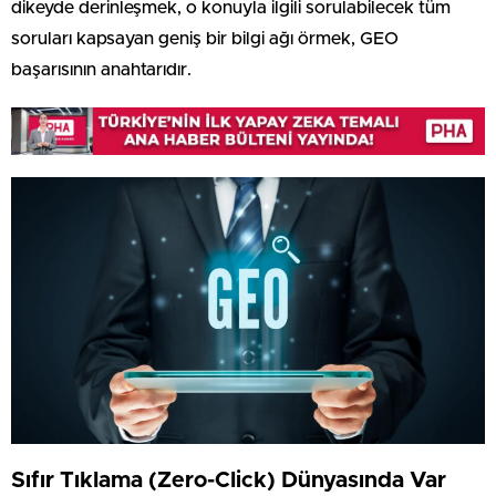
dikeyde derinleşmek, o konuyla ilgili sorulabilecek tüm
soruları kapsayan geniş bir bilgi ağı örmek, GEO
başarısının anahtarıdır.
Sıfır Tıklama (Zero-Click) Dünyasında Var