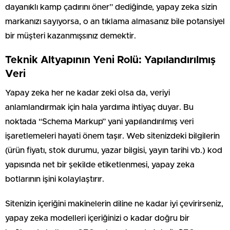
dayanıklı kamp çadırını öner” dediğinde, yapay zeka sizin
markanızı sayıyorsa, o an tıklama almasanız bile potansiyel
bir müşteri kazanmışsınız demektir.
Teknik Altyapının Yeni Rolü: Yapılandırılmış
Veri
Yapay zeka her ne kadar zeki olsa da, veriyi
anlamlandırmak için hala yardıma ihtiyaç duyar. Bu
noktada “Schema Markup” yani yapılandırılmış veri
işaretlemeleri hayati önem taşır. Web sitenizdeki bilgilerin
(ürün fiyatı, stok durumu, yazar bilgisi, yayın tarihi vb.) kod
yapısında net bir şekilde etiketlenmesi, yapay zeka
botlarının işini kolaylaştırır.
Sitenizin içeriğini makinelerin diline ne kadar iyi çevirirseniz,
yapay zeka modelleri içeriğinizi o kadar doğru bir