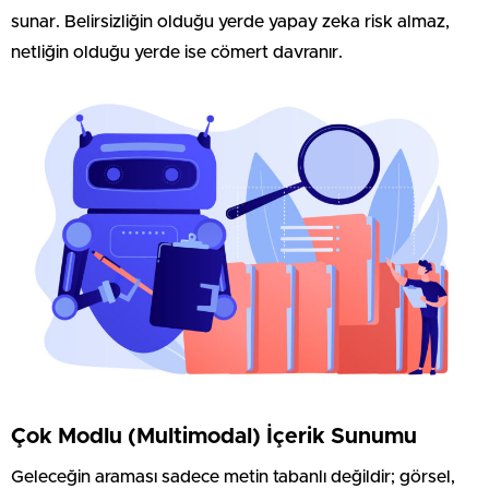
sunar. Belirsizliğin olduğu yerde yapay zeka risk almaz,
netliğin olduğu yerde ise cömert davranır.
Çok Modlu (Multimodal) İçerik Sunumu
Geleceğin araması sadece metin tabanlı değildir; görsel,