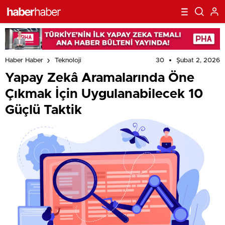
30
Şubat 2, 2026
Haber Haber
Teknoloji
Yapay Zekâ Aramalarında Öne
Çıkmak İçin Uygulanabilecek 10
Güçlü Taktik