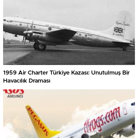
1959 Air Charter Türkiye Kazası: Unutulmuş Bir
Havacılık Draması