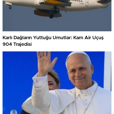
Karlı Dağların Yuttuğu Umutlar: Kam Air Uçuş
904 Trajedisi