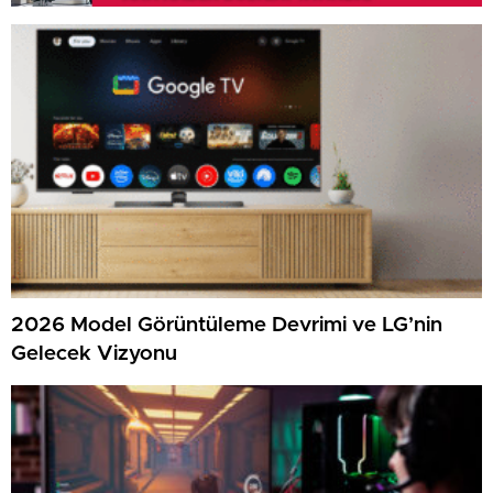
2026 Model Görüntüleme Devrimi ve LG’nin
Gelecek Vizyonu