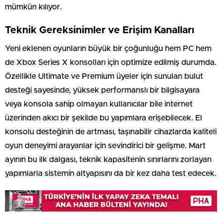
mümkün kılıyor.
Teknik Gereksinimler ve Erişim Kanalları
Yeni eklenen oyunların büyük bir çoğunluğu hem PC hem
de Xbox Series X konsolları için optimize edilmiş durumda.
Özellikle Ultimate ve Premium üyeler için sunulan bulut
desteği sayesinde, yüksek performanslı bir bilgisayara
veya konsola sahip olmayan kullanıcılar bile internet
üzerinden akıcı bir şekilde bu yapımlara erişebilecek. El
konsolu desteğinin de artması, taşınabilir cihazlarda kaliteli
oyun deneyimi arayanlar için sevindirici bir gelişme. Mart
ayının bu ilk dalgası, teknik kapasitenin sınırlarını zorlayan
yapımlarla sistemin altyapısını da bir kez daha test edecek.