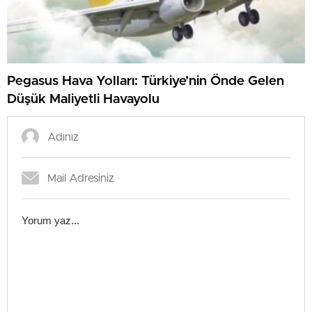
Pegasus Hava Yolları: Türkiye’nin Önde Gelen
Düşük Maliyetli Havayolu