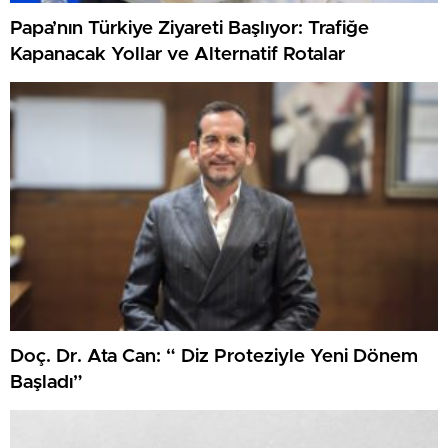
Papa’nın Türkiye Ziyareti Başlıyor: Trafiğe
Kapanacak Yollar ve Alternatif Rotalar
Doç. Dr. Ata Can: “ Diz Proteziyle Yeni Dönem
Başladı”