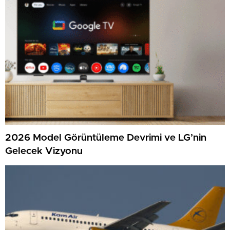
2026 Model Görüntüleme Devrimi ve LG’nin
Gelecek Vizyonu