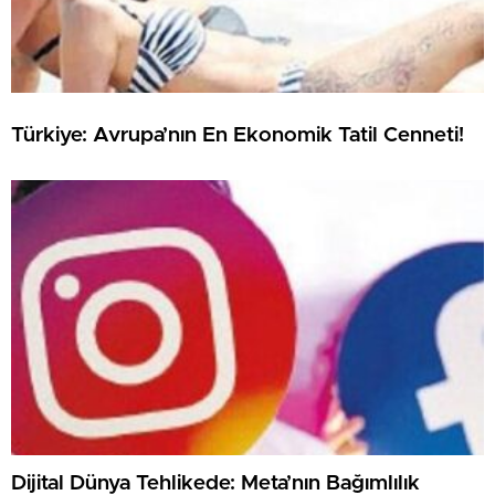
Türkiye: Avrupa’nın En Ekonomik Tatil Cenneti!
Dijital Dünya Tehlikede: Meta’nın Bağımlılık