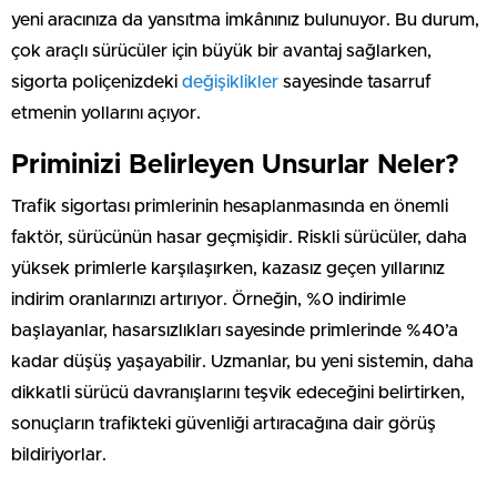
yeni aracınıza da yansıtma imkânınız bulunuyor. Bu durum,
çok araçlı sürücüler için büyük bir avantaj sağlarken,
sigorta poliçenizdeki
değişiklikler
sayesinde tasarruf
etmenin yollarını açıyor.
Priminizi Belirleyen Unsurlar Neler?
Trafik sigortası primlerinin hesaplanmasında en önemli
faktör, sürücünün hasar geçmişidir. Riskli sürücüler, daha
yüksek primlerle karşılaşırken, kazasız geçen yıllarınız
indirim oranlarınızı artırıyor. Örneğin, %0 indirimle
başlayanlar, hasarsızlıkları sayesinde primlerinde %40’a
kadar düşüş yaşayabilir. Uzmanlar, bu yeni sistemin, daha
dikkatli sürücü davranışlarını teşvik edeceğini belirtirken,
sonuçların trafikteki güvenliği artıracağına dair görüş
bildiriyorlar.