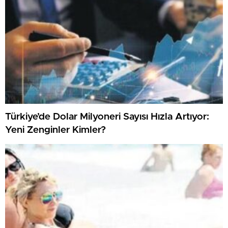
Türkiye’de Dolar Milyoneri Sayısı Hızla Artıyor:
Yeni Zenginler Kimler?