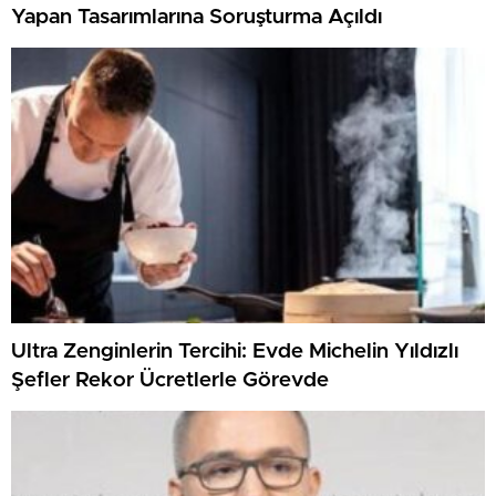
Yapan Tasarımlarına Soruşturma Açıldı
Ultra Zenginlerin Tercihi: Evde Michelin Yıldızlı
Şefler Rekor Ücretlerle Görevde