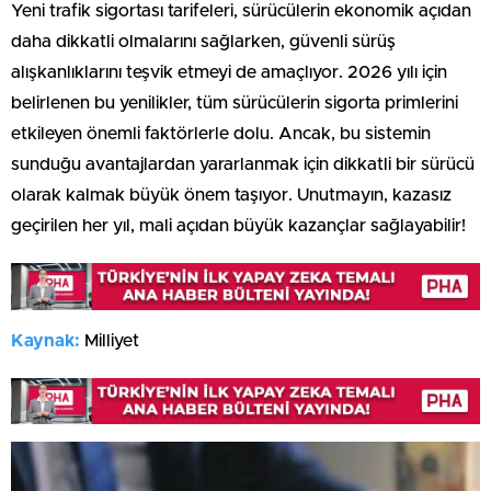
Yeni trafik sigortası tarifeleri, sürücülerin ekonomik açıdan
daha dikkatli olmalarını sağlarken, güvenli sürüş
alışkanlıklarını teşvik etmeyi de amaçlıyor. 2026 yılı için
belirlenen bu yenilikler, tüm sürücülerin sigorta primlerini
etkileyen önemli faktörlerle dolu. Ancak, bu sistemin
sunduğu avantajlardan yararlanmak için dikkatli bir sürücü
olarak kalmak büyük önem taşıyor. Unutmayın, kazasız
geçirilen her yıl, mali açıdan büyük kazançlar sağlayabilir!
Kaynak:
Milliyet