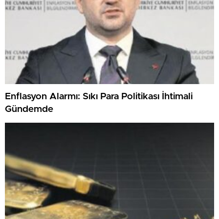
Enflasyon Alarmı: Sıkı Para Politikası İhtimali
Gündemde