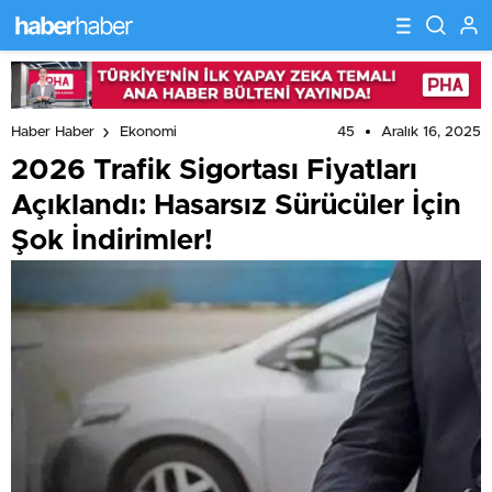
45
Aralık 16, 2025
Haber Haber
Ekonomi
2026 Trafik Sigortası Fiyatları
Açıklandı: Hasarsız Sürücüler İçin
Şok İndirimler!