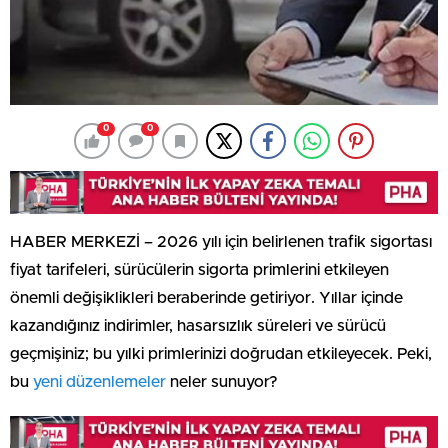
0
0
HABER MERKEZİ – 2026 yılı için belirlenen trafik sigortası
fiyat tarifeleri, sürücülerin sigorta primlerini etkileyen
önemli değişiklikleri beraberinde getiriyor. Yıllar içinde
kazandığınız indirimler, hasarsızlık süreleri ve sürücü
geçmişiniz; bu yılki primlerinizi doğrudan etkileyecek. Peki,
bu
yeni düzenlemeler
neler sunuyor?