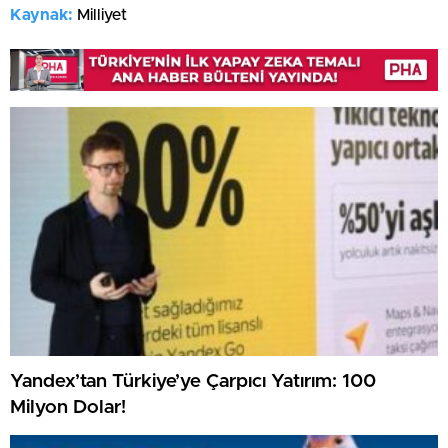
Kaynak:
Milliyet
Yandex’tan Türkiye’ye Çarpıcı Yatırım: 100
Milyon Dolar!