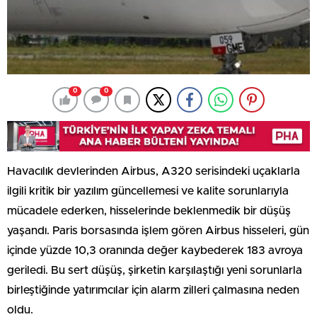
0
0
Havacılık devlerinden Airbus, A320 serisindeki uçaklarla
ilgili kritik bir yazılım güncellemesi ve kalite sorunlarıyla
mücadele ederken, hisselerinde beklenmedik bir düşüş
yaşandı. Paris borsasında işlem gören Airbus hisseleri, gün
içinde yüzde 10,3 oranında değer kaybederek 183 avroya
geriledi. Bu sert düşüş, şirketin karşılaştığı yeni sorunlarla
birleştiğinde yatırımcılar için alarm zilleri çalmasına neden
oldu.