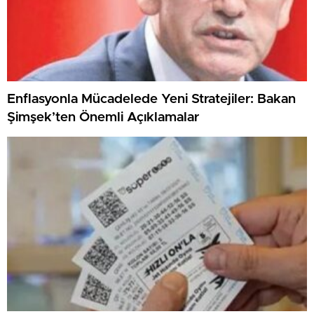
Enflasyonla Mücadelede Yeni Stratejiler: Bakan
Şimşek’ten Önemli Açıklamalar