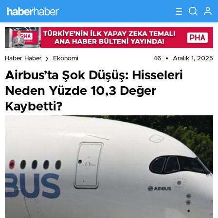
46
Aralık 1, 2025
Haber Haber
Ekonomi
Airbus’ta Şok Düşüş: Hisseleri
Neden Yüzde 10,3 Değer
Kaybetti?