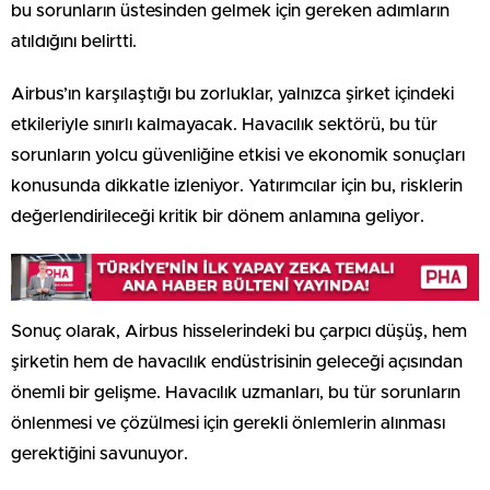
bu sorunların üstesinden gelmek için gereken adımların
atıldığını belirtti.
Airbus’ın karşılaştığı bu zorluklar, yalnızca şirket içindeki
etkileriyle sınırlı kalmayacak. Havacılık sektörü, bu tür
sorunların yolcu güvenliğine etkisi ve ekonomik sonuçları
konusunda dikkatle izleniyor. Yatırımcılar için bu, risklerin
değerlendirileceği kritik bir dönem anlamına geliyor.
Sonuç olarak, Airbus hisselerindeki bu çarpıcı düşüş, hem
şirketin hem de havacılık endüstrisinin geleceği açısından
önemli bir gelişme. Havacılık uzmanları, bu tür sorunların
önlenmesi ve çözülmesi için gerekli önlemlerin alınması
gerektiğini savunuyor.