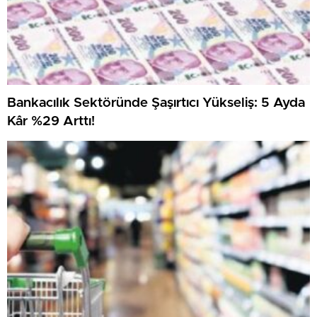
Bankacılık Sektöründe Şaşırtıcı Yükseliş: 5 Ayda
Kâr %29 Arttı!