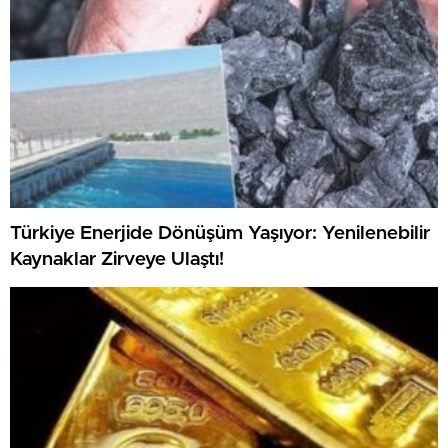
Türkiye Enerjide Dönüşüm Yaşıyor: Yenilenebilir
Kaynaklar Zirveye Ulaştı!