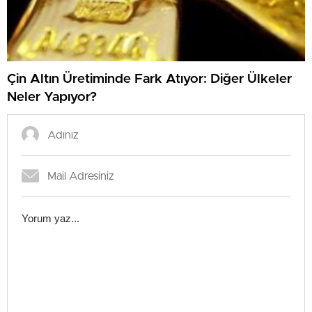
Çin Altın Üretiminde Fark Atıyor: Diğer Ülkeler
Neler Yapıyor?