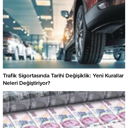
Trafik Sigortasında Tarihi Değişiklik: Yeni Kurallar
Neleri Değiştiriyor?