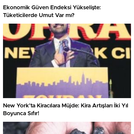
Ekonomik Güven Endeksi Yükselişte:
Tüketicilerde Umut Var mı?
New York’ta Kiracılara Müjde: Kira Artışları İki Yıl
Boyunca Sıfır!