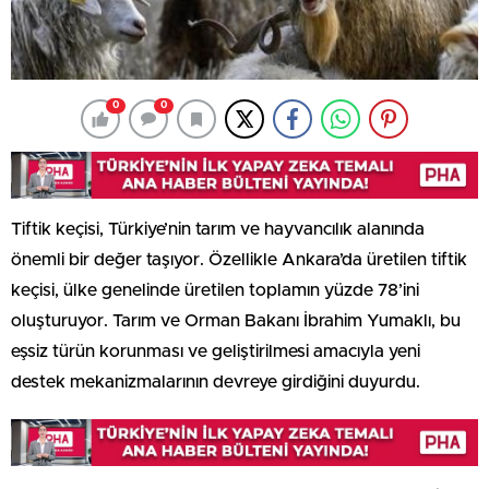
0
0
Tiftik keçisi, Türkiye’nin tarım ve hayvancılık alanında
önemli bir değer taşıyor. Özellikle Ankara’da üretilen tiftik
keçisi, ülke genelinde üretilen toplamın yüzde 78’ini
oluşturuyor. Tarım ve Orman Bakanı İbrahim Yumaklı, bu
eşsiz türün korunması ve geliştirilmesi amacıyla yeni
destek mekanizmalarının devreye girdiğini duyurdu.