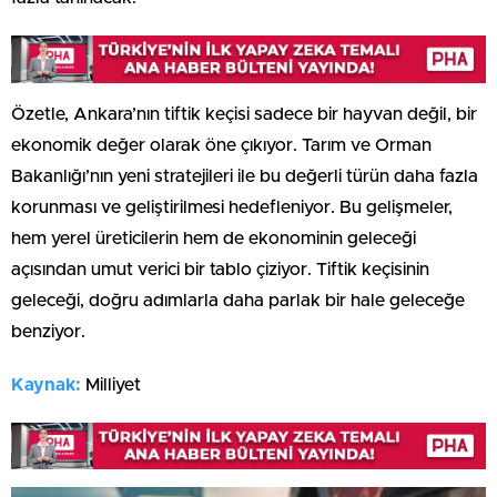
Özetle, Ankara’nın tiftik keçisi sadece bir hayvan değil, bir
ekonomik değer olarak öne çıkıyor. Tarım ve Orman
Bakanlığı’nın yeni stratejileri ile bu değerli türün daha fazla
korunması ve geliştirilmesi hedefleniyor. Bu gelişmeler,
hem yerel üreticilerin hem de ekonominin geleceği
açısından umut verici bir tablo çiziyor. Tiftik keçisinin
geleceği, doğru adımlarla daha parlak bir hale geleceğe
benziyor.
Kaynak:
Milliyet