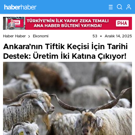
53
Aralık 14, 2025
Haber Haber
Ekonomi
Ankara’nın Tiftik Keçisi İçin Tarihi
Destek: Üretim İki Katına Çıkıyor!