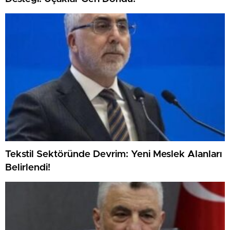
Tekstil Sektöründe Devrim: Yeni Meslek Alanları
Belirlendi!