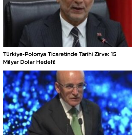
Türkiye-Polonya Ticaretinde Tarihi Zirve: 15
Milyar Dolar Hedefi!