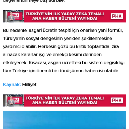
değerlendirmeye başladı bile.
Bu nedenle, asgari ücretin tespiti için önerilen yeni formül,
Türkiye’nin sosyal dengesinin yeniden şekillenmesine
yardımcı olabilir. Herkesin gözü bu kritik toplantıda, zira
alınacak kararlar işçi ve emekçi kesimi derinden
etkileyecek. Kısacası, asgari ücretteki bu sistem değişikliği,
tüm Türkiye için önemli bir dönüşümün habercisi olabilir.
Kaynak:
Milliyet