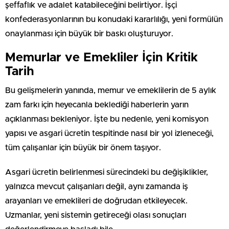
şeffaflık ve adalet katabileceğini belirtiyor. İşçi
konfederasyonlarının bu konudaki kararlılığı, yeni formülün
onaylanması için büyük bir baskı oluşturuyor.
Memurlar ve Emekliler İçin Kritik
Tarih
Bu gelişmelerin yanında, memur ve emeklilerin de 5 aylık
zam farkı için heyecanla beklediği haberlerin yarın
açıklanması bekleniyor. İşte bu nedenle, yeni komisyon
yapısı ve asgari ücretin tespitinde nasıl bir yol izleneceği,
tüm çalışanlar için büyük bir önem taşıyor.
Asgari ücretin belirlenmesi sürecindeki bu değişiklikler,
yalnızca mevcut çalışanları değil, aynı zamanda iş
arayanları ve emeklileri de doğrudan etkileyecek.
Uzmanlar, yeni sistemin getireceği olası sonuçları