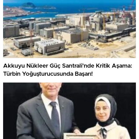
Akkuyu Nükleer Güç Santrali’nde Kritik Aşama:
Türbin Yoğuşturucusunda Başarı!