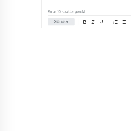
En az 10 karakter gerekli
Gönder