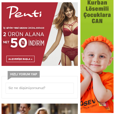
HIZLI YORUM YAP