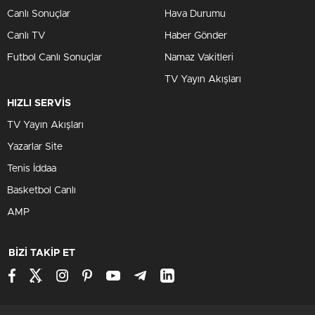
Canlı Sonuçlar
Hava Durumu
Canlı TV
Haber Gönder
Futbol Canlı Sonuçlar
Namaz Vakitleri
TV Yayın Akışları
HIZLI SERVİS
TV Yayın Akışları
Yazarlar Site
Tenis İddaa
Basketbol Canlı
AMP
BİZİ TAKİP ET