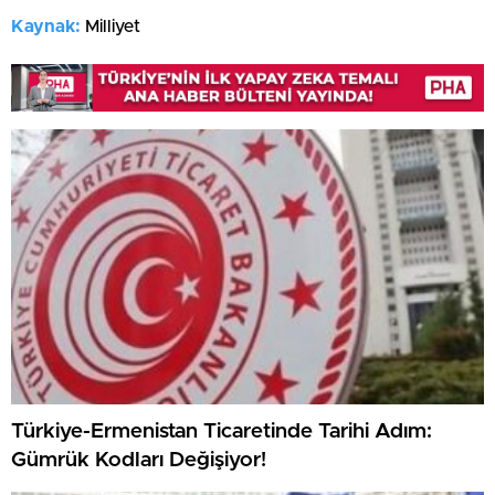
Kaynak:
Milliyet
Türkiye-Ermenistan Ticaretinde Tarihi Adım:
Gümrük Kodları Değişiyor!