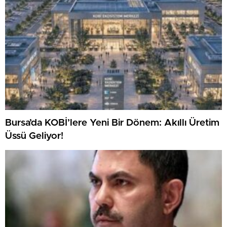
Bursa’da KOBİ’lere Yeni Bir Dönem: Akıllı Üretim
Üssü Geliyor!