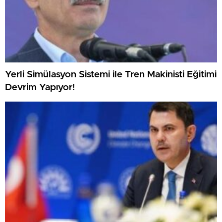
Yerli Simülasyon Sistemi ile Tren Makinisti Eğitimi
Devrim Yapıyor!