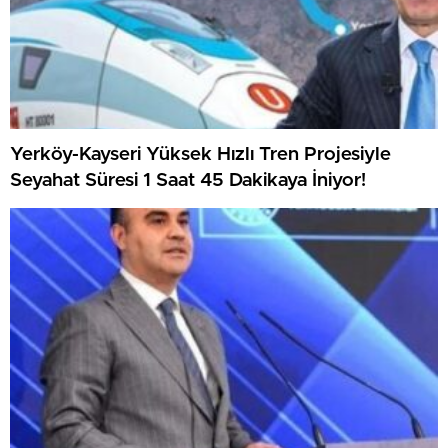
Yerköy-Kayseri Yüksek Hızlı Tren Projesiyle
Seyahat Süresi 1 Saat 45 Dakikaya İniyor!