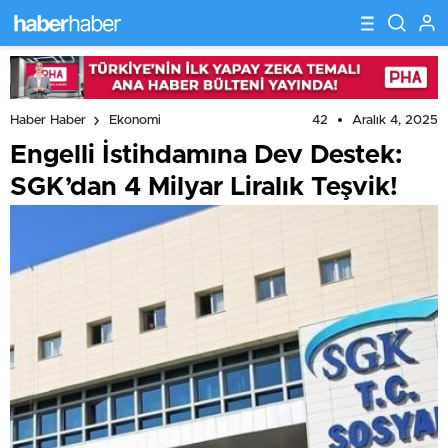
42
Aralık 4, 2025
Haber Haber
Ekonomi
Engelli İstihdamına Dev Destek:
SGK’dan 4 Milyar Liralık Teşvik!