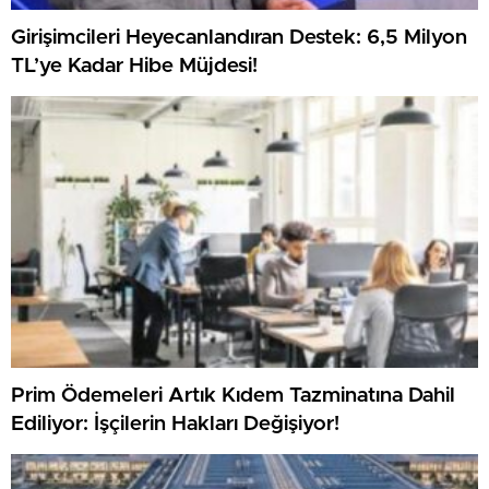
Girişimcileri Heyecanlandıran Destek: 6,5 Milyon
TL’ye Kadar Hibe Müjdesi!
Prim Ödemeleri Artık Kıdem Tazminatına Dahil
Ediliyor: İşçilerin Hakları Değişiyor!