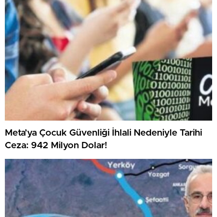
Meta’ya Çocuk Güvenliği İhlali Nedeniyle Tarihi
Ceza: 942 Milyon Dolar!