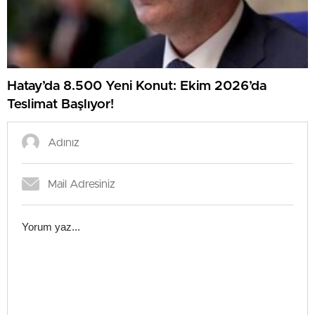
Hatay’da 8.500 Yeni Konut: Ekim 2026’da
Teslimat Başlıyor!