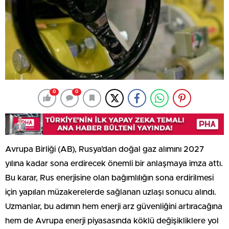
0
0
Avrupa Birliği (AB), Rusya’dan doğal gaz alımını 2027
yılına kadar sona erdirecek önemli bir anlaşmaya imza attı.
Bu karar, Rus enerjisine olan bağımlılığın sona erdirilmesi
için yapılan müzakerelerde sağlanan uzlaşı sonucu alındı.
Uzmanlar, bu adımın hem enerji arz güvenliğini artıracağına
hem de Avrupa enerji piyasasında köklü değişikliklere yol