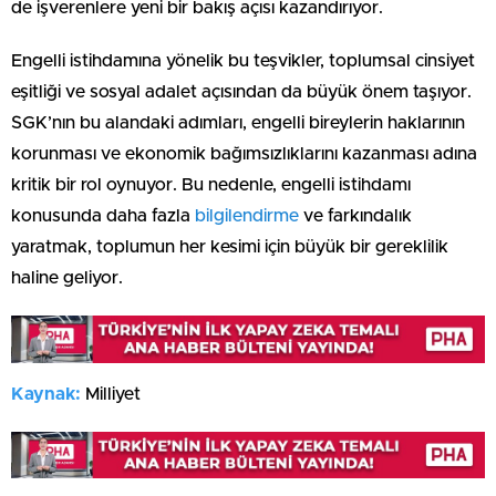
de işverenlere yeni bir bakış açısı kazandırıyor.
Engelli istihdamına yönelik bu teşvikler, toplumsal cinsiyet
eşitliği ve sosyal adalet açısından da büyük önem taşıyor.
SGK’nın bu alandaki adımları, engelli bireylerin haklarının
korunması ve ekonomik bağımsızlıklarını kazanması adına
kritik bir rol oynuyor. Bu nedenle, engelli istihdamı
konusunda daha fazla
bilgilendirme
ve farkındalık
yaratmak, toplumun her kesimi için büyük bir gereklilik
haline geliyor.
Kaynak:
Milliyet