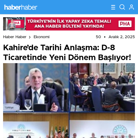
50
Aralık 2, 2025
Haber Haber
Ekonomi
Kahire’de Tarihi Anlaşma: D-8
Ticaretinde Yeni Dönem Başlıyor!