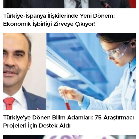
Türkiye-İspanya İlişkilerinde Yeni Dönem:
Ekonomik İşbirliği Zirveye Çıkıyor!
Türkiye’ye Dönen Bilim Adamları: 75 Araştırmacı
Projeleri İçin Destek Aldı