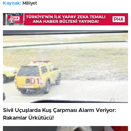
Kaynak:
Milliyet
Sivil Uçuşlarda Kuş Çarpması Alarm Veriyor:
Rakamlar Ürkütücü!