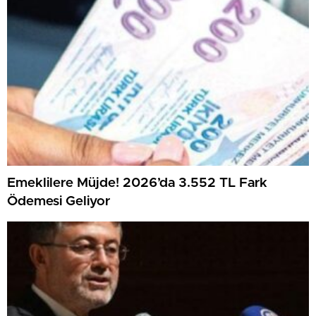
Emeklilere Müjde! 2026’da 3.552 TL Fark
Ödemesi Geliyor