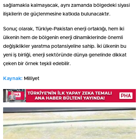
sağlamakla kalmayacak, aynı zamanda bölgedeki siyasi
ilişkilerin de güçlenmesine katkıda bulunacaktır.
Sonuç olarak, Türkiye-Pakistan enerji ortaklığı, hem iki
ülkenin hem de bölgenin enerji dinamiklerinde önemli
değişiklikler yaratma potansiyeline sahip. İki ülkenin bu
yeni iş birliği, enerji sektöründe dünya genelinde dikkat
çeken bir örnek teşkil edebilir.
Kaynak:
Milliyet