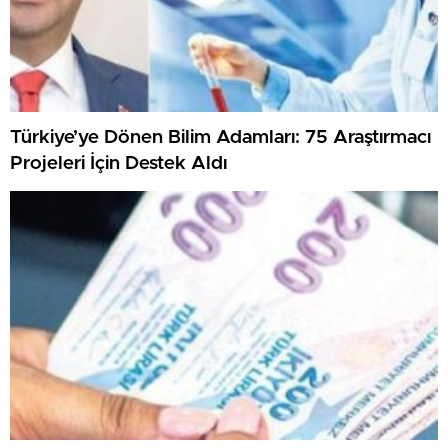
Türkiye’ye Dönen Bilim Adamları: 75 Araştırmacı
Projeleri İçin Destek Aldı