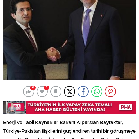
0
0
Enerji ve Tabii Kaynaklar Bakanı Alparslan Bayraktar,
Türkiye-Pakistan ilişkilerini güçlendiren tarihi bir görüşmeye