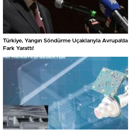
Türkiye, Yangın Söndürme Uçaklarıyla Avrupa’da
Fark Yarattı!