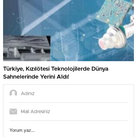
Türkiye, Kızılötesi Teknolojilerde Dünya
Sahnelerinde Yerini Aldı!