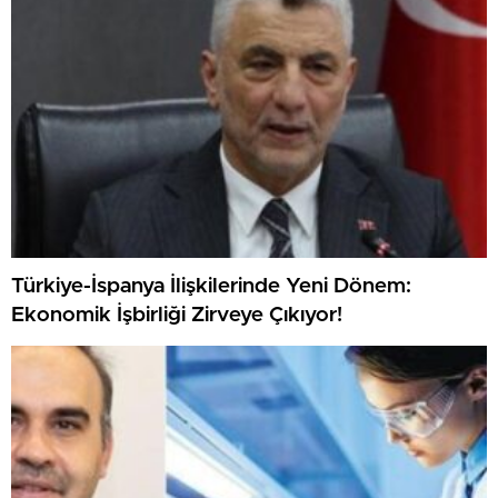
Türkiye-İspanya İlişkilerinde Yeni Dönem:
Ekonomik İşbirliği Zirveye Çıkıyor!