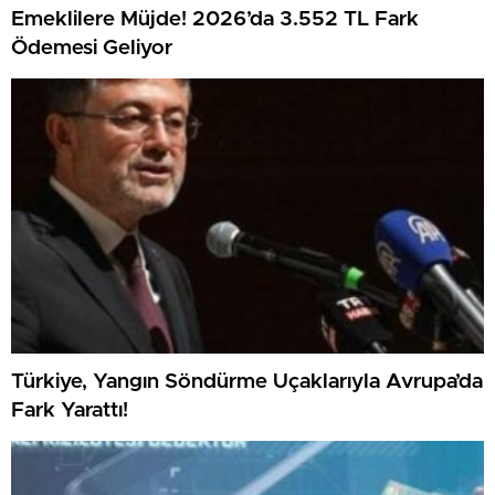
Emeklilere Müjde! 2026’da 3.552 TL Fark
Ödemesi Geliyor
Türkiye, Yangın Söndürme Uçaklarıyla Avrupa’da
Fark Yarattı!