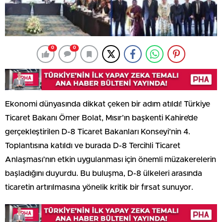
0
0
Ekonomi dünyasında dikkat çeken bir adım atıldı! Türkiye
Ticaret Bakanı Ömer Bolat, Mısır’ın başkenti Kahire’de
gerçekleştirilen D-8 Ticaret Bakanları Konseyi’nin 4.
Toplantısına katıldı ve burada D-8 Tercihli Ticaret
Anlaşması’nın etkin uygulanması için önemli müzakerelerin
başladığını duyurdu. Bu buluşma, D-8 ülkeleri arasında
ticaretin artırılmasına yönelik kritik bir fırsat sunuyor.