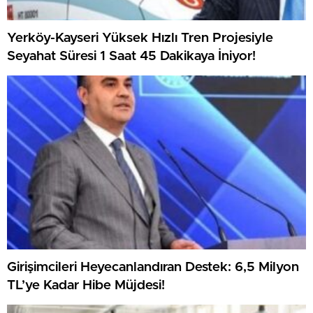
Yerköy-Kayseri Yüksek Hızlı Tren Projesiyle
Seyahat Süresi 1 Saat 45 Dakikaya İniyor!
Girişimcileri Heyecanlandıran Destek: 6,5 Milyon
TL’ye Kadar Hibe Müjdesi!