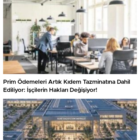
Prim Ödemeleri Artık Kıdem Tazminatına Dahil
Ediliyor: İşçilerin Hakları Değişiyor!