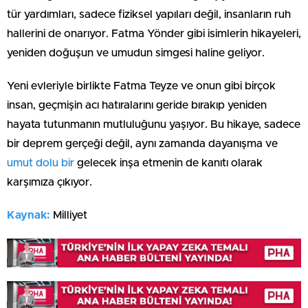
tür yardımları, sadece fiziksel yapıları değil, insanların ruh
hallerini de onarıyor. Fatma Yönder gibi isimlerin hikayeleri,
yeniden doğuşun ve umudun simgesi haline geliyor.
Yeni evleriyle birlikte Fatma Teyze ve onun gibi birçok
insan, geçmişin acı hatıralarını geride bırakıp yeniden
hayata tutunmanın mutluluğunu yaşıyor. Bu hikaye, sadece
bir deprem gerçeği değil, aynı zamanda dayanışma ve
umut dolu bir
gelecek inşa etmenin de kanıtı olarak
karşımıza çıkıyor.
Kaynak:
Milliyet