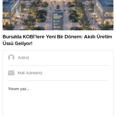
Bursa’da KOBİ’lere Yeni Bir Dönem: Akıllı Üretim
Üssü Geliyor!