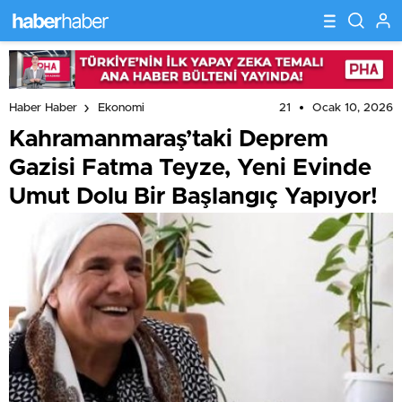
21
Ocak 10, 2026
Haber Haber
Ekonomi
Kahramanmaraş’taki Deprem
Gazisi Fatma Teyze, Yeni Evinde
Umut Dolu Bir Başlangıç Yapıyor!