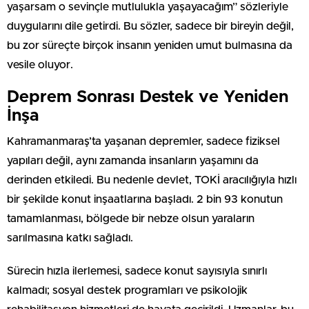
yaşarsam o sevinçle mutlulukla yaşayacağım” sözleriyle
duygularını dile getirdi. Bu sözler, sadece bir bireyin değil,
bu zor süreçte birçok insanın yeniden umut bulmasına da
vesile oluyor.
Deprem Sonrası Destek ve Yeniden
İnşa
Kahramanmaraş’ta yaşanan depremler, sadece fiziksel
yapıları değil, aynı zamanda insanların yaşamını da
derinden etkiledi. Bu nedenle devlet, TOKİ aracılığıyla hızlı
bir şekilde konut inşaatlarına başladı. 2 bin 93 konutun
tamamlanması, bölgede bir nebze olsun yaraların
sarılmasına katkı sağladı.
Sürecin hızla ilerlemesi, sadece konut sayısıyla sınırlı
kalmadı; sosyal destek programları ve psikolojik