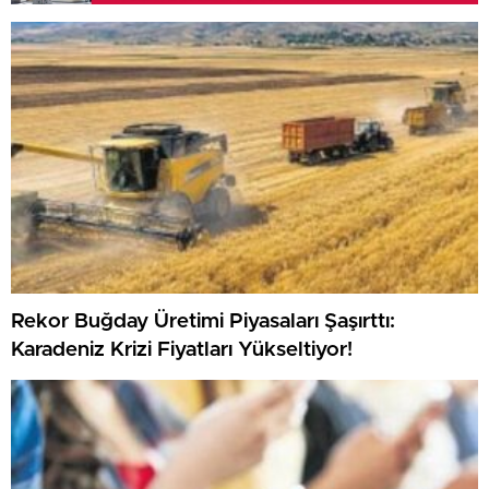
Rekor Buğday Üretimi Piyasaları Şaşırttı:
Karadeniz Krizi Fiyatları Yükseltiyor!