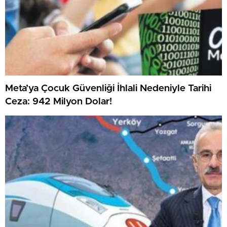
Meta’ya Çocuk Güvenliği İhlali Nedeniyle Tarihi
Ceza: 942 Milyon Dolar!