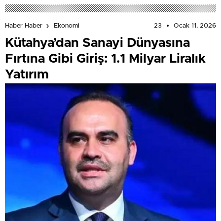
23
Ocak 11, 2026
Haber Haber
Ekonomi
Kütahya’dan Sanayi Dünyasına
Fırtına Gibi Giriş: 1.1 Milyar Liralık
Yatırım