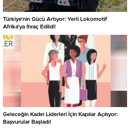
Türkiye’nin Gücü Artıyor: Yerli Lokomotif
Afrika’ya İhraç Edildi!
Geleceğin Kadın Liderleri İçin Kapılar Açılıyor:
Başvurular Başladı!