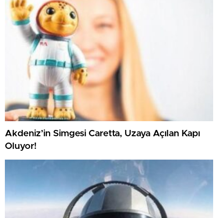
Akdeniz’in Simgesi Caretta, Uzaya Açılan Kapı
Oluyor!