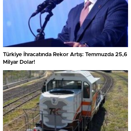
Türkiye İhracatında Rekor Artış: Temmuzda 25,6
Milyar Dolar!