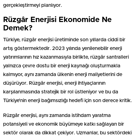
gerçekleştirmeyi planlıyor.
Rüzgâr Enerjisi Ekonomide Ne
Demek?
Türkiye, rüzgâr enerjisi üretiminde son yıllarda ciddi bir
artış göstermektedir. 2023 yılında yenilenebilir enerji
yatırımlarının hız kazanmasıyla birlikte, rüzgâr santralleri
yalnızca çevre dostu bir enerji kaynağı oluşturmakla
kalmıyor, aynı zamanda ülkenin enerji maliyetlerini de
düşürüyor. Rüzgâr enerjisi, enerji ihtiyaçlarının
karşılanmasında stratejik bir rol üstleniyor ve bu da
Türkiye’nin enerji bağımsızlığı hedefi için son derece kritik.
Rüzgâr enerjisi, aynı zamanda istihdam yaratma
potansiyeli ve ekonomik büyümeye katkı sağlayan bir
sektör olarak da dikkat çekiyor. Uzmanlar, bu sektördeki