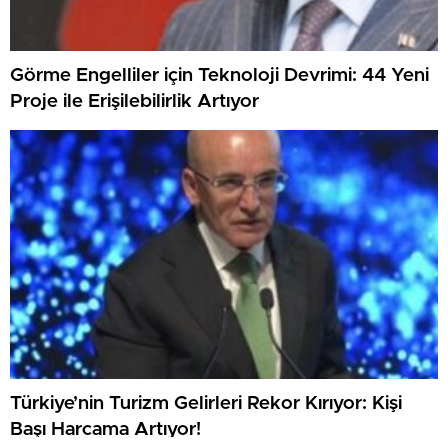
Görme Engelliler için Teknoloji Devrimi: 44 Yeni
Proje ile Erişilebilirlik Artıyor
Türkiye’nin Turizm Gelirleri Rekor Kırıyor: Kişi
Başı Harcama Artıyor!