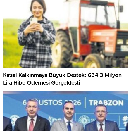
Kırsal Kalkınmaya Büyük Destek: 634.3 Milyon
Lira Hibe Ödemesi Gerçekleşti