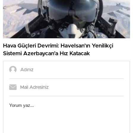
Hava Güçleri Devrimi: Havelsan’ın Yenilikçi
Sistemi Azerbaycan’a Hız Katacak