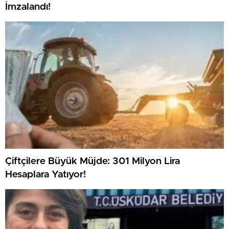
İmzalandı!
Çiftçilere Büyük Müjde: 301 Milyon Lira
Hesaplara Yatıyor!