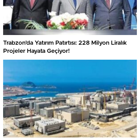
Trabzon’da Yatırım Patırtısı: 228 Milyon Liralık
Projeler Hayata Geçiyor!