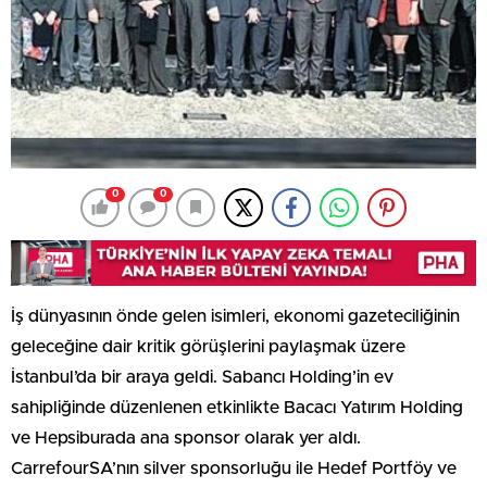
0
0
İş dünyasının önde gelen isimleri, ekonomi gazeteciliğinin
geleceğine dair kritik görüşlerini paylaşmak üzere
İstanbul’da bir araya geldi. Sabancı Holding’in ev
sahipliğinde düzenlenen etkinlikte Bacacı Yatırım Holding
ve Hepsiburada ana sponsor olarak yer aldı.
CarrefourSA’nın silver sponsorluğu ile Hedef Portföy ve