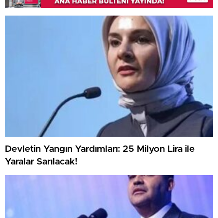
Devletin Yangın Yardımları: 25 Milyon Lira ile
Yaralar Sarılacak!