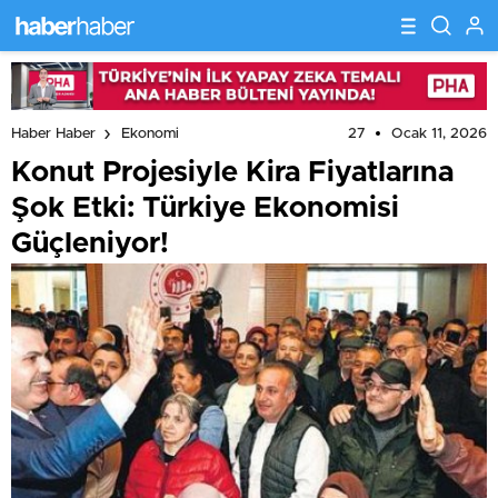
27
Ocak 11, 2026
Haber Haber
Ekonomi
Konut Projesiyle Kira Fiyatlarına
Şok Etki: Türkiye Ekonomisi
Güçleniyor!