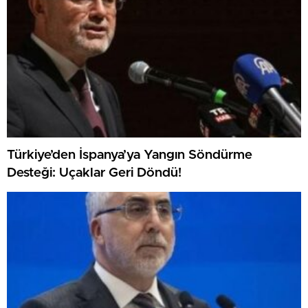
Türkiye’den İspanya’ya Yangın Söndürme
Desteği: Uçaklar Geri Döndü!