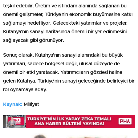
teşkil edebilir. Üretim ve istihdam alanında sağlanan bu
önemli gelişmeler, Türkiye’nin ekonomik büyümesine katkı
sağlamayı hedefliyor. Gelecekteki yatırımlar ve projeler,
Kütahya’nın sanayi haritasında önemli bir yer edinmesini
sağlayacak gibi görünüyor.
Sonuç olarak, Kütahya’nın sanayi alanındaki bu büyük
yatırımları, sadece bölgesel değil, ulusal düzeyde de
önemli bir etki yaratacak. Yatırımcıların gözdesi haline
gelen Kütahya, Türkiye’nin sanayi geleceğinde belirleyici bir
rol oynamaya aday.
Kaynak:
Milliyet