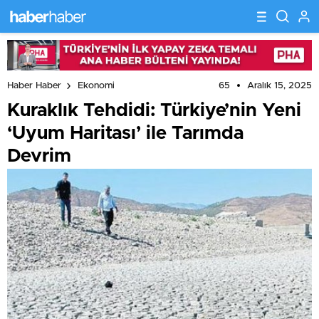
65
Aralık 15, 2025
Haber Haber
Ekonomi
Kuraklık Tehdidi: Türkiye’nin Yeni
‘Uyum Haritası’ ile Tarımda
Devrim