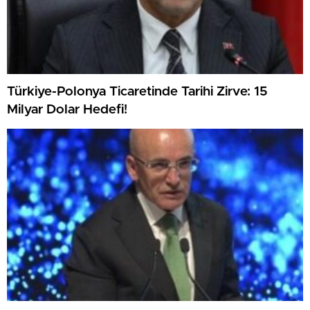
Türkiye-Polonya Ticaretinde Tarihi Zirve: 15
Milyar Dolar Hedefi!