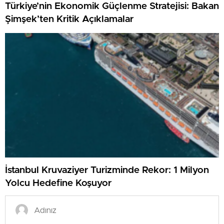
Türkiye’nin Ekonomik Güçlenme Stratejisi: Bakan
Şimşek’ten Kritik Açıklamalar
İstanbul Kruvaziyer Turizminde Rekor: 1 Milyon
Yolcu Hedefine Koşuyor