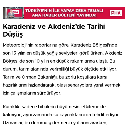
Karadeniz ve Akdeniz’de Tarihi
Düşüş
Meteoroloji’nin raporlarına göre, Karadeniz Bölgesi’nde
son 15 yılın en düşük yağış seviyeleri görülürken, Akdeniz
Bölgesi de son 10 yılın en düşük rakamlarına ulaştı. Bu
durum, tarım alanında verimliliği büyük ölçüde etkiliyor.
Tarım ve Orman Bakanlığı, bu zorlu koşullara karşı
hazırlıklarını hızlandırarak, olası senaryolara yanıt vermek
için çalışmalarını sürdürüyor.
Kuraklık, sadece bitkilerin büyümesini etkilemekle
kalmıyor; aynı zamanda su kaynaklarını da tehdit ediyor.
Uzmanlar, bu durumu gidermenin yollarını ararken,