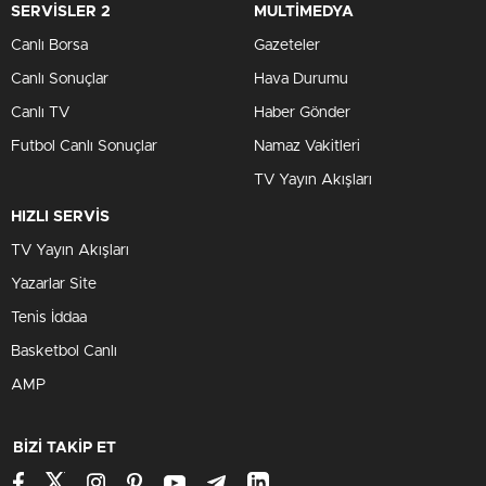
SERVİSLER 2
MULTİMEDYA
Canlı Borsa
Gazeteler
Canlı Sonuçlar
Hava Durumu
Canlı TV
Haber Gönder
Futbol Canlı Sonuçlar
Namaz Vakitleri
TV Yayın Akışları
HIZLI SERVİS
TV Yayın Akışları
Yazarlar Site
Tenis İddaa
Basketbol Canlı
AMP
BİZİ TAKİP ET