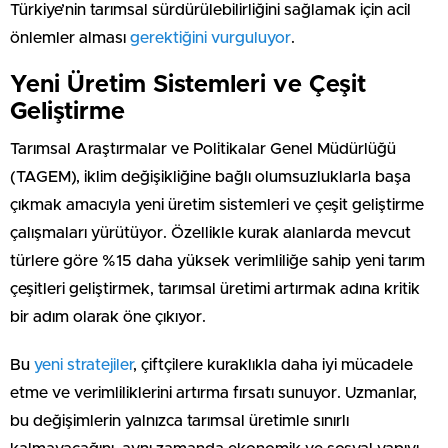
Türkiye’nin tarımsal sürdürülebilirliğini sağlamak için acil
önlemler alması
gerektiğini vurguluyor
.
Yeni Üretim Sistemleri ve Çeşit
Geliştirme
Tarımsal Araştırmalar ve Politikalar Genel Müdürlüğü
(TAGEM), iklim değişikliğine bağlı olumsuzluklarla başa
çıkmak amacıyla yeni üretim sistemleri ve çeşit geliştirme
çalışmaları yürütüyor. Özellikle kurak alanlarda mevcut
türlere göre %15 daha yüksek verimliliğe sahip yeni tarım
çeşitleri geliştirmek, tarımsal üretimi artırmak adına kritik
bir adım olarak öne çıkıyor.
Bu
yeni stratejiler
, çiftçilere kuraklıkla daha iyi mücadele
etme ve verimliliklerini artırma fırsatı sunuyor. Uzmanlar,
bu değişimlerin yalnızca tarımsal üretimle sınırlı