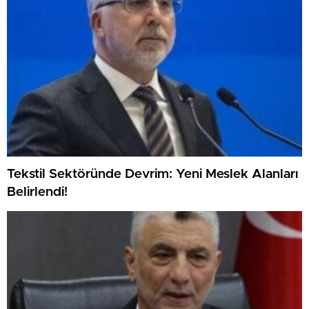
Tekstil Sektöründe Devrim: Yeni Meslek Alanları
Belirlendi!