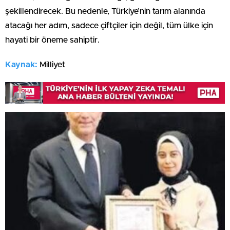
şekillendirecek. Bu nedenle, Türkiye’nin tarım alanında
atacağı her adım, sadece çiftçiler için değil, tüm ülke için
hayati bir öneme sahiptir.
Kaynak:
Milliyet