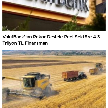
VakıfBank’tan Rekor Destek: Reel Sektöre 4.3
Trilyon TL Finansman