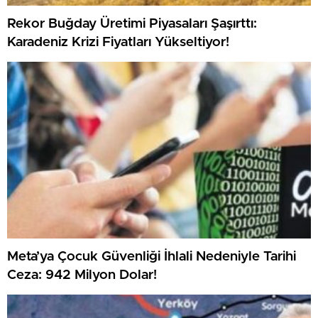
Rekor Buğday Üretimi Piyasaları Şaşırttı:
Karadeniz Krizi Fiyatları Yükseltiyor!
Meta’ya Çocuk Güvenliği İhlali Nedeniyle Tarihi
Ceza: 942 Milyon Dolar!