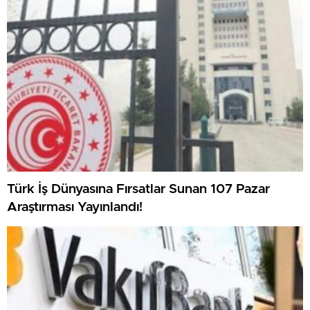
Türk İş Dünyasına Fırsatlar Sunan 107 Pazar
Araştırması Yayınlandı!