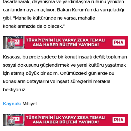
tasarlanarak, dayanışma ve yardımlaşma ruhunu yeniden
canlandırmayı amaçlıyor. Bakan Kurum’un da vurguladığı
gibi, “Mahalle kültüründe ne varsa, mahalle
konaklarımızda da o olacak.”
Kısacası, bu proje sadece bir konut inşaatı değil; toplumun
sosyal dokusunu güçlendirmek ve yerel kültürü yaşatmak
için atılmış büyük bir adım. Önümüzdeki günlerde bu
konakların detaylarını ve inşaat süreçlerini merakla
bekliyoruz.
Kaynak:
Milliyet