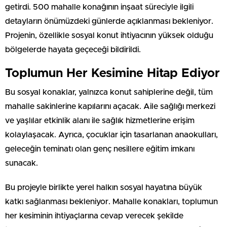
getirdi. 500 mahalle konağının inşaat süreciyle ilgili
detayların önümüzdeki günlerde açıklanması bekleniyor.
Projenin, özellikle sosyal konut ihtiyacının yüksek olduğu
bölgelerde hayata geçeceği bildirildi.
Toplumun Her Kesimine Hitap Ediyor
Bu sosyal konaklar, yalnızca konut sahiplerine değil, tüm
mahalle sakinlerine kapılarını açacak. Aile sağlığı merkezi
ve yaşlılar etkinlik alanı ile sağlık hizmetlerine erişim
kolaylaşacak. Ayrıca, çocuklar için tasarlanan anaokulları,
geleceğin teminatı olan genç nesillere eğitim imkanı
sunacak.
Bu projeyle birlikte yerel halkın sosyal hayatına büyük
katkı sağlanması bekleniyor. Mahalle konakları, toplumun
her kesiminin ihtiyaçlarına cevap verecek şekilde