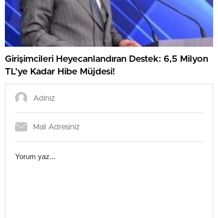
Girişimcileri Heyecanlandıran Destek: 6,5 Milyon
TL’ye Kadar Hibe Müjdesi!