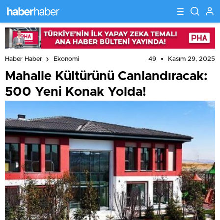
49
Kasım 29, 2025
Haber Haber
Ekonomi
Mahalle Kültürünü Canlandıracak:
500 Yeni Konak Yolda!