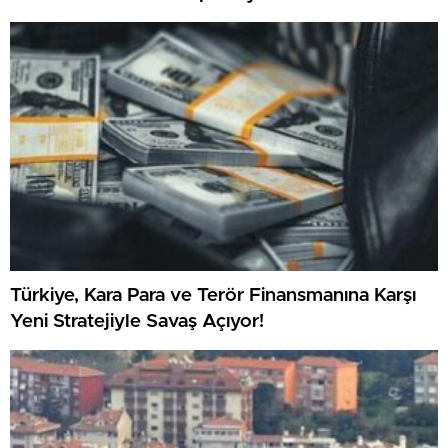
Türkiye, Kara Para ve Terör Finansmanına Karşı
Yeni Stratejiyle Savaş Açıyor!