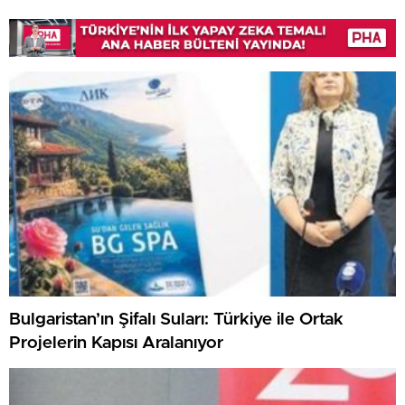
Bulgaristan’ın Şifalı Suları: Türkiye ile Ortak
Projelerin Kapısı Aralanıyor