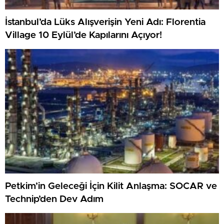
İstanbul’da Lüks Alışverişin Yeni Adı: Florentia
Village 10 Eylül’de Kapılarını Açıyor!
Petkim’in Geleceği İçin Kilit Anlaşma: SOCAR ve
Technip’den Dev Adım