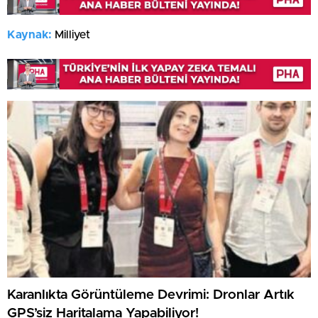
Kaynak:
Milliyet
Karanlıkta Görüntüleme Devrimi: Dronlar Artık
GPS’siz Haritalama Yapabiliyor!