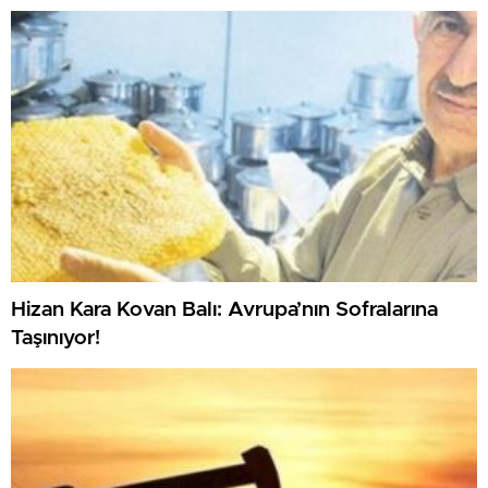
Hizan Kara Kovan Balı: Avrupa’nın Sofralarına
Taşınıyor!