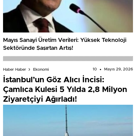
Mayıs Sanayi Üretim Verileri: Yüksek Teknoloji
Sektöründe Şaşırtan Artış!
10
Mayıs 29, 2026
Haber Haber
Ekonomi
İstanbul’un Göz Alıcı İncisi:
Çamlıca Kulesi 5 Yılda 2,8 Milyon
Ziyaretçiyi Ağırladı!