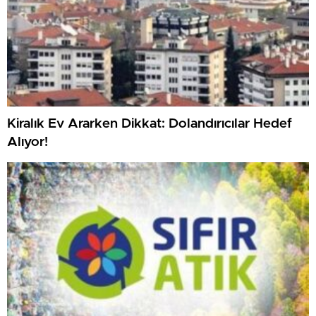
Kiralık Ev Ararken Dikkat: Dolandırıcılar Hedef
Alıyor!