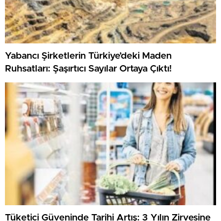
Yabancı Şirketlerin Türkiye’deki Maden
Ruhsatları: Şaşırtıcı Sayılar Ortaya Çıktı!
Tüketici Güveninde Tarihi Artış: 3 Yılın Zirvesine