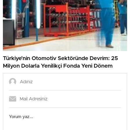
Türkiye’nin Otomotiv Sektöründe Devrim: 25
Milyon Dolarla Yenilikçi Fonda Yeni Dönem