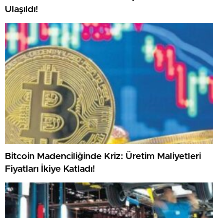
Ulaşıldı!
Bitcoin Madenciliğinde Kriz: Üretim Maliyetleri
Fiyatları İkiye Katladı!