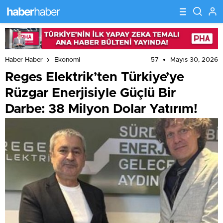
57
Mayıs 30, 2026
Haber Haber
Ekonomi
Reges Elektrik’ten Türkiye’ye
Rüzgar Enerjisiyle Güçlü Bir
Darbe: 38 Milyon Dolar Yatırım!