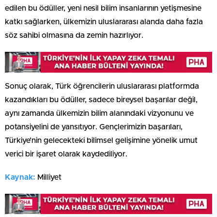
edilen bu ödüller, yeni nesil bilim insanlarının yetişmesine
katkı sağlarken, ülkemizin uluslararası alanda daha fazla
söz sahibi olmasına da zemin hazırlıyor.
Sonuç olarak, Türk öğrencilerin uluslararası platformda
kazandıkları bu ödüller, sadece bireysel başarılar değil,
aynı zamanda ülkemizin bilim alanındaki vizyonunu ve
potansiyelini de yansıtıyor. Gençlerimizin başarıları,
Türkiye’nin gelecekteki bilimsel gelişimine yönelik umut
verici bir işaret olarak kaydediliyor.
Kaynak:
Milliyet