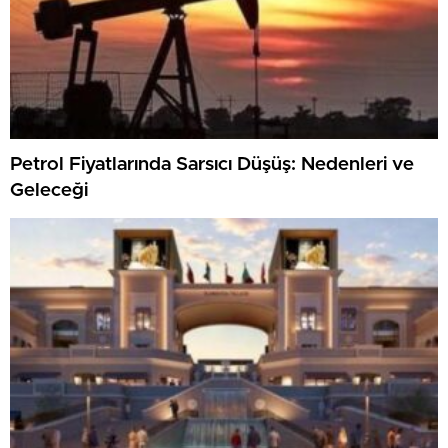
Petrol Fiyatlarında Sarsıcı Düşüş: Nedenleri ve
Geleceği