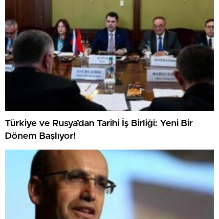
Türkiye ve Rusya’dan Tarihi İş Birliği: Yeni Bir
Dönem Başlıyor!