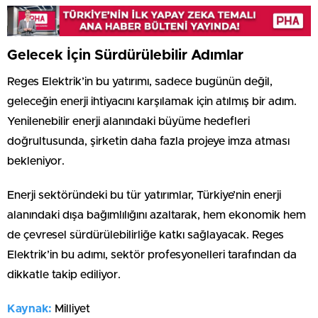
Gelecek İçin Sürdürülebilir Adımlar
Reges Elektrik’in bu yatırımı, sadece bugünün değil,
geleceğin enerji ihtiyacını karşılamak için atılmış bir adım.
Yenilenebilir enerji alanındaki büyüme hedefleri
doğrultusunda, şirketin daha fazla projeye imza atması
bekleniyor.
Enerji sektöründeki bu tür yatırımlar, Türkiye’nin enerji
alanındaki dışa bağımlılığını azaltarak, hem ekonomik hem
de çevresel sürdürülebilirliğe katkı sağlayacak. Reges
Elektrik’in bu adımı, sektör profesyonelleri tarafından da
dikkatle takip ediliyor.
Kaynak:
Milliyet