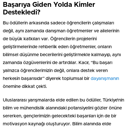
Başarıya Giden Yolda Kimler
Destekledi?
Bu ödüllerin arkasında sadece öğrencilerin çalışmaları
değil, aynı zamanda danışman öğretmenler ve ailelerinin
de büyük katkıları var. Öğrencilerin projelerini
geliştirmelerinde rehberlik eden öğretmenler, onların
bilimsel düşünme becerilerini geliştirmekle kalmayıp, aynı
zamanda özgüvenlerini de artırdılar. Kacır, “Bu başarı
yalnızca öğrencilerimizin değil, onlara destek veren
herkesin başarısıdır” diyerek toplumsal bir
dayanışmanın
önemine dikkat çekti.
Uluslararası yarışmalarda elde edilen bu ödüller, Türkiye’nin
bilim ve mühendislik alanındaki potansiyelini gözler önüne
sererken, gençlerimizin gelecekteki başarıları için de bir
motivasyon kaynağı oluşturuyor. Bilim alanında elde