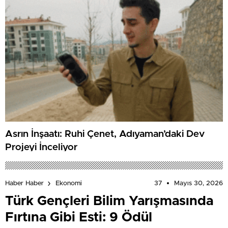
Asrın İnşaatı: Ruhi Çenet, Adıyaman’daki Dev
Projeyi İnceliyor
37
Mayıs 30, 2026
Haber Haber
Ekonomi
Türk Gençleri Bilim Yarışmasında
Fırtına Gibi Esti: 9 Ödül