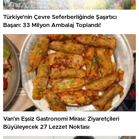
Türkiye’nin Çevre Seferberliğinde Şaşırtıcı
Başarı: 33 Milyon Ambalaj Toplandı!
Van’ın Eşsiz Gastronomi Mirası: Ziyaretçileri
Büyüleyecek 27 Lezzet Noktası