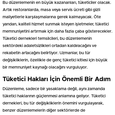
Bu düzenlemenin en büyük kazananları, tüketiciler olacak.
Artık restoranlarda, masa veya servis ücreti gibi gizli
maliyetlerle karşılaşmalarına gerek kalmayacak. Öte
yandan, kaliteli hizmet sunmak isteyen işletmeler, tüketici
memnuniyetini artırmak için daha fazla çaba gösterecekler.
Tüketici dernekleri temsilcileri, bu düzenlemenin
sektördeki adaletsizlikleri ortadan kaldıracağını ve
rekabetin artacağını belirtiyor. Uzmanlar, bu tür
değişikliklerin, özellikle de genç tüketici kitlesi için büyük
bir memnuniyet kaynağı olacağını vurguluyor.
Tüketici Hakları İçin Önemli Bir Adım
Düzenleme, sadece bir yasaklama değil, aynı zamanda
tüketici haklarının güçlenmesi anlamına geliyor. Tüketici
dernekleri, bu tür değişikliklerin önemini vurgulayarak,
benzer düzenlemelerin diğer sektörlerde de