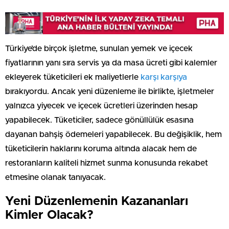
Türkiye’de birçok işletme, sunulan yemek ve içecek
fiyatlarının yanı sıra servis ya da masa ücreti gibi kalemler
ekleyerek tüketicileri ek maliyetlerle
karşı karşıya
bırakıyordu. Ancak yeni düzenleme ile birlikte, işletmeler
yalnızca yiyecek ve içecek ücretleri üzerinden hesap
yapabilecek. Tüketiciler, sadece gönüllülük esasına
dayanan bahşiş ödemeleri yapabilecek. Bu değişiklik, hem
tüketicilerin haklarını koruma altında alacak hem de
restoranların kaliteli hizmet sunma konusunda rekabet
etmesine olanak tanıyacak.
Yeni Düzenlemenin Kazananları
Kimler Olacak?