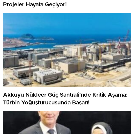
Projeler Hayata Geçiyor!
Akkuyu Nükleer Güç Santrali’nde Kritik Aşama:
Türbin Yoğuşturucusunda Başarı!