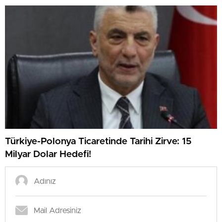
Türkiye-Polonya Ticaretinde Tarihi Zirve: 15
Milyar Dolar Hedefi!