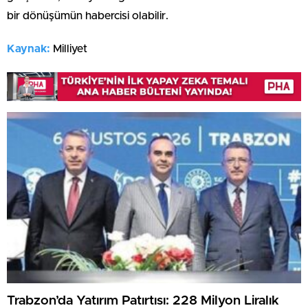
bir dönüşümün habercisi olabilir.
Kaynak:
Milliyet
Trabzon’da Yatırım Patırtısı: 228 Milyon Liralık