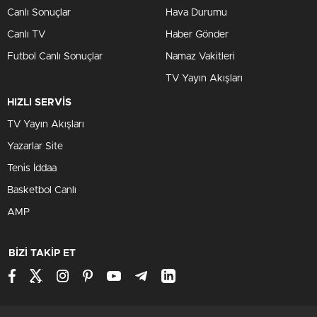
Canlı Sonuçlar
Hava Durumu
Canlı TV
Haber Gönder
Futbol Canlı Sonuçlar
Namaz Vakitleri
TV Yayın Akışları
HIZLI SERVİS
TV Yayın Akışları
Yazarlar Site
Tenis İddaa
Basketbol Canlı
AMP
BİZİ TAKİP ET