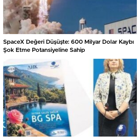
SpaceX Değeri Düşüşte: 600 Milyar Dolar Kaybı
Şok Etme Potansiyeline Sahip