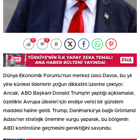
0
0
Dünya Ekonomik Forumu’nun merkez üssü Davos, bu yıl
yine küresel liderlerin yoğun dikkatini üzerine çekiyor.
Ancak, ABD Başkanı Donald Trump’ın yaptığı açıklamalar,
özellikle Avrupa ülkeleri için endişe verici bir gündem
maddesi haline geldi. Trump, Danimarka’ya bağlı Grönland
Adası’nın stratejik önemine vurgu yaparak, bu bölgenin
ABD kontrolüne geçmesini gerektiğini savundu.