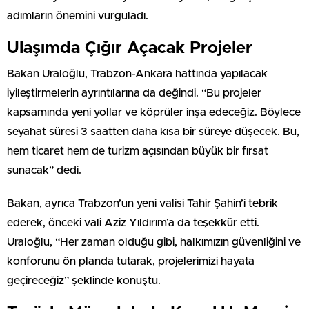
adımların önemini vurguladı.
Ulaşımda Çığır Açacak Projeler
Bakan Uraloğlu, Trabzon-Ankara hattında yapılacak
iyileştirmelerin ayrıntılarına da değindi. “Bu projeler
kapsamında yeni yollar ve köprüler inşa edeceğiz. Böylece
seyahat süresi 3 saatten daha kısa bir süreye düşecek. Bu,
hem ticaret hem de turizm açısından büyük bir fırsat
sunacak” dedi.
Bakan, ayrıca Trabzon’un yeni valisi Tahir Şahin’i tebrik
ederek, önceki vali Aziz Yıldırım’a da teşekkür etti.
Uraloğlu, “Her zaman olduğu gibi, halkımızın güvenliğini ve
konforunu ön planda tutarak, projelerimizi hayata
geçireceğiz” şeklinde konuştu.