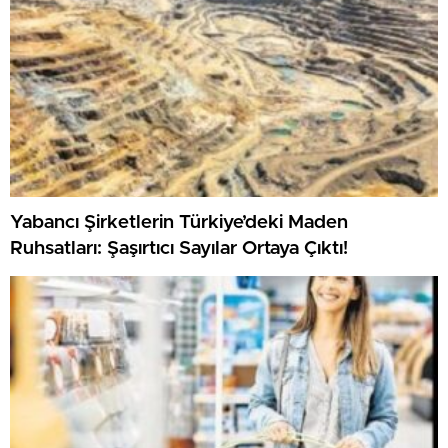
Yabancı Şirketlerin Türkiye’deki Maden
Ruhsatları: Şaşırtıcı Sayılar Ortaya Çıktı!