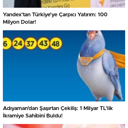
Yandex’tan Türkiye’ye Çarpıcı Yatırım: 100
Milyon Dolar!
Adıyaman’dan Şaşırtan Çekiliş: 1 Milyar TL’lik
İkramiye Sahibini Buldu!