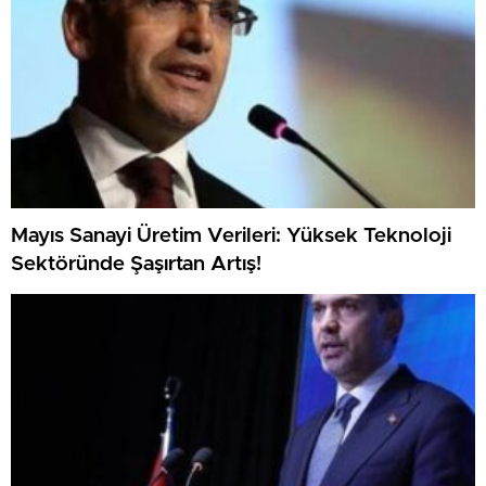
Mayıs Sanayi Üretim Verileri: Yüksek Teknoloji
Sektöründe Şaşırtan Artış!