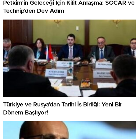
Petkim’in Geleceği İçin Kilit Anlaşma: SOCAR ve
Technip’den Dev Adım
Türkiye ve Rusya’dan Tarihi İş Birliği: Yeni Bir
Dönem Başlıyor!