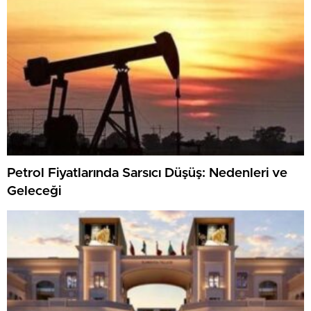
Petrol Fiyatlarında Sarsıcı Düşüş: Nedenleri ve
Geleceği