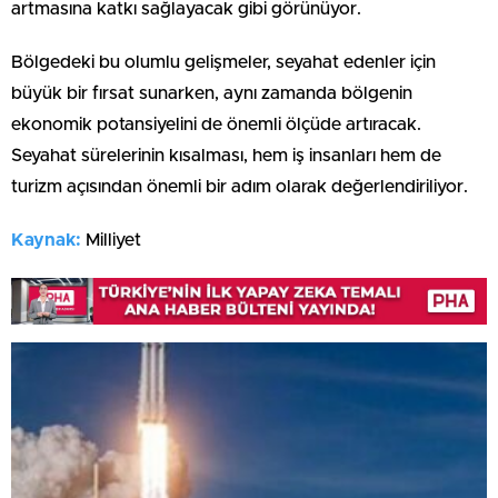
artmasına katkı sağlayacak gibi görünüyor.
Bölgedeki bu olumlu gelişmeler, seyahat edenler için
büyük bir fırsat sunarken, aynı zamanda bölgenin
ekonomik potansiyelini de önemli ölçüde artıracak.
Seyahat sürelerinin kısalması, hem iş insanları hem de
turizm açısından önemli bir adım olarak değerlendiriliyor.
Kaynak:
Milliyet