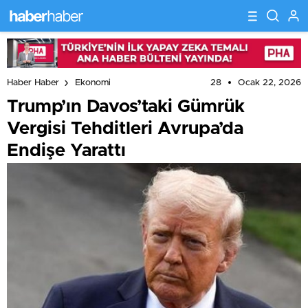
28
Ocak 22, 2026
Haber Haber
Ekonomi
Trump’ın Davos’taki Gümrük
Vergisi Tehditleri Avrupa’da
Endişe Yarattı