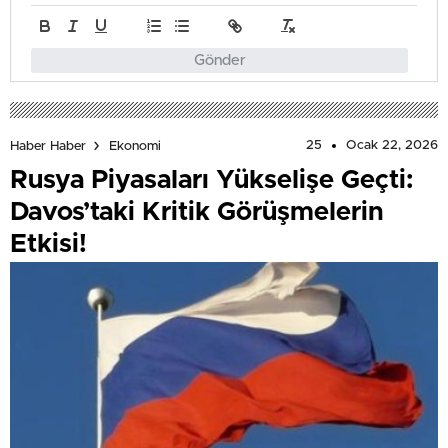
Gönder
25
Ocak 22, 2026
Haber Haber
Ekonomi
Rusya Piyasaları Yükselişe Geçti:
Davos’taki Kritik Görüşmelerin
Etkisi!