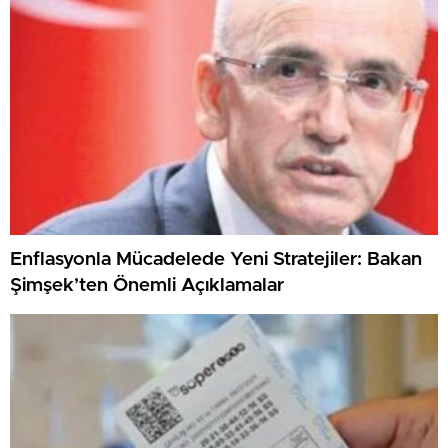
Enflasyonla Mücadelede Yeni Stratejiler: Bakan
Şimşek’ten Önemli Açıklamalar