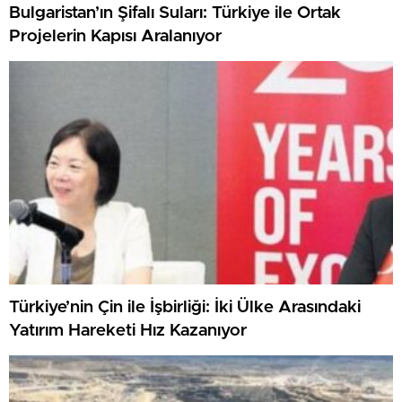
Bulgaristan’ın Şifalı Suları: Türkiye ile Ortak
Projelerin Kapısı Aralanıyor
Türkiye’nin Çin ile İşbirliği: İki Ülke Arasındaki
Yatırım Hareketi Hız Kazanıyor