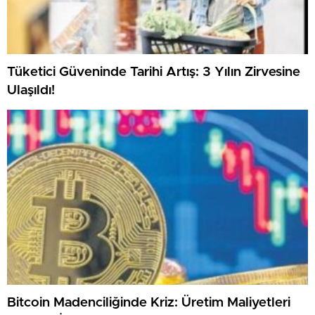
Tüketici Güveninde Tarihi Artış: 3 Yılın Zirvesine
Ulaşıldı!
Bitcoin Madenciliğinde Kriz: Üretim Maliyetleri