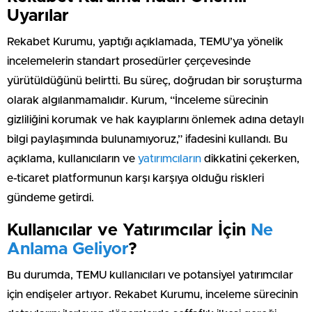
Uyarılar
Rekabet Kurumu, yaptığı açıklamada, TEMU’ya yönelik
incelemelerin standart prosedürler çerçevesinde
yürütüldüğünü belirtti. Bu süreç, doğrudan bir soruşturma
olarak algılanmamalıdır. Kurum, “İnceleme sürecinin
gizliliğini korumak ve hak kayıplarını önlemek adına detaylı
bilgi paylaşımında bulunamıyoruz,” ifadesini kullandı. Bu
açıklama, kullanıcıların ve
yatırımcıların
dikkatini çekerken,
e-ticaret platformunun karşı karşıya olduğu riskleri
gündeme getirdi.
Kullanıcılar ve Yatırımcılar İçin
Ne
Anlama Geliyor
?
Bu durumda, TEMU kullanıcıları ve potansiyel yatırımcılar
için endişeler artıyor. Rekabet Kurumu, inceleme sürecinin