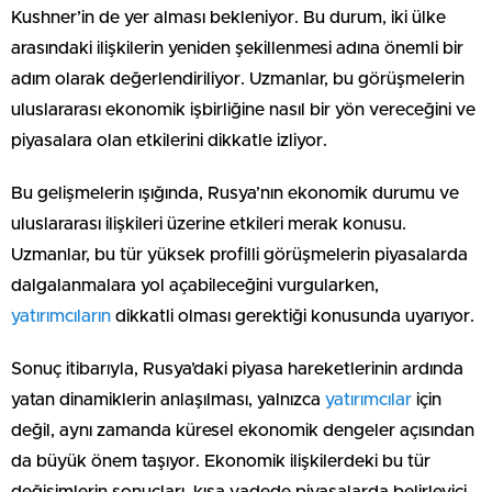
Kushner’in de yer alması bekleniyor. Bu durum, iki ülke
arasındaki ilişkilerin yeniden şekillenmesi adına önemli bir
adım olarak değerlendiriliyor. Uzmanlar, bu görüşmelerin
uluslararası ekonomik işbirliğine nasıl bir yön vereceğini ve
piyasalara olan etkilerini dikkatle izliyor.
Bu gelişmelerin ışığında, Rusya’nın ekonomik durumu ve
uluslararası ilişkileri üzerine etkileri merak konusu.
Uzmanlar, bu tür yüksek profilli görüşmelerin piyasalarda
dalgalanmalara yol açabileceğini vurgularken,
yatırımcıların
dikkatli olması gerektiği konusunda uyarıyor.
Sonuç itibarıyla, Rusya’daki piyasa hareketlerinin ardında
yatan dinamiklerin anlaşılması, yalnızca
yatırımcılar
için
değil, aynı zamanda küresel ekonomik dengeler açısından
da büyük önem taşıyor. Ekonomik ilişkilerdeki bu tür