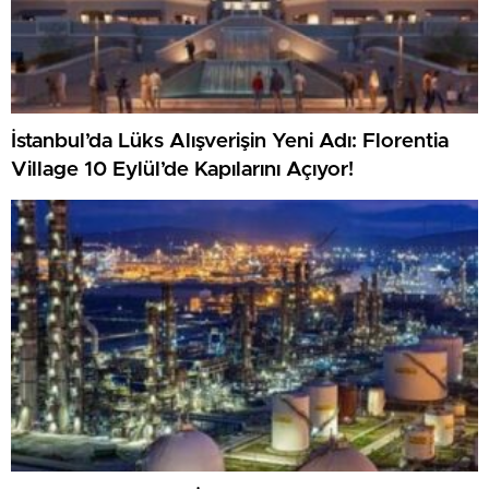
İstanbul’da Lüks Alışverişin Yeni Adı: Florentia
Village 10 Eylül’de Kapılarını Açıyor!