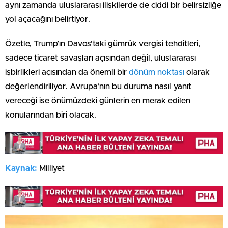
aynı zamanda uluslararası ilişkilerde de ciddi bir belirsizliğe
yol açacağını belirtiyor.
Özetle, Trump’ın Davos’taki gümrük vergisi tehditleri,
sadece ticaret savaşları açısından değil, uluslararası
işbirlikleri açısından da önemli bir
dönüm noktası
olarak
değerlendiriliyor. Avrupa’nın bu duruma nasıl yanıt
vereceği ise önümüzdeki günlerin en merak edilen
konularından biri olacak.
Kaynak:
Milliyet