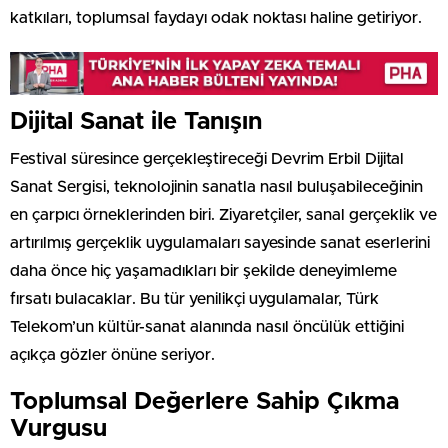
katkıları, toplumsal faydayı odak noktası haline getiriyor.
Dijital Sanat ile Tanışın
Festival süresince gerçekleştireceği Devrim Erbil Dijital
Sanat Sergisi, teknolojinin sanatla nasıl buluşabileceğinin
en çarpıcı örneklerinden biri. Ziyaretçiler, sanal gerçeklik ve
artırılmış gerçeklik uygulamaları sayesinde sanat eserlerini
daha önce hiç yaşamadıkları bir şekilde deneyimleme
fırsatı bulacaklar. Bu tür yenilikçi uygulamalar, Türk
Telekom’un kültür-sanat alanında nasıl öncülük ettiğini
açıkça gözler önüne seriyor.
Toplumsal Değerlere Sahip Çıkma
Vurgusu