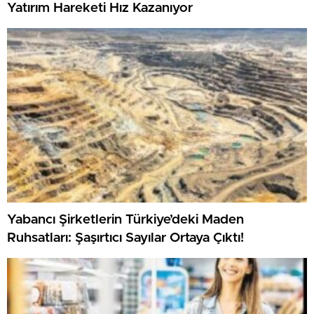
Yatırım Hareketi Hız Kazanıyor
Yabancı Şirketlerin Türkiye’deki Maden
Ruhsatları: Şaşırtıcı Sayılar Ortaya Çıktı!