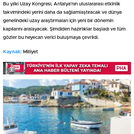
Bu yılki Uzay Kongresi, Antalya’nın uluslararası etkinlik
takvimindeki yerini daha da sağlamlaştıracak ve dünya
genelindeki uzay araştırmaları için yeni bir dönemin
kapılarını aralayacak. Şimdiden hazırlıklar başladı ve tüm
gözler bu heyecan verici buluşmaya çevrildi.
Kaynak:
Milliyet