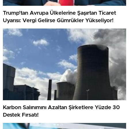
Trump’tan Avrupa Ülkelerine Şaşırtan Ticaret
Uyarısı: Vergi Gelirse Gümrükler Yükseliyor!
Karbon Salınımını Azaltan Şirketlere Yüzde 30
Destek Fırsatı!