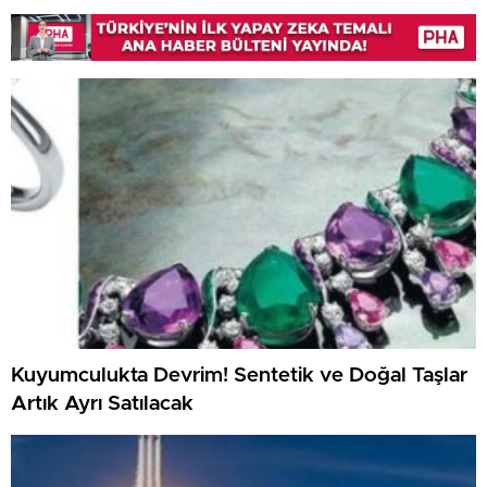
Kuyumculukta Devrim! Sentetik ve Doğal Taşlar
Artık Ayrı Satılacak