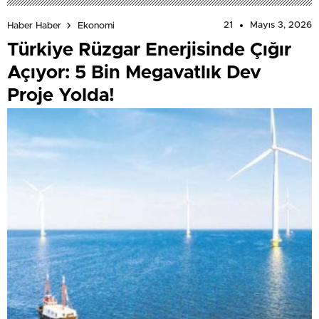
21
Mayıs 3, 2026
Haber Haber
Ekonomi
Türkiye Rüzgar Enerjisinde Çığır
Açıyor: 5 Bin Megavatlık Dev
Proje Yolda!