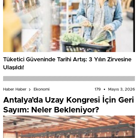
Tüketici Güveninde Tarihi Artış: 3 Yılın Zirvesine
Ulaşıldı!
179
Mayıs 3, 2026
Haber Haber
Ekonomi
Antalya’da Uzay Kongresi İçin Geri
Sayım: Neler Bekleniyor?