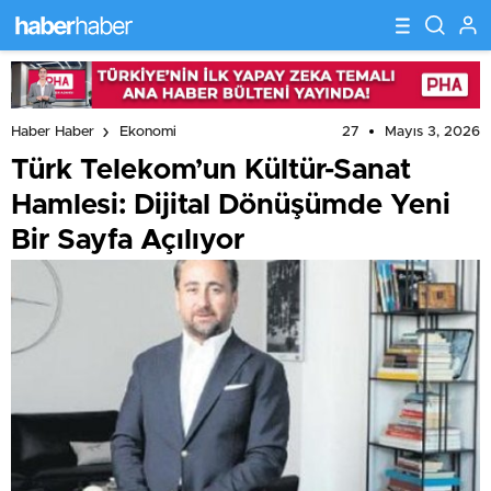
27
Mayıs 3, 2026
Haber Haber
Ekonomi
Türk Telekom’un Kültür-Sanat
Hamlesi: Dijital Dönüşümde Yeni
Bir Sayfa Açılıyor