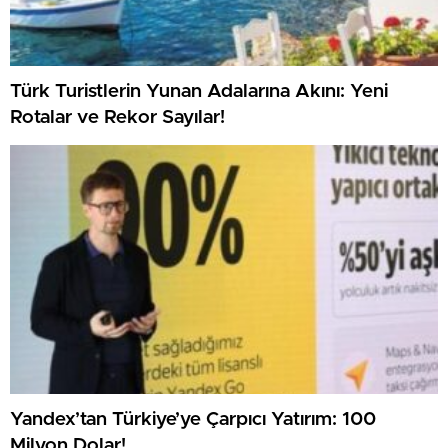
Türk Turistlerin Yunan Adalarına Akını: Yeni
Rotalar ve Rekor Sayılar!
Yandex’tan Türkiye’ye Çarpıcı Yatırım: 100
Milyon Dolar!