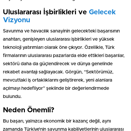
Uluslararası İşbirlikleri ve
Gelecek
Vizyonu
Savunma ve havacılık sanayinin gelecekteki başarısının
anahtarı, genişleyen uluslararası işbirlikleri ve yüksek
teknoloji yatırımları olarak öne çıkıyor. Özellikle, Türk
firmalarının uluslararası pazarlarda elde ettikleri başarılar,
sektörü daha da güçlendirecek ve dünya genelinde
rekabet avantajı sağlayacak. Görgün, “Sektörümüz,
mevcuttaki iş ortaklıklarını geliştirerek, yeni alanlara
açılmayı hedefliyor” şeklinde bir değerlendirmede
bulundu.
Neden Önemli?
Bu başarı, yalnızca ekonomik bir kazanç değil, aynı
zamanda Türkiye’nin savunma kabiliyetlerinin uluslararası