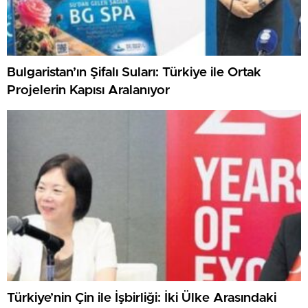
Bulgaristan’ın Şifalı Suları: Türkiye ile Ortak
Projelerin Kapısı Aralanıyor
Türkiye’nin Çin ile İşbirliği: İki Ülke Arasındaki