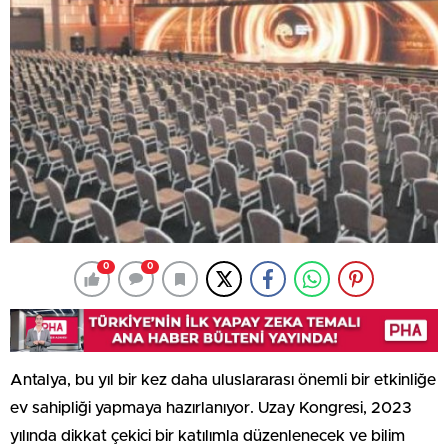
0
0
Antalya, bu yıl bir kez daha uluslararası önemli bir etkinliğe
ev sahipliği yapmaya hazırlanıyor. Uzay Kongresi, 2023
yılında dikkat çekici bir katılımla düzenlenecek ve bilim