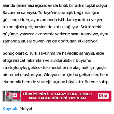
alanda tanınması açısından da kritik bir adım teşkil ediyor.
Savunma sanayisi, Türkiye’nin stratejik bağımsızlığını
güçlendirirken, aynı zamanda istihdam yaratma ve yerli
teknolojinin gelişmesine de katkı sağlıyor. Sektördeki
büyüme, yalnızca ekonomik verilerle sınırlı kalmayıp, aynı
zamanda ulusal güvenliğe de doğrudan etki ediyor.
Sonuç olarak, Türk savunma ve havacılık sanayisi, elde
ettiği ihracat rakamları ve sürdürülebilir büyüme
stratejileriyle, gelecekteki hedeflerine ulaşmak için güçlü
bir temel oluşturuyor. Okuyucular için bu gelişmeler, hem
ekonomik hem de stratejik açıdan büyük bir öneme sahip.
Kaynak:
Milliyet