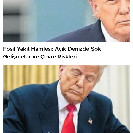
Fosil Yakıt Hamlesi: Açık Denizde Şok
Gelişmeler ve Çevre Riskleri