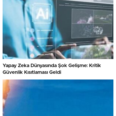
Yapay Zeka Dünyasında Şok Gelişme: Kritik
Güvenlik Kısıtlaması Geldi