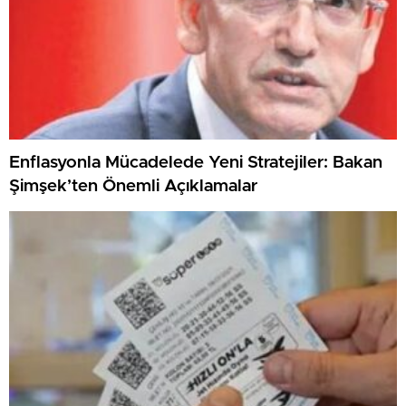
Enflasyonla Mücadelede Yeni Stratejiler: Bakan
Şimşek’ten Önemli Açıklamalar