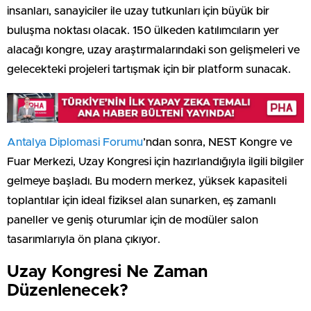
insanları, sanayiciler ile uzay tutkunları için büyük bir
buluşma noktası olacak. 150 ülkeden katılımcıların yer
alacağı kongre, uzay araştırmalarındaki son gelişmeleri ve
gelecekteki projeleri tartışmak için bir platform sunacak.
Antalya Diplomasi Forumu
’ndan sonra, NEST Kongre ve
Fuar Merkezi, Uzay Kongresi için hazırlandığıyla ilgili bilgiler
gelmeye başladı. Bu modern merkez, yüksek kapasiteli
toplantılar için ideal fiziksel alan sunarken, eş zamanlı
paneller ve geniş oturumlar için de modüler salon
tasarımlarıyla ön plana çıkıyor.
Uzay Kongresi Ne Zaman
Düzenlenecek?