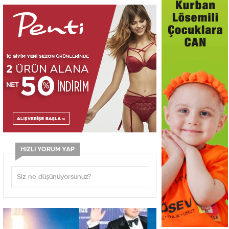
HIZLI YORUM YAP