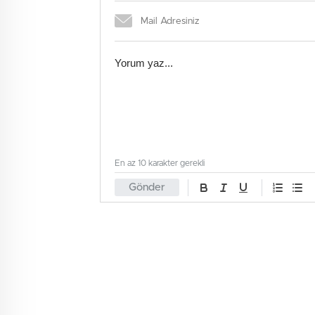
En az 10 karakter gerekli
Gönder