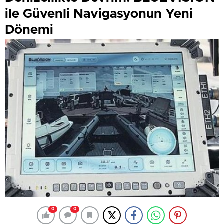
ile Güvenli Navigasyonun Yeni
Dönemi
0
0