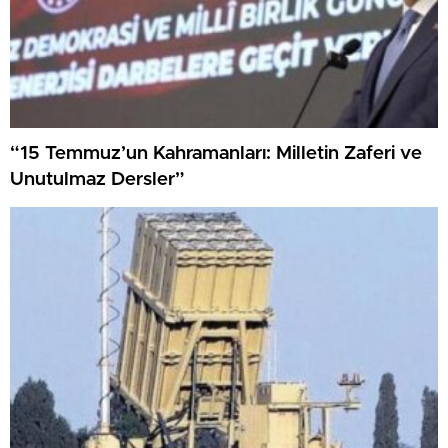
“15 Temmuz’un Kahramanları: Milletin Zaferi ve
Unutulmaz Dersler”