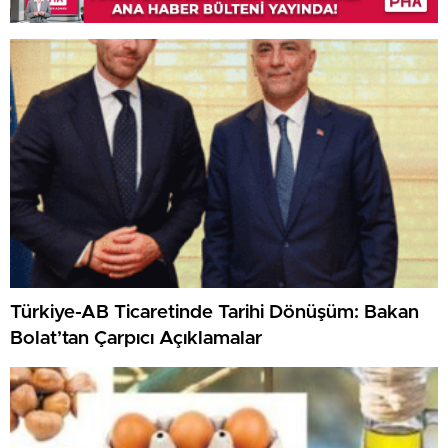
Türkiye-AB Ticaretinde Tarihi Dönüşüm: Bakan
Bolat’tan Çarpıcı Açıklamalar