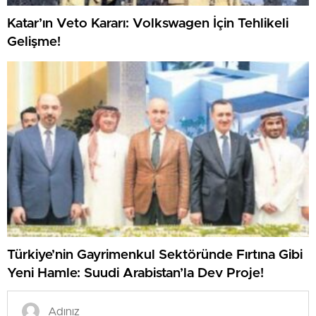
Katar’ın Veto Kararı: Volkswagen İçin Tehlikeli
Gelişme!
Türkiye’nin Gayrimenkul Sektöründe Fırtına Gibi
Yeni Hamle: Suudi Arabistan’la Dev Proje!