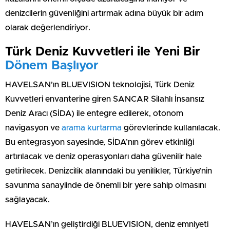
denizcilerin güvenliğini artırmak adına büyük bir adım
olarak değerlendiriyor.
Türk Deniz Kuvvetleri ile Yeni Bir
Dönem Başlıyor
HAVELSAN’ın BLUEVISION teknolojisi, Türk Deniz
Kuvvetleri envanterine giren SANCAR Silahlı İnsansız
Deniz Aracı (SİDA) ile entegre edilerek, otonom
navigasyon ve
arama kurtarma
görevlerinde kullanılacak.
Bu entegrasyon sayesinde, SİDA’nın görev etkinliği
artırılacak ve deniz operasyonları daha güvenilir hale
getirilecek. Denizcilik alanındaki bu yenilikler, Türkiye’nin
savunma sanayiinde de önemli bir yere sahip olmasını
sağlayacak.
HAVELSAN’ın geliştirdiği BLUEVISION, deniz emniyeti