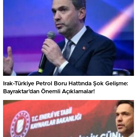
Irak-Türkiye Petrol Boru Hattında Şok Gelişme:
Bayraktar’dan Önemli Açıklamalar!