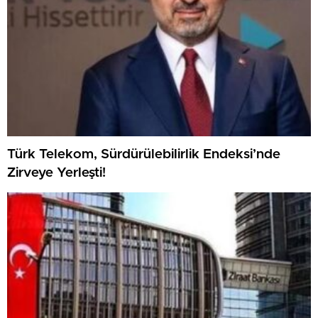
Türk Telekom, Sürdürülebilirlik Endeksi’nde
Zirveye Yerleşti!