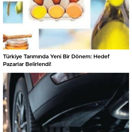
Türkiye Tarımında Yeni Bir Dönem: Hedef
Pazarlar Belirlendi!