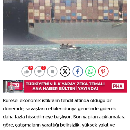
0
0
Küresel ekonomik istikrarın tehdit altında olduğu bir
dönemde, savaşların etkileri dünya genelinde giderek
daha fazla hissedilmeye başlıyor. Son yapılan açıklamalara
göre, çatışmaların yarattığı belirsizlik, yüksek yakıt ve