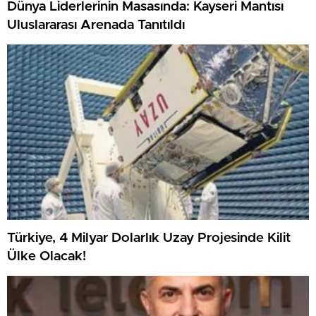
Dünya Liderlerinin Masasında: Kayseri Mantısı
Uluslararası Arenada Tanıtıldı
Türkiye, 4 Milyar Dolarlık Uzay Projesinde Kilit
Ülke Olacak!