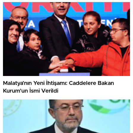
Malatya’nın Yeni İhtişamı: Caddelere Bakan
Kurum’un İsmi Verildi