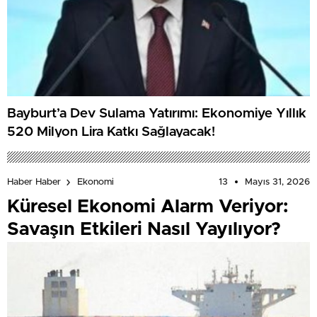
Bayburt’a Dev Sulama Yatırımı: Ekonomiye Yıllık
520 Milyon Lira Katkı Sağlayacak!
13
Mayıs 31, 2026
Haber Haber
Ekonomi
Küresel Ekonomi Alarm Veriyor:
Savaşın Etkileri Nasıl Yayılıyor?