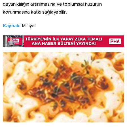
dayanıklılığın artırılmasına ve toplumsal huzurun
korunmasına katkı sağlayabilir.
Kaynak:
Milliyet