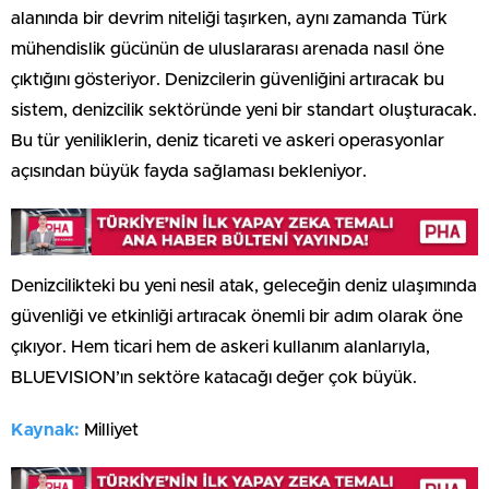
alanında bir devrim niteliği taşırken, aynı zamanda Türk
mühendislik gücünün de uluslararası arenada nasıl öne
çıktığını gösteriyor. Denizcilerin güvenliğini artıracak bu
sistem, denizcilik sektöründe yeni bir standart oluşturacak.
Bu tür yeniliklerin, deniz ticareti ve askeri operasyonlar
açısından büyük fayda sağlaması bekleniyor.
Denizcilikteki bu yeni nesil atak, geleceğin deniz ulaşımında
güvenliği ve etkinliği artıracak önemli bir adım olarak öne
çıkıyor. Hem ticari hem de askeri kullanım alanlarıyla,
BLUEVISION’ın sektöre katacağı değer çok büyük.
Kaynak:
Milliyet