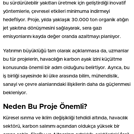
bu sürdürülebilir yakıtları üretmek için geliştirdiği inovatif
yöntemlerle, çevresel etkileri minimuma indirmeyi
hedefliyor. Proje, yılda yaklaşık 30.000 ton organik atığın
jet yakıtına dönüşmesini sağlayarak, sera gazı
emisyonlarını kayda değer oranda azaltmayı planlıyor.
Yatırımın büyüklüğü tam olarak açıklanmasa da, uzmanlar
bu tür projelerin, havacılığın karbon ayak izini küçültme
konusunda önemli bir adım olduğunu belirtiyor. Ayrıca, bu
iş birliği sayesinde iki ülke arasında bilim, mühendislik,
sanayi ve çevre alanlarındaki ilişkilerin daha da güçlenmesi
bekleniyor.
Neden Bu Proje Önemli?
Küresel ısınma ve iklim değişikliği tehdidi altında, havacılık
sektörü, karbon salınımı açısından oldukça yüksek bir