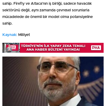
sahip. Firefly ve Altaca’nın iş birliği, sadece havacılık
sektörünü değil, aynı zamanda çevresel sorunlarla
mücadelede de önemli bir model olma potansiyeline
sahip.
Kaynak:
Milliyet