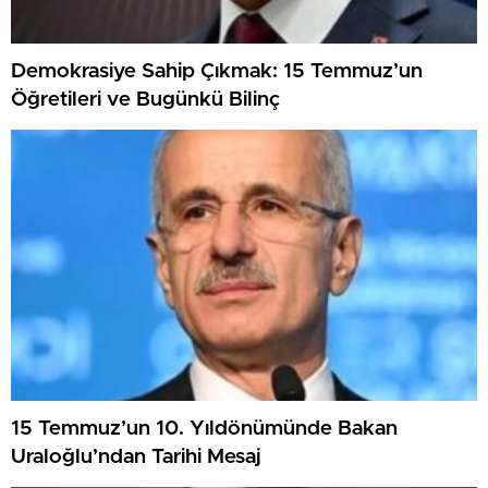
Demokrasiye Sahip Çıkmak: 15 Temmuz’un
Öğretileri ve Bugünkü Bilinç
15 Temmuz’un 10. Yıldönümünde Bakan
Uraloğlu’ndan Tarihi Mesaj