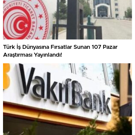
Türk İş Dünyasına Fırsatlar Sunan 107 Pazar
Araştırması Yayınlandı!