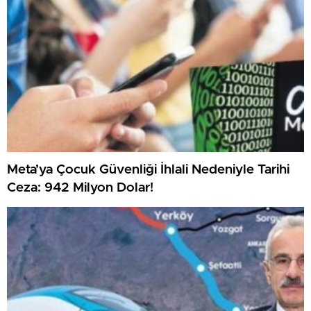
Meta’ya Çocuk Güvenliği İhlali Nedeniyle Tarihi
Ceza: 942 Milyon Dolar!