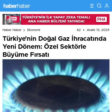
62
Aralık 13, 2025
Haber Haber
Ekonomi
Türkiye’nin Doğal Gaz İhracatında
Yeni Dönem: Özel Sektörle
Büyüme Fırsatı