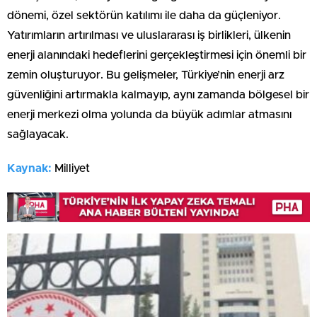
dönemi, özel sektörün katılımı ile daha da güçleniyor.
Yatırımların artırılması ve uluslararası iş birlikleri, ülkenin
enerji alanındaki hedeflerini gerçekleştirmesi için önemli bir
zemin oluşturuyor. Bu gelişmeler, Türkiye’nin enerji arz
güvenliğini artırmakla kalmayıp, aynı zamanda bölgesel bir
enerji merkezi olma yolunda da büyük adımlar atmasını
sağlayacak.
Kaynak:
Milliyet