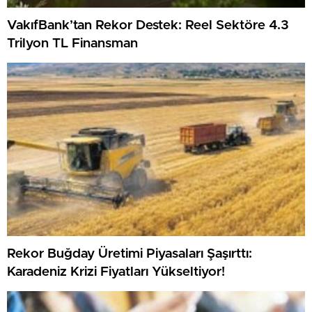
VakıfBank’tan Rekor Destek: Reel Sektöre 4.3
Trilyon TL Finansman
Rekor Buğday Üretimi Piyasaları Şaşırttı:
Karadeniz Krizi Fiyatları Yükseltiyor!