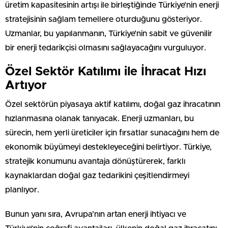
üretim kapasitesinin artışı ile birleştiğinde Türkiye’nin enerji
stratejisinin sağlam temellere oturduğunu gösteriyor.
Uzmanlar, bu yapılanmanın, Türkiye’nin sabit ve güvenilir
bir enerji tedarikçisi olmasını sağlayacağını vurguluyor.
Özel Sektör Katılımı ile İhracat Hızı
Artıyor
Özel sektörün piyasaya aktif katılımı, doğal gaz ihracatının
hızlanmasına olanak tanıyacak. Enerji uzmanları, bu
sürecin, hem yerli üreticiler için fırsatlar sunacağını hem de
ekonomik büyümeyi destekleyeceğini belirtiyor. Türkiye,
stratejik konumunu avantaja dönüştürerek, farklı
kaynaklardan doğal gaz tedarikini çeşitlendirmeyi
planlıyor.
Bunun yanı sıra, Avrupa’nın artan enerji ihtiyacı ve